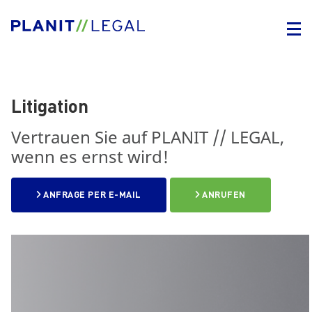
Litigation
Vertrauen Sie auf PLANIT // LEGAL,
wenn es ernst wird!
ANFRAGE PER E-MAIL
ANRUFEN