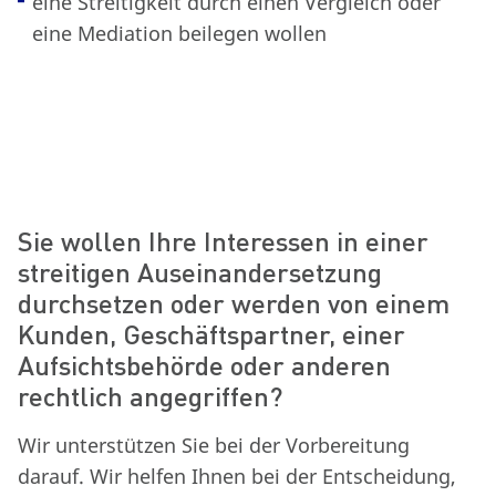
eine Streitigkeit durch einen Vergleich oder
eine Mediation beilegen wollen
Sie wollen Ihre Interessen in einer
streitigen Auseinandersetzung
durchsetzen oder werden von einem
Kunden, Geschäftspartner, einer
Aufsichtsbehörde oder anderen
rechtlich angegriffen?
Wir unterstützen Sie bei der Vorbereitung
darauf. Wir helfen Ihnen bei der Entscheidung,