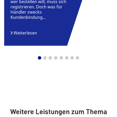
wer bestellen will, muss sich
registrieren. Doch was für
Händler zwecks
Kundenbindung...
Weiterlesen
Weitere Leistungen zum Thema