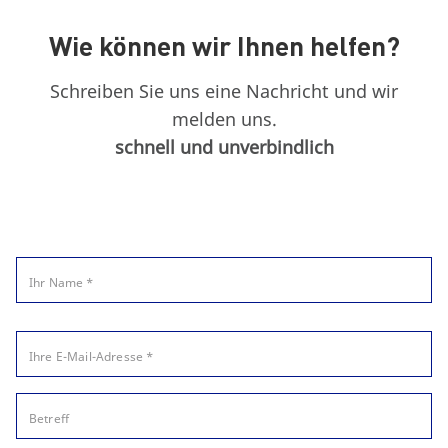
Wie können wir Ihnen helfen?
Schreiben Sie uns eine Nachricht und wir
melden uns.
schnell und unverbindlich