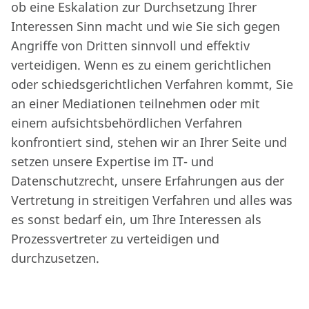
ob eine Eskalation zur Durchsetzung Ihrer
Interessen Sinn macht und wie Sie sich gegen
Angriffe von Dritten sinnvoll und effektiv
verteidigen. Wenn es zu einem gerichtlichen
oder schiedsgerichtlichen Verfahren kommt, Sie
an einer Mediationen teilnehmen oder mit
einem aufsichtsbehördlichen Verfahren
konfrontiert sind, stehen wir an Ihrer Seite und
setzen unsere Expertise im IT- und
Datenschutzrecht, unsere Erfahrungen aus der
Vertretung in streitigen Verfahren und alles was
es sonst bedarf ein, um Ihre Interessen als
Prozessvertreter zu verteidigen und
durchzusetzen.