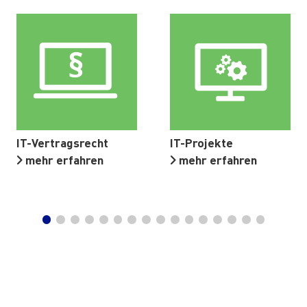
IT-Vertragsrecht
IT-Projekte
mehr erfahren
mehr erfahren