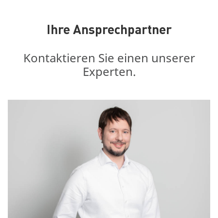
Ihre Ansprechpartner
Kontaktieren Sie einen unserer
Experten.