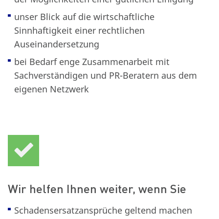
unser Blick auf die wirtschaftliche
Sinnhaftigkeit einer rechtlichen
Auseinandersetzung
bei Bedarf enge Zusammenarbeit mit
Sachverständigen und PR-Beratern aus dem
eigenen Netzwerk
Wir helfen Ihnen weiter, wenn Sie
Schadensersatzansprüche geltend machen