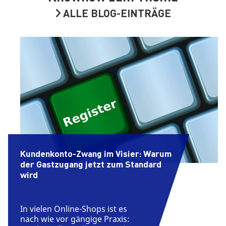
ALLE BLOG-EINTRÄGE
Kundenkonto-Zwang im Visier: Warum
der Gastzugang jetzt zum Standard
wird
In vielen Online-Shops ist es
nach wie vor gängige Praxis: