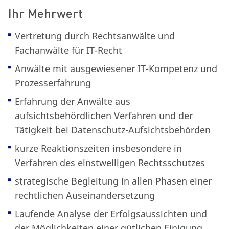
Ihr Mehrwert
Vertretung durch Rechtsanwälte und
Fachanwälte für IT-Recht
Anwälte mit ausgewiesener IT-Kompetenz und
Prozesserfahrung
Erfahrung der Anwälte aus
aufsichtsbehördlichen Verfahren und der
Tätigkeit bei Datenschutz-Aufsichtsbehörden
kurze Reaktionszeiten insbesondere in
Verfahren des einstweiligen Rechtsschutzes
strategische Begleitung in allen Phasen einer
rechtlichen Auseinandersetzung
Laufende Analyse der Erfolgsaussichten und
der Möglichkeiten einer gütlichen Einigung