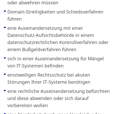
oder abwehren müssen
Domain-Streitigkeiten und Schiedsverfahren
führen
eine Auseinandersetzung mit einer
Datenschutz-Aufsichtsbehörde in einem
datenschutzrechtlichen Kontrollverfahren oder
einem Bußgeldverfahren führen
sich in einer Auseinandersetzung für Mängel
von IT-Systemen befinden
einstweiligen Rechtsschutz bei akuten
Störungen Ihrer IT-Systeme benötigen
eine rechtliche Auseinandersetzung befürchten
und diese abwenden oder sich darauf
vorbereiten wollen