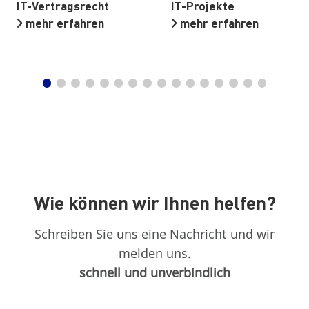
IT-Vertragsrecht
IT-Projekte
mehr erfahren
mehr erfahren
Wie können wir Ihnen helfen?
Schreiben Sie uns eine Nachricht und wir
melden uns.
schnell und unverbindlich