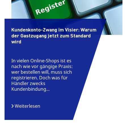
Kundenkonto-Zwang im Visier: Warum
der Gastzugang jetzt zum Standard
wird
In vielen Online-Shops ist es
nach wie vor gängige Praxis:
wer bestellen will, muss sich
registrieren. Doch was für
Händler zwecks
Kundenbindung...
Weiterlesen