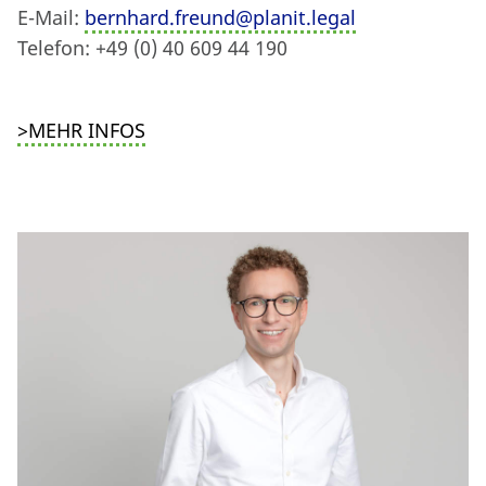
E-Mail:
bernhard.freund@planit.legal
Telefon: +49 (0) 40 609 44 190
>MEHR INFOS