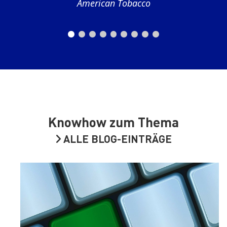
American Tobacco
Knowhow zum Thema
ALLE BLOG-EINTRÄGE