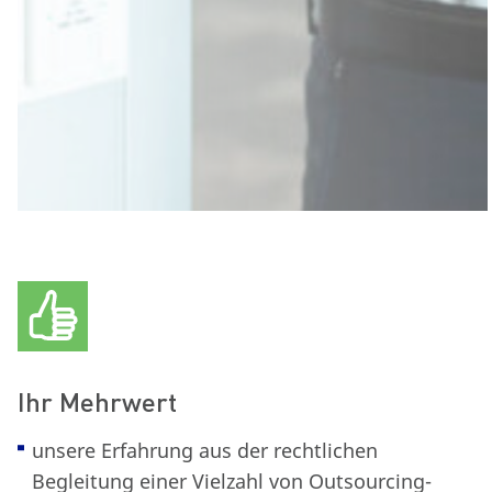
Ihr Mehrwert
unsere Erfahrung aus der rechtlichen
Begleitung einer Vielzahl von Outsourcing-