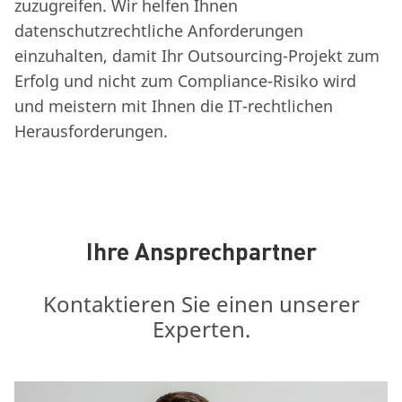
zuzugreifen. Wir helfen Ihnen
datenschutzrechtliche Anforderungen
einzuhalten, damit Ihr Outsourcing-Projekt zum
Erfolg und nicht zum Compliance-Risiko wird
und meistern mit Ihnen die IT-rechtlichen
Herausforderungen.
Ihre Ansprechpartner
Kontaktieren Sie einen unserer
Experten.