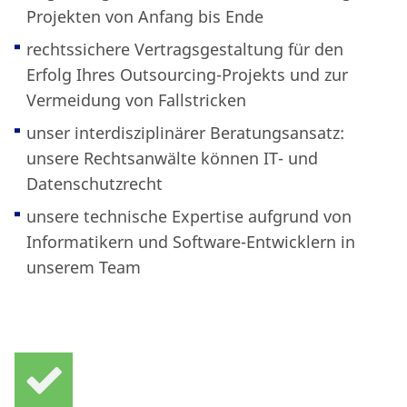
Projekten von Anfang bis Ende
rechtssichere Vertragsgestaltung für den
Erfolg Ihres Outsourcing-Projekts und zur
Vermeidung von Fallstricken
unser interdisziplinärer Beratungsansatz:
unsere Rechtsanwälte können IT- und
Datenschutzrecht
unsere technische Expertise aufgrund von
Informatikern und Software-Entwicklern in
unserem Team