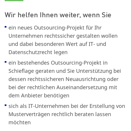
Wir helfen Ihnen weiter, wenn Sie
ein neues Outsourcing-Projekt für Ihr
Unternehmen rechtssicher gestalten wollen
und dabei besonderen Wert auf IT- und
Datenschutzrecht legen
ein bestehendes Outsourcing-Projekt in
Schieflage geraten und Sie Unterstützung bei
dessen rechtssicheren Neuausrichtung oder
bei der rechtlichen Auseinandersetzung mit
dem Anbieter benötigen
sich als IT-Unternehmen bei der Erstellung von
Musterverträgen rechtlich beraten lassen
möchten