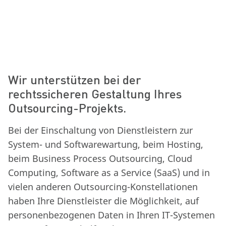
Wir unterstützen bei der
rechtssicheren Gestaltung Ihres
Outsourcing-Projekts.
Bei der Einschaltung von Dienstleistern zur
System- und Softwarewartung, beim Hosting,
beim Business Process Outsourcing, Cloud
Computing, Software as a Service (SaaS) und in
vielen anderen Outsourcing-Konstellationen
haben Ihre Dienstleister die Möglichkeit, auf
personenbezogenen Daten in Ihren IT-Systemen