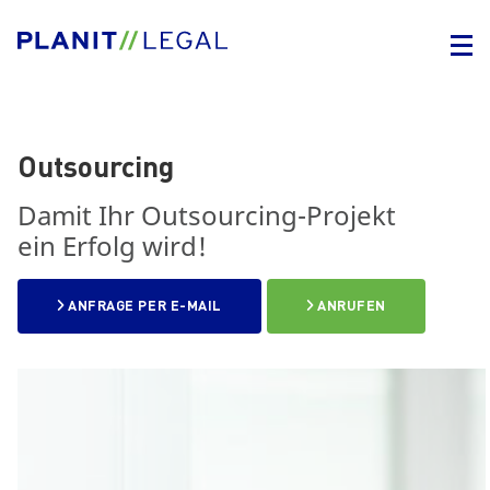
Outsourcing
Damit Ihr Outsourcing-Projekt
ein Erfolg wird!
ANFRAGE PER E-MAIL
ANRUFEN