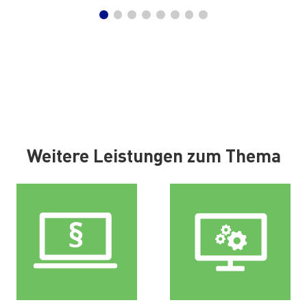
Weitere Leistungen zum Thema