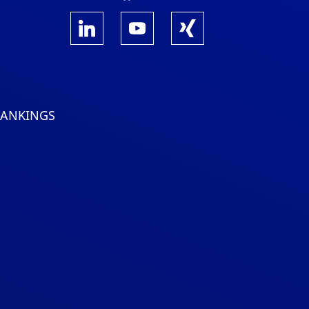
RANKINGS