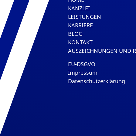
KANZLEI
LEISTUNGEN
KARRIERE
BLOG
KONTAKT
AUSZEICHNUNGEN UND 
EU-DSGVO
Impressum
Datenschutzerklärung