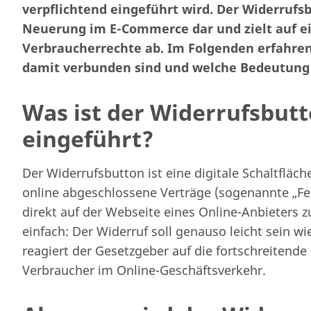
verpflichtend eingeführt wird. Der Widerrufsb
Neuerung im E-Commerce dar und zielt auf ei
Verbraucherrechte ab. Im Folgenden erfahre
damit verbunden sind und welche Bedeutung 
Was ist der Widerrufsbut
eingeführt?
Der Widerrufsbutton ist eine digitale Schaltfläch
online abgeschlossene Verträge (sogenannte „Fe
direkt auf der Webseite eines Online-Anbieters zu
einfach: Der Widerruf soll genauso leicht sein wi
reagiert der Gesetzgeber auf die fortschreitende 
Verbraucher im Online-Geschäftsverkehr.