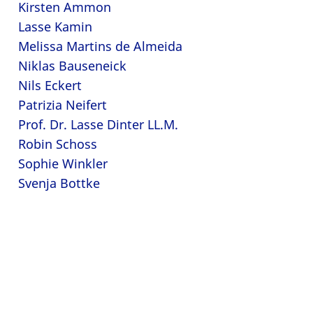
Kirsten Ammon
Lasse Kamin
Melissa Martins de Almeida
Niklas Bauseneick
Nils Eckert
Patrizia Neifert
Prof. Dr. Lasse Dinter LL.M.
Robin Schoss
Sophie Winkler
Svenja Bottke