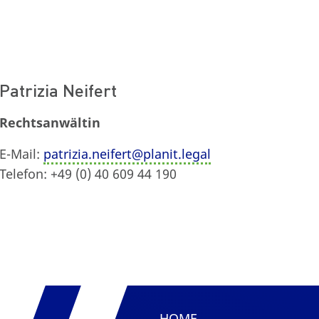
Patrizia Neifert
Rechtsanwältin
E-Mail:
patrizia.neifert@planit.legal
Telefon: +49 (0) 40 609 44 190
HOME