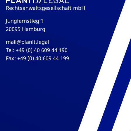
Rechtsanwaltsgesellschaft mbH
Jungfernstieg 1
20095 Hamburg
mail@planit.legal
Tel: +49 (0) 40 609 44 190
Fax: +49 (0) 40 609 44 199