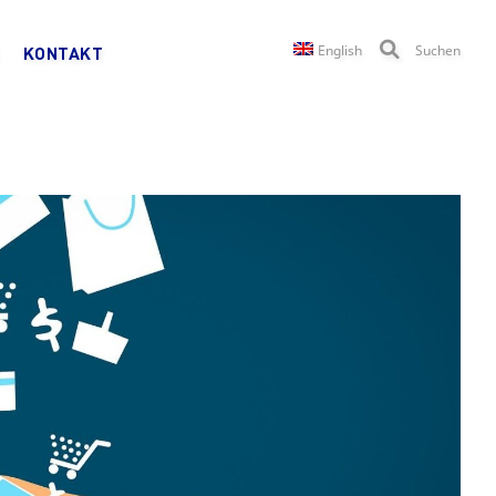
English
Suchen
KONTAKT