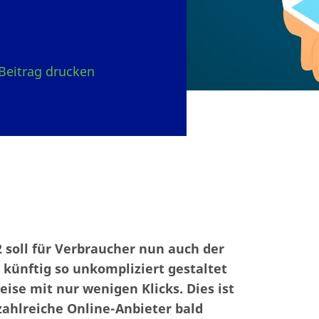
Beitrag drucken
soll für Verbraucher nun auch der
künftig so unkompliziert gestaltet
eise mit nur wenigen Klicks. Dies ist
zahlreiche Online-Anbieter bald