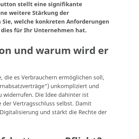
utton stellt eine signifikante
ne weitere Stärkung der
n Sie, welche konkreten Anforderungen
dies für Ihr Unternehmen hat.
ton und warum wird er
e, die es Verbrauchern ermöglichen soll,
rnabsatzverträge“) unkompliziert und
 widerrufen. Die Idee dahinter ist
e der Vertragsschluss selbst. Damit
Digitalisierung und stärkt die Rechte der