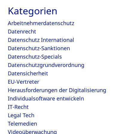
Kategorien
Arbeitnehmerdatenschutz
Datenrecht
Datenschutz International
Datenschutz-Sanktionen
Datenschutz-Specials
Datenschutzgrundverordnung
Datensicherheit
EU-Vertreter
Herausforderungen der Digitalisierung
Individualsoftware entwickeln
IT-Recht
Legal Tech
Telemedien
Videoüberwachung