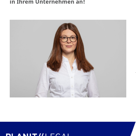
in Ihrem Unternehmen an!