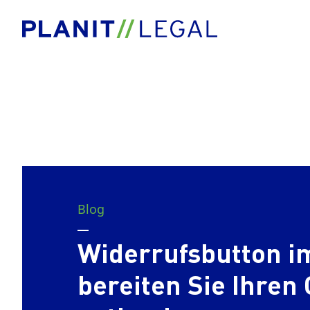
Blog
Widerrufsbutton i
bereiten Sie Ihren