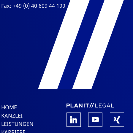
Fax: +49 (0) 40 609 44 199
HOME
KANZLEI
LEISTUNGEN
KARRIERE