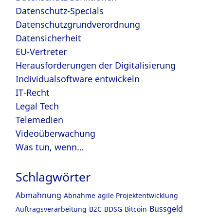
Datenschutz-Specials
Datenschutzgrundverordnung
Datensicherheit
EU-Vertreter
Herausforderungen der Digitalisierung
Individualsoftware entwickeln
IT-Recht
Legal Tech
Telemedien
Videoüberwachung
Was tun, wenn…
Schlagwörter
Abmahnung
Abnahme
agile Projektentwicklung
Bussgeld
Auftragsverarbeitung
B2C
BDSG
Bitcoin