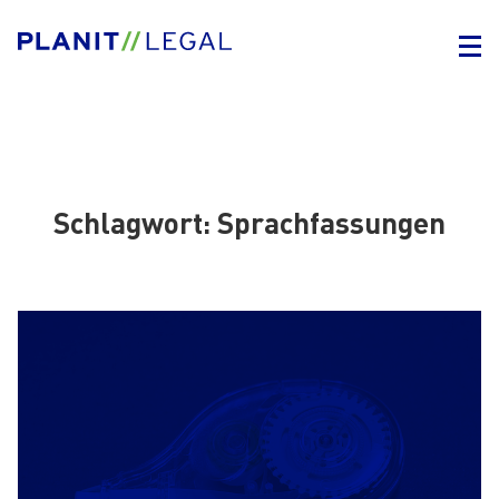
Schlagwort:
Sprachfassungen