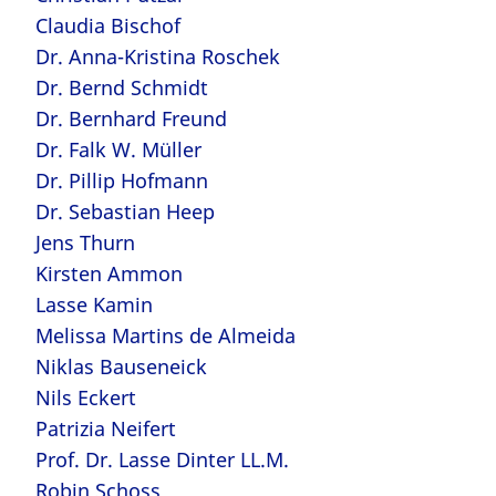
Claudia Bischof
Dr. Anna-Kristina Roschek
Dr. Bernd Schmidt
Dr. Bernhard Freund
Dr. Falk W. Müller
Dr. Pillip Hofmann
Dr. Sebastian Heep
Jens Thurn
Kirsten Ammon
Lasse Kamin
Melissa Martins de Almeida
Niklas Bauseneick
Nils Eckert
Patrizia Neifert
Prof. Dr. Lasse Dinter LL.M.
Robin Schoss