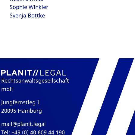
Sophie Winkler
Svenja Bottke
Rechtsanwaltsgesellschaft
mbH
Jungfernstieg 1
20095 Hamburg
mail@planit.legal
Tel: +49 (0) 40 609 44 190