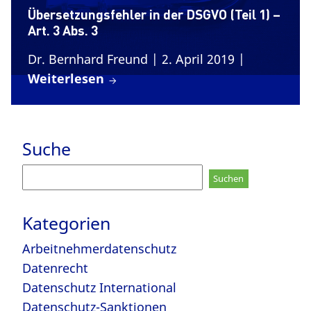
Übersetzungsfehler in der DSGVO (Teil 1) –
Art. 3 Abs. 3
Dr. Bernhard Freund
| 2. April 2019
|
Weiterlesen
Suche
Suchen
nach:
Kategorien
Arbeitnehmerdatenschutz
Datenrecht
Datenschutz International
Datenschutz-Sanktionen