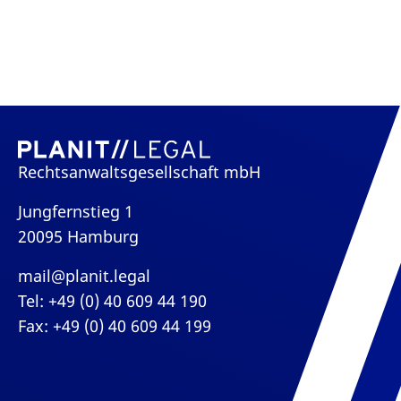
Rechtsanwaltsgesellschaft mbH
Jungfernstieg 1
20095 Hamburg
mail@planit.legal
Tel: +49 (0) 40 609 44 190
Fax: +49 (0) 40 609 44 199