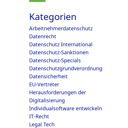
Kategorien
Arbeitnehmerdatenschutz
Datenrecht
Datenschutz International
Datenschutz-Sanktionen
Datenschutz-Specials
Datenschutzgrundverordnung
Datensicherheit
EU-Vertreter
Herausforderungen der
Digitalisierung
Individualsoftware entwickeln
IT-Recht
Legal Tech