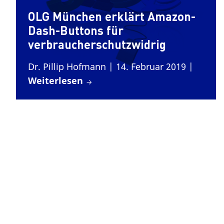
OLG München erklärt Amazon-
Dash-Buttons für
verbraucherschutzwidrig
Dr. Pillip Hofmann
| 14. Februar 2019
|
Weiterlesen