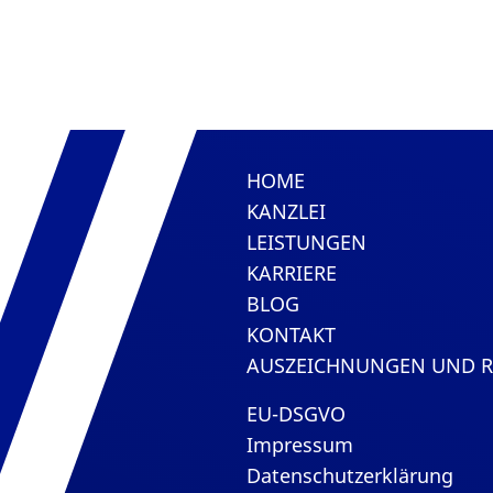
HOME
KANZLEI
LEISTUNGEN
KARRIERE
BLOG
KONTAKT
AUSZEICHNUNGEN UND 
EU-DSGVO
Impressum
Datenschutzerklärung