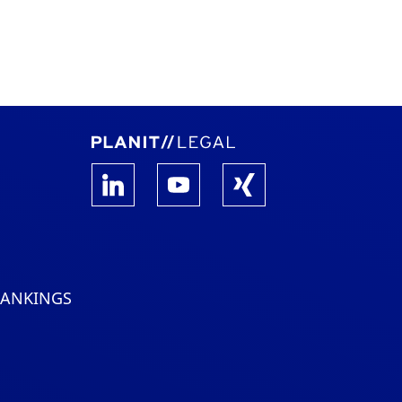
RANKINGS