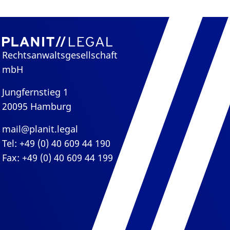
Rechtsanwaltsgesellschaft
mbH
Jungfernstieg 1
20095 Hamburg
mail@planit.legal
Tel: +49 (0) 40 609 44 190
Fax: +49 (0) 40 609 44 199