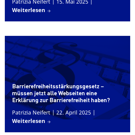
Patrizia Neifert
| 15. Mai 2025
|
Weiterlesen
Barrierefreiheitsstärkungsgesetz –
müssen jetzt alle Webseiten eine
Erklärung zur Barrierefreiheit haben?
Patrizia Neifert
| 22. April 2025
|
Weiterlesen