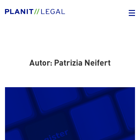
Autor:
Patrizia Neifert