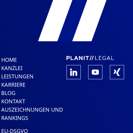
HOME
KANZLEI
LEISTUNGEN
KARRIERE
BLOG
KONTAKT
AUSZEICHNUNGEN UND
RANKINGS
EU-DSGVO