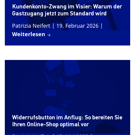
Kundenkonto-Zwang im Visier: Warum der
Gastzugang jetzt zum Standard wird
Patrizia Neifert
| 19. Februar 2026
|
Weiterlesen
Widerrufsbutton im Anflug: So bereiten Sie
Ihren Online-Shop optimal vor