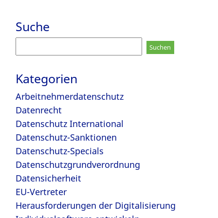
Suche
Suchen
nach:
Kategorien
Arbeitnehmerdatenschutz
Datenrecht
Datenschutz International
Datenschutz-Sanktionen
Datenschutz-Specials
Datenschutzgrundverordnung
Datensicherheit
EU-Vertreter
Herausforderungen der Digitalisierung