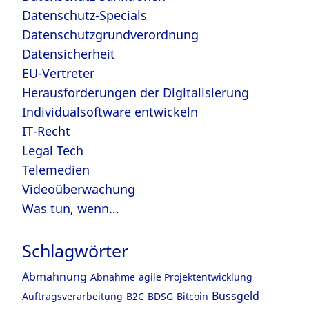
Datenschutz-Specials
Datenschutzgrundverordnung
Datensicherheit
EU-Vertreter
Herausforderungen der Digitalisierung
Individualsoftware entwickeln
IT-Recht
Legal Tech
Telemedien
Videoüberwachung
Was tun, wenn…
Schlagwörter
Abmahnung
Abnahme
agile Projektentwicklung
Bussgeld
Auftragsverarbeitung
B2C
BDSG
Bitcoin