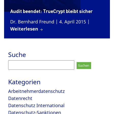
Audit beendet: TrueCrypt bleibt sicher
Dr. Bernhard Freund
| 4. April 2015
|
Weiterlesen
Suche
Suchen
nach:
Kategorien
Arbeitnehmerdatenschutz
Datenrecht
Datenschutz International
Datenschutz-Sanktionen