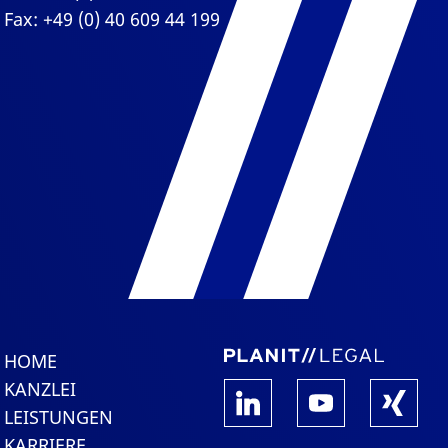
Fax: +49 (0) 40 609 44 199
HOME
KANZLEI
LEISTUNGEN
KARRIERE