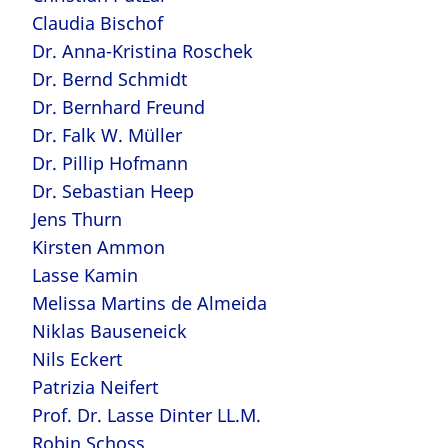
Claudia Bischof
Dr. Anna-Kristina Roschek
Dr. Bernd Schmidt
Dr. Bernhard Freund
Dr. Falk W. Müller
Dr. Pillip Hofmann
Dr. Sebastian Heep
Jens Thurn
Kirsten Ammon
Lasse Kamin
Melissa Martins de Almeida
Niklas Bauseneick
Nils Eckert
Patrizia Neifert
Prof. Dr. Lasse Dinter LL.M.
Robin Schoss