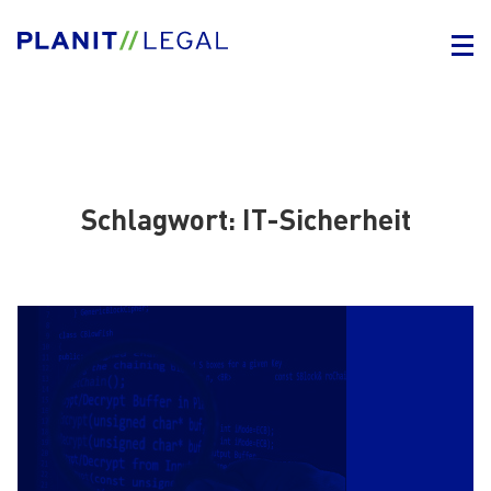
Schlagwort:
IT-Sicherheit