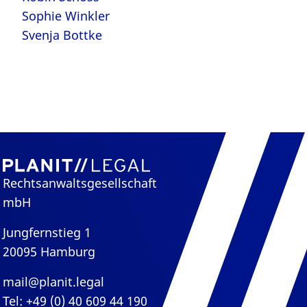
Sophie Winkler
Svenja Bottke
Rechtsanwaltsgesellschaft
mbH
Jungfernstieg 1
20095 Hamburg
mail@planit.legal
Tel: +49 (0) 40 609 44 190