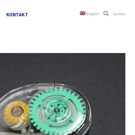
English
Suchen
KONTAKT