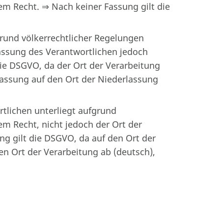
em Recht. ⇒ Nach keiner Fassung gilt die
grund völkerrechtlicher Regelungen
lassung des Verantwortlichen jedoch
die DSGVO, da der Ort der Verarbeitung
Fassung auf den Ort der Niederlassung
rtlichen unterliegt aufgrund
em Recht, nicht jedoch der Ort der
ng gilt die DSGVO, da auf den Ort der
en Ort der Verarbeitung ab (deutsch),