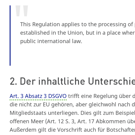
This Regulation applies to the processing of 
established in the Union, but in a place whe
public international law.
2. Der inhaltliche Unterschi
Art. 3 Absatz 3 DSGVO
trifft eine Regelung über
die nicht zur EU gehören, aber gleichwohl nach
Mitgliedstaats unterliegen. Dies gilt zum Beispi
offenen Meer (Art. 12 S. 3, Art. 17 Abkommen über 
Außerdem gilt die Vorschrift auch für Botschaft