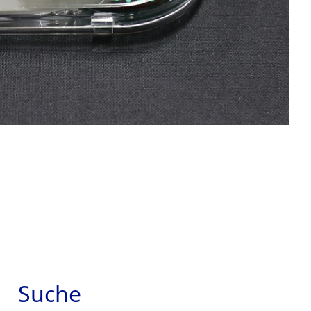
Suche