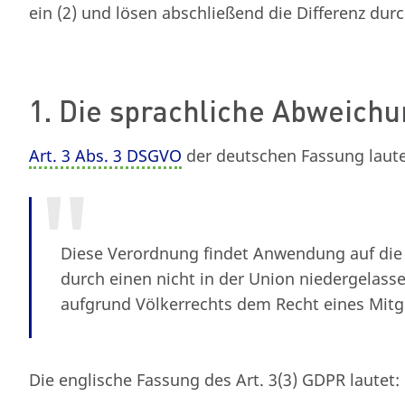
ein (2) und lösen abschließend die Differenz dur
1. Die sprachliche Abweich
Art. 3 Abs. 3 DSGVO
der deutschen Fassung laute
Diese Verordnung findet Anwendung auf die
durch einen nicht in der Union niedergelass
aufgrund Völkerrechts dem Recht eines Mitgl
Die englische Fassung des Art. 3(3) GDPR lautet: