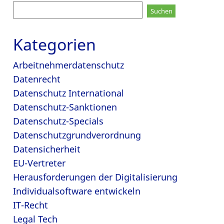
Suchen
nach:
Kategorien
Arbeitnehmerdatenschutz
Datenrecht
Datenschutz International
Datenschutz-Sanktionen
Datenschutz-Specials
Datenschutzgrundverordnung
Datensicherheit
EU-Vertreter
Herausforderungen der Digitalisierung
Individualsoftware entwickeln
IT-Recht
Legal Tech