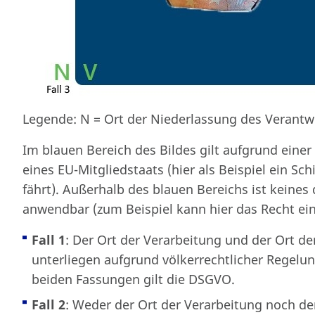
Legende: N = Ort der Niederlassung des Verantwo
Im blauen Bereich des Bildes gilt aufgrund einer
eines EU-Mitgliedstaats (hier als Beispiel ein Sch
fährt). Außerhalb des blauen Bereichs ist keines
anwendbar (zum Beispiel kann hier das Recht eine
Fall 1
: Der Ort der Verarbeitung und der Ort d
unterliegen aufgrund völkerrechtlicher Regelu
beiden Fassungen gilt die DSGVO.
Fall 2
: Weder der Ort der Verarbeitung noch de