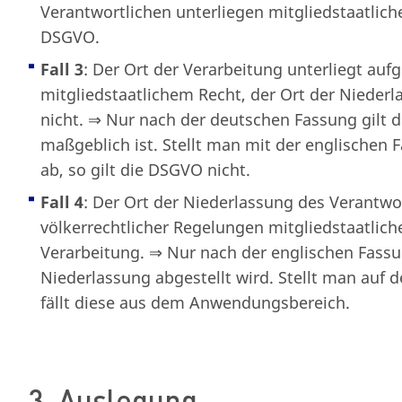
Verantwortlichen unterliegen mitgliedstaatlich
DSGVO.
Fall 3
: Der Ort der Verarbeitung unterliegt auf
mitgliedstaatlichem Recht, der Ort der Nieder
nicht. ⇒ Nur nach der deutschen Fassung gilt 
maßgeblich ist. Stellt man mit der englischen 
ab, so gilt die DSGVO nicht.
Fall 4
: Der Ort der Niederlassung des Verantwo
völkerrechtlicher Regelungen mitgliedstaatlich
Verarbeitung. ⇒ Nur nach der englischen Fassu
Niederlassung abgestellt wird. Stellt man auf d
fällt diese aus dem Anwendungsbereich.
3. Auslegung