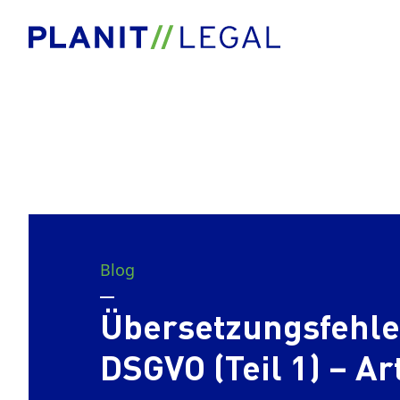
Blog
Übersetzungsfehle
DSGVO (Teil 1) – Art