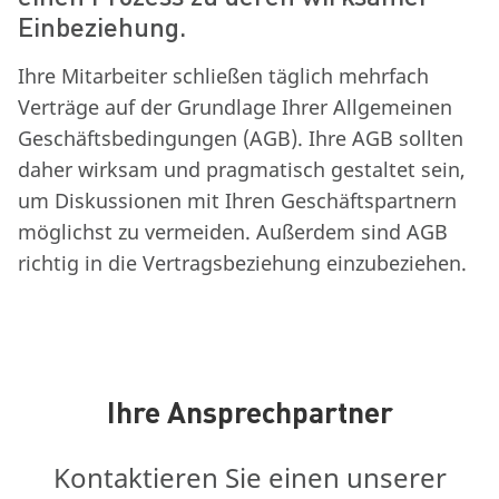
Einbeziehung.
Ihre Mitarbeiter schließen täglich mehrfach
Verträge auf der Grundlage Ihrer Allgemeinen
Geschäftsbedingungen (AGB). Ihre AGB sollten
daher wirksam und pragmatisch gestaltet sein,
um Diskussionen mit Ihren Geschäftspartnern
möglichst zu vermeiden. Außerdem sind AGB
richtig in die Vertragsbeziehung einzubeziehen.
Ihre Ansprechpartner
Kontaktieren Sie einen unserer