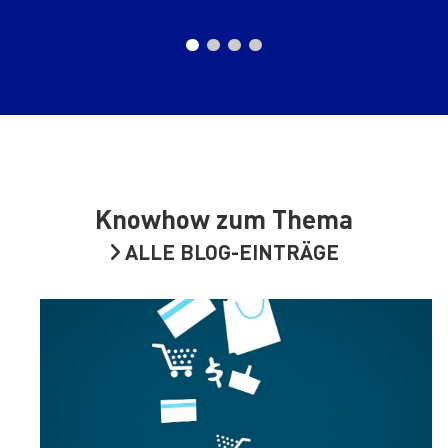
Knowhow zum Thema
ALLE BLOG-EINTRÄGE