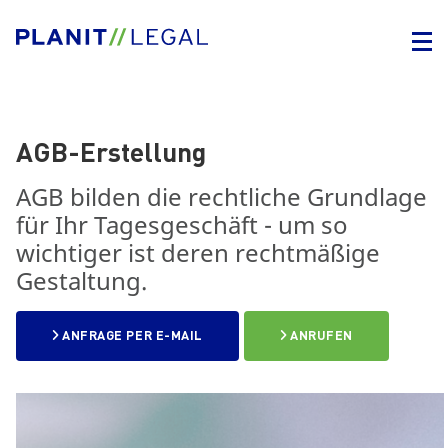
AGB-Erstellung
AGB bilden die rechtliche Grundlage
für Ihr Tagesgeschäft - um so
wichtiger ist deren rechtmäßige
Gestaltung.
ANFRAGE PER E-MAIL
ANRUFEN