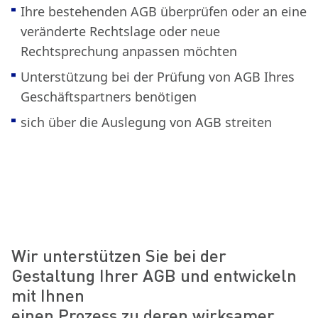
Ihre bestehenden AGB überprüfen oder an eine
veränderte Rechtslage oder neue
Rechtsprechung anpassen möchten
Unterstützung bei der Prüfung von AGB Ihres
Geschäftspartners benötigen
sich über die Auslegung von AGB streiten
Wir unterstützen Sie bei der
Gestaltung Ihrer AGB und entwickeln
mit Ihnen
einen Prozess zu deren wirksamer