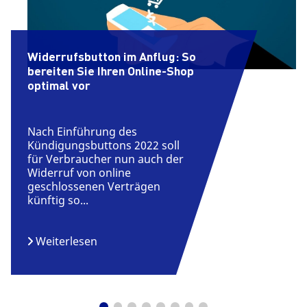
Widerrufsbutton im Anflug: So
bereiten Sie Ihren Online-Shop
optimal vor
Nach Einführung des
Kündigungsbuttons 2022 soll
für Verbraucher nun auch der
Widerruf von online
geschlossenen Verträgen
künftig so...
Weiterlesen