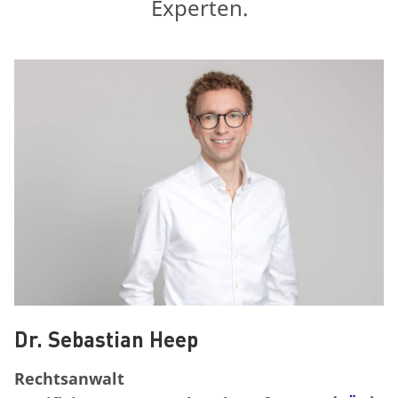
Experten.
Dr. Sebastian Heep
Rechtsanwalt