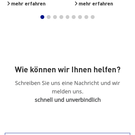
mehr erfahren
mehr erfahren
Wie können wir Ihnen helfen?
Schreiben Sie uns eine Nachricht und wir
melden uns.
schnell und unverbindlich