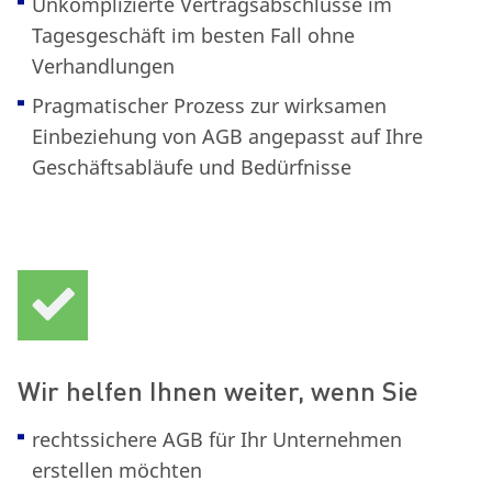
Unkomplizierte Vertragsabschlüsse im
Tagesgeschäft im besten Fall ohne
Verhandlungen
Pragmatischer Prozess zur wirksamen
Einbeziehung von AGB angepasst auf Ihre
Geschäftsabläufe und Bedürfnisse
Wir helfen Ihnen weiter, wenn Sie
rechtssichere AGB für Ihr Unternehmen
erstellen möchten