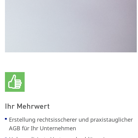
Ihr Mehrwert
Erstellung rechtsisscherer und praxistauglicher
AGB für Ihr Unternehmen