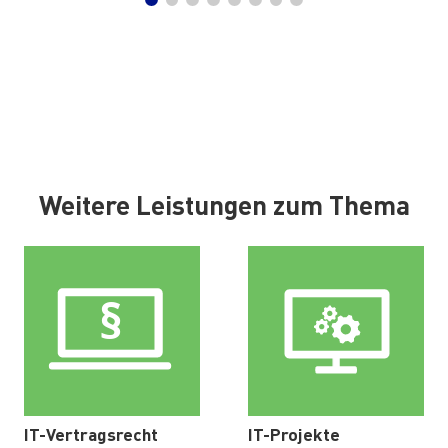
Weitere Leistungen zum Thema
IT-Vertragsrecht
IT-Projekte