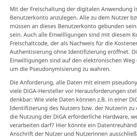
Mit der Freischaltung der digitalen Anwendung is
Benutzerkonto anzulegen. Alle zu dem Nutzer bz
müssen an dieses Benutzerkonto gebunden sei
sein. Auch alle Einwilligungen sind mit diesem 
Freischaltcode, der als Nachweis für die Kostene
Authentisierung ohne Identifizierung eröffnet. D
Einwilligungen sind auf den elektronischen Weg
um die Pseudonymisierung zu wahren.
Die Anforderung, alle Daten mit einem pseudon
viele DiGA-Hersteller vor Herausforderungen stel
denkbar: Wie viele Daten können z.B. in einer D
Identifizierung des Nutzers bzw. der Nutzerin zu
die Nutzung der DiGA erforderliche Hardware, 
verarbeiten darf? Hier könnte ein Datentreuhän
Anschrift der Nutzer und Nutzerinnen ausschließ