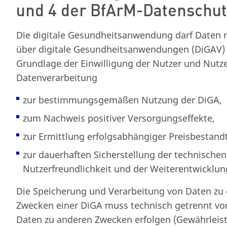
und 4 der BfArM-Datenschut
Die digitale Gesundheitsanwendung darf Daten 
über digitale Gesundheitsanwendungen (DiGAV) 
Grundlage der Einwilligung der Nutzer und Nutze
Datenverarbeitung
zur bestimmungsgemäßen Nutzung der DiGA,
zum Nachweis positiver Versorgungseffekte,
zur Ermittlung erfolgsabhängiger Preisbestandt
zur dauerhaften Sicherstellung der technischen
Nutzerfreundlichkeit und der Weiterentwicklun
Die Speicherung und Verarbeitung von Daten zu 
Zwecken einer DiGA muss technisch getrennt vo
Daten zu anderen Zwecken erfolgen (Gewährleistu