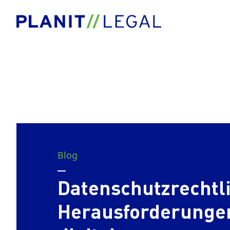
Blog
Datenschutzrechtl
Herausforderungen