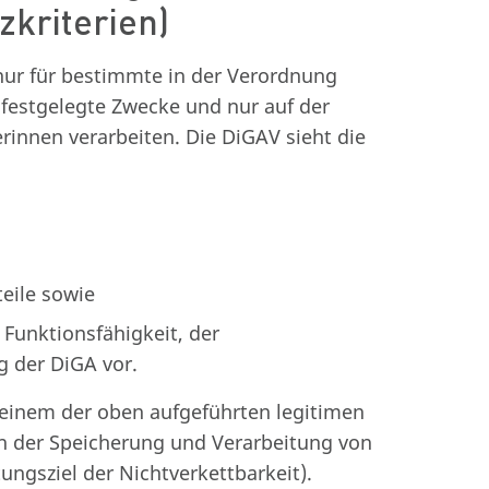
zkriterien)
nur für bestimmte in der Verordnung
festgelegte Zwecke und nur auf der
rinnen verarbeiten. Die DiGAV sieht die
eile sowie
 Funktionsfähigkeit, der
g der DiGA vor.
einem der oben aufgeführten legitimen
n der Speicherung und Verarbeitung von
ngsziel der Nichtverkettbarkeit).