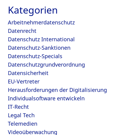
Kategorien
Arbeitnehmerdatenschutz
Datenrecht
Datenschutz International
Datenschutz-Sanktionen
Datenschutz-Specials
Datenschutzgrundverordnung
Datensicherheit
EU-Vertreter
Herausforderungen der Digitalisierung
Individualsoftware entwickeln
IT-Recht
Legal Tech
Telemedien
Videoüberwachung