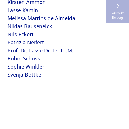
Kirsten Ammon
Lasse Kamin
Nächster
Melissa Martins de Almeida
Beitrag
Niklas Bauseneick
Nils Eckert
Patrizia Neifert
Prof. Dr. Lasse Dinter LL.M.
Robin Schoss
Sophie Winkler
Svenja Bottke