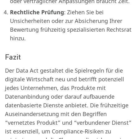
oder vertraglicher Anpassungen braucht Zeit.
Rechtliche Prüfung
: Ziehen Sie bei
Unsicherheiten oder zur Absicherung Ihrer
Bewertung frühzeitig spezialisierten Rechtsrat
hinzu.
Fazit
Der Data Act gestaltet die Spielregeln für die
digitale Wirtschaft neu und betrifft potenziell
jedes Unternehmen, das Produkte mit
Datenanbindung oder darauf aufbauende
datenbasierte Dienste anbietet. Die frühzeitige
Auseinandersetzung mit den Begriffen
“vernetztes Produkt” und “verbundener Dienst”
ist essenziell, um Compliance-Risiken zu