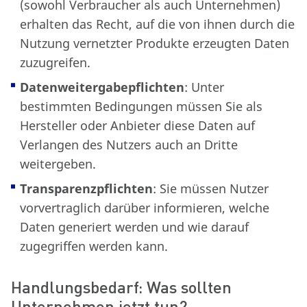
(sowohl Verbraucher als auch Unternehmen)
erhalten das Recht, auf die von ihnen durch die
Nutzung vernetzter Produkte erzeugten Daten
zuzugreifen.
Datenweitergabepflichten
: Unter
bestimmten Bedingungen müssen Sie als
Hersteller oder Anbieter diese Daten auf
Verlangen des Nutzers auch an Dritte
weitergeben.
Transparenzpflichten
: Sie müssen Nutzer
vorvertraglich darüber informieren, welche
Daten generiert werden und wie darauf
zugegriffen werden kann.
Handlungsbedarf: Was sollten
Unternehmen jetzt tun?