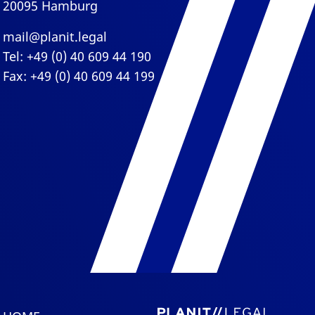
20095 Hamburg
mail@planit.legal
Tel: +49 (0) 40 609 44 190
Fax: +49 (0) 40 609 44 199