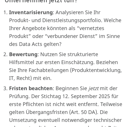
Inventarisierung
: Analysieren Sie Ihr
Produkt- und Dienstleistungsportfolio. Welche
Ihrer Angebote könnten als “vernetztes
Produkt” oder “verbundener Dienst” im Sinne
des Data Acts gelten?
Bewertung
: Nutzen Sie strukturierte
Hilfsmittel zur ersten Einschätzung. Beziehen
Sie Ihre Fachabteilungen (Produktentwicklung,
IT, Recht) mit ein.
Fristen beachten
: Beginnen Sie
jetzt
mit der
Prüfung. Der Stichtag 12. September 2025 für
erste Pflichten ist nicht weit entfernt. Teilweise
gelten Übergangsfristen (Art. 50 DA). Die
Umsetzung eventuell notwendiger technischer