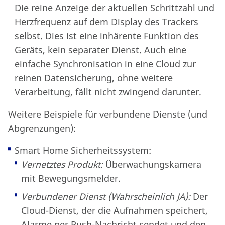
Die reine Anzeige der aktuellen Schrittzahl und
Herzfrequenz auf dem Display des Trackers
selbst. Dies ist eine inhärente Funktion des
Geräts, kein separater Dienst. Auch eine
einfache Synchronisation in eine Cloud zur
reinen Datensicherung, ohne weitere
Verarbeitung, fällt nicht zwingend darunter.
Weitere Beispiele für verbundene Dienste (und
Abgrenzungen):
Smart Home Sicherheitssystem:
Vernetztes Produkt:
Überwachungskamera
mit Bewegungsmelder.
Verbundener Dienst (Wahrscheinlich JA):
Der
Cloud-Dienst, der die Aufnahmen speichert,
Alarme per Push-Nachricht sendet und den