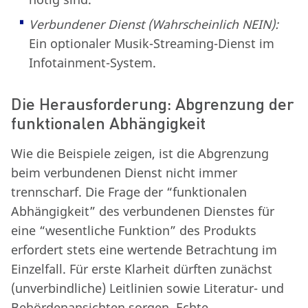
Verbundener Dienst (Wahrscheinlich NEIN):
Ein optionaler Musik-Streaming-Dienst im
Infotainment-System.
Die Herausforderung: Abgrenzung der
funktionalen Abhängigkeit
Wie die Beispiele zeigen, ist die Abgrenzung
beim verbundenen Dienst nicht immer
trennscharf. Die Frage der “funktionalen
Abhängigkeit” des verbundenen Dienstes für
eine “wesentliche Funktion” des Produkts
erfordert stets eine wertende Betrachtung im
Einzelfall. Für erste Klarheit dürften zunächst
(unverbindliche) Leitlinien sowie Literatur- und
Behördenansichten sorgen. Echte