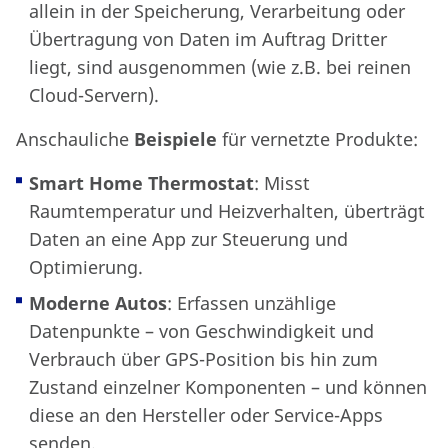
allein in der Speicherung, Verarbeitung oder
Übertragung von Daten im Auftrag Dritter
liegt, sind ausgenommen (wie z.B. bei reinen
Cloud-Servern).
Anschauliche
Beispiele
für vernetzte Produkte:
Smart Home Thermostat
: Misst
Raumtemperatur und Heizverhalten, überträgt
Daten an eine App zur Steuerung und
Optimierung.
Moderne Autos
: Erfassen unzählige
Datenpunkte – von Geschwindigkeit und
Verbrauch über GPS-Position bis hin zum
Zustand einzelner Komponenten – und können
diese an den Hersteller oder Service-Apps
senden.