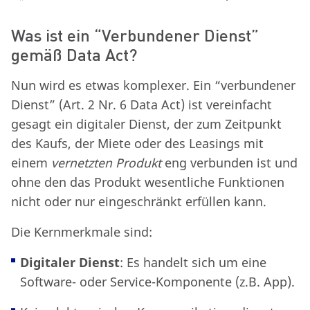
Was ist ein “Verbundener Dienst”
gemäß Data Act?
Nun wird es etwas komplexer. Ein “verbundener
Dienst” (Art. 2 Nr. 6 Data Act) ist vereinfacht
gesagt ein digitaler Dienst, der zum Zeitpunkt
des Kaufs, der Miete oder des Leasings mit
einem
vernetzten Produkt
eng verbunden ist und
ohne den das Produkt wesentliche Funktionen
nicht oder nur eingeschränkt erfüllen kann.
Die Kernmerkmale sind:
Digitaler Dienst
: Es handelt sich um eine
Software- oder Service-Komponente (z.B. App).