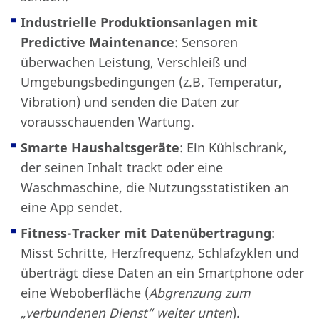
Industrielle Produktionsanlagen mit
Predictive Maintenance
: Sensoren
überwachen Leistung, Verschleiß und
Umgebungsbedingungen (z.B. Temperatur,
Vibration) und senden die Daten zur
vorausschauenden Wartung.
Smarte Haushaltsgeräte
: Ein Kühlschrank,
der seinen Inhalt trackt oder eine
Waschmaschine, die Nutzungsstatistiken an
eine App sendet.
Fitness-Tracker mit Datenübertragung
:
Misst Schritte, Herzfrequenz, Schlafzyklen und
überträgt diese Daten an ein Smartphone oder
eine Weboberfläche (
Abgrenzung zum
„verbundenen Dienst“ weiter unten
).