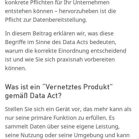
konkrete Pflichten für Ihr Unternehmen
entstehen können – hervorzuheben ist die
Pflicht zur Datenbereitstellung.
In diesem Beitrag erklären wir, was diese
Begriffe im Sinne des Data Acts bedeuten,
warum die korrekte Einordnung entscheidend
ist und wie Sie sich praxisnah vorbereiten
können.
Was ist ein “Vernetztes Produkt”
gemäß Data Act?
Stellen Sie sich ein Gerät vor, das mehr kann als
nur seine primäre Funktion zu erfüllen. Es
sammelt Daten über seine eigene Leistung,
seine Nutzung oder seine Umgebung und kann