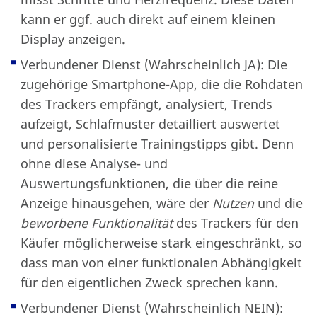
kann er ggf. auch direkt auf einem kleinen
Display anzeigen.
Verbundener Dienst (Wahrscheinlich JA): Die
zugehörige Smartphone-App, die die Rohdaten
des Trackers empfängt, analysiert, Trends
aufzeigt, Schlafmuster detailliert auswertet
und personalisierte Trainingstipps gibt. Denn
ohne diese Analyse- und
Auswertungsfunktionen, die über die reine
Anzeige hinausgehen, wäre der
Nutzen
und die
beworbene Funktionalität
des Trackers für den
Käufer möglicherweise stark eingeschränkt, so
dass man von einer funktionalen Abhängigkeit
für den eigentlichen Zweck sprechen kann.
Verbundener Dienst (Wahrscheinlich NEIN):