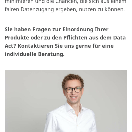
minimieren und die Chancen, die sich aus einem
fairen Datenzugang ergeben, nutzen zu können.
Sie haben Fragen zur Einordnung Ihrer
Produkte oder zu den Pflichten aus dem Data
Act? Kontaktieren Sie uns gerne für eine
individuelle Beratung.