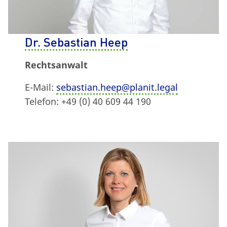
Dr. Sebastian Heep
Rechtsanwalt
E-Mail:
sebastian.heep@planit.legal
Telefon: +49 (0) 40 609 44 190