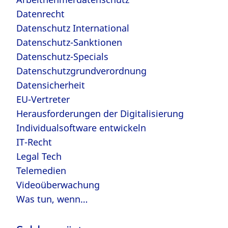
Datenrecht
Datenschutz International
Datenschutz-Sanktionen
Datenschutz-Specials
Datenschutzgrundverordnung
Datensicherheit
EU-Vertreter
Herausforderungen der Digitalisierung
Individualsoftware entwickeln
IT-Recht
Legal Tech
Telemedien
Videoüberwachung
Was tun, wenn…