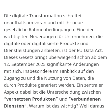
Die digitale Transformation schreitet
unaufhaltsam voran und mit ihr neue
gesetzliche Rahmenbedingungen. Eine der
wichtigsten Neuerungen für Unternehmen, die
digitale oder digitalisierte Produkte und
Dienstleistungen anbieten, ist der EU Data Act.
Dieses Gesetz bringt überwiegend schon ab dem
12. September 2025 signifikante Änderungen
mit sich, insbesondere im Hinblick auf den
Zugang zu und die Nutzung von Daten, die
durch Produkte generiert werden. Ein zentraler
Aspekt dabei ist die Unterscheidung zwischen
“
vernetzten Produkten
” und “
verbundenen
Diensten
“. Warum ist das wichtig? Weil daraus