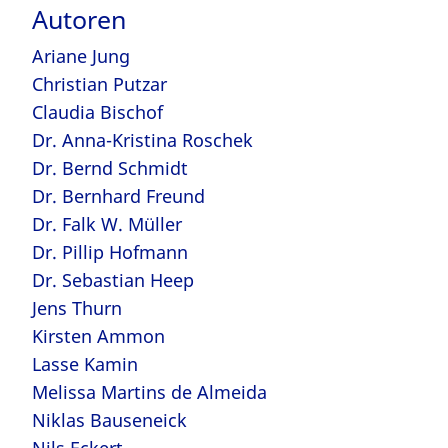
Autoren
Ariane Jung
Christian Putzar
Claudia Bischof
Dr. Anna-Kristina Roschek
Dr. Bernd Schmidt
Dr. Bernhard Freund
Dr. Falk W. Müller
Dr. Pillip Hofmann
Dr. Sebastian Heep
Jens Thurn
Kirsten Ammon
Lasse Kamin
Melissa Martins de Almeida
Niklas Bauseneick
Nils Eckert