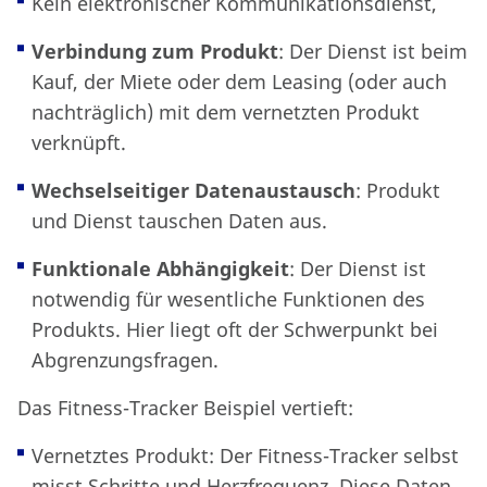
Kein elektronischer Kommunikationsdienst,
Verbindung zum Produkt
: Der Dienst ist beim
Kauf, der Miete oder dem Leasing (oder auch
nachträglich) mit dem vernetzten Produkt
verknüpft.
Wechselseitiger Datenaustausch
: Produkt
und Dienst tauschen Daten aus.
Funktionale Abhängigkeit
: Der Dienst ist
notwendig für wesentliche Funktionen des
Produkts. Hier liegt oft der Schwerpunkt bei
Abgrenzungsfragen.
Das Fitness-Tracker Beispiel vertieft:
Vernetztes Produkt: Der Fitness-Tracker selbst
misst Schritte und Herzfrequenz. Diese Daten