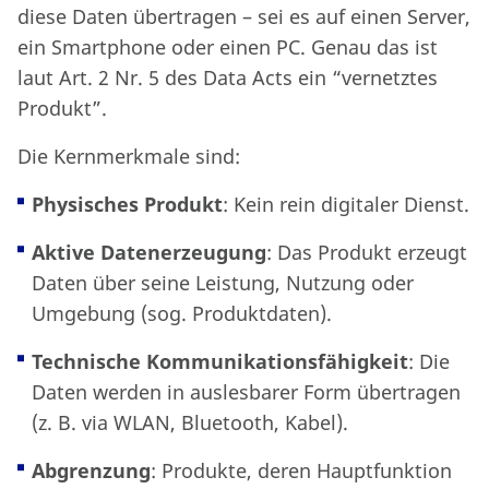
diese Daten übertragen – sei es auf einen Server,
ein Smartphone oder einen PC. Genau das ist
laut Art. 2 Nr. 5 des Data Acts ein “vernetztes
Produkt”.
Die Kernmerkmale sind:
Physisches Produkt
: Kein rein digitaler Dienst.
Aktive Datenerzeugung
: Das Produkt erzeugt
Daten über seine Leistung, Nutzung oder
Umgebung (sog. Produktdaten).
Technische Kommunikationsfähigkeit
: Die
Daten werden in auslesbarer Form übertragen
(z. B. via WLAN, Bluetooth, Kabel).
Abgrenzung
: Produkte, deren Hauptfunktion