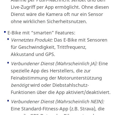
Live-Zugriff per App ermöglicht. Ohne diesen
Dienst wäre die Kamera oft nur ein Sensor
ohne wirklichen Sicherheitsnutzen.
E-Bike mit “smarten” Features:
Vernetztes Produkt:
Das E-Bike mit Sensoren
für Geschwindigkeit, Trittfrequenz,
Akkustand und GPS.
Verbundener Dienst (Wahrscheinlich JA):
Eine
spezielle App des Herstellers, die zur
Feinabstimmung der Motorunterstützung
benötigt
wird oder Diebstahlschutz-
Funktionen über die App aktiviert/deaktiviert.
Verbundener Dienst (Wahrscheinlich NEIN):
Eine Standard-Fitness-App (z.B. Strava), die