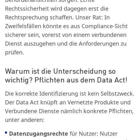
Rechtssicherheit wird dagegen erst die
Rechtsprechung schaffen. Unser Rat: In
Zweifelsfällen könnte es aus Compliance-Sicht
sicherer sein, vorerst von einem verbundenen
Dienst auszugehen und die Anforderungen zu
prüfen.
Warum ist die Unterscheidung so
wichtig? Pflichten aus dem Data Act!
Die korrekte Identifizierung ist kein Selbstzweck.
Der Data Act knüpft an Vernetzte Produkte und
Verbundene Dienste nämlich konkrete Pflichten,
unter anderen:
Datenzugangsrechte
für Nutzer: Nutzer