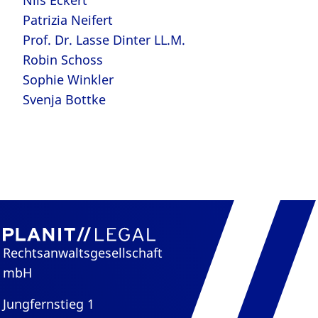
Patrizia Neifert
Prof. Dr. Lasse Dinter LL.M.
Robin Schoss
Sophie Winkler
Svenja Bottke
Rechtsanwaltsgesellschaft
mbH
Jungfernstieg 1