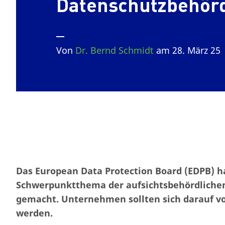
Datenschutzbehör
Von
Dr. Bernd Schmidt
am 28. März 25
Das European Data Protection Board (EDPB) h
Schwerpunktthema der aufsichtsbehördlichen
gemacht. Unternehmen sollten sich darauf vo
werden.