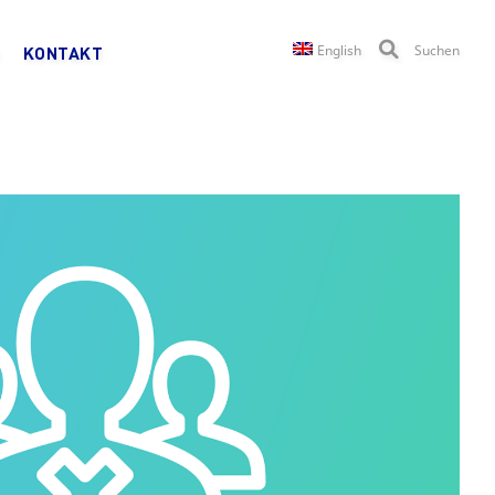
English
Suchen
KONTAKT