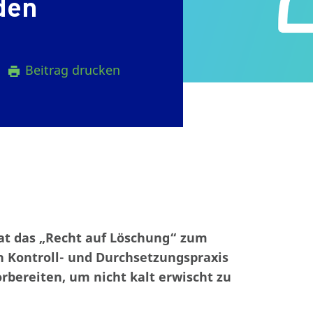
den
Beitrag drucken
at das „Recht auf Löschung“ zum
 Kontroll- und Durchsetzungspraxis
rbereiten, um nicht kalt erwischt zu