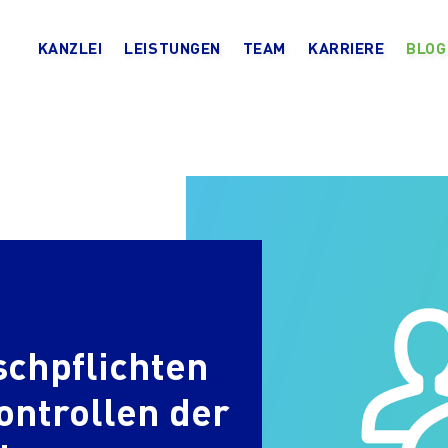
KANZLEI
LEISTUNGEN
TEAM
KARRIERE
BLOG
chpflichten
ontrollen der