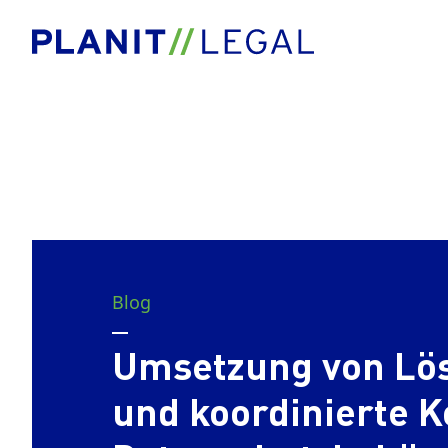
Blog
Umsetzung von Lös
und koordinierte K