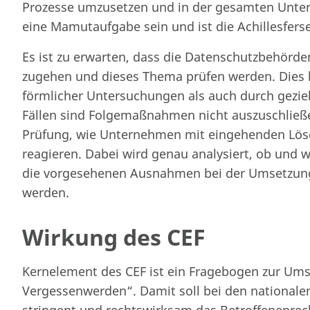
Prozesse umzusetzen und in der gesamten Unte
eine Mamutaufgabe sein und ist die Achillesfers
Es ist zu erwarten, dass die Datenschutzbehörde
zugehen und dieses Thema prüfen werden. Dies 
förmlicher Untersuchungen als auch durch gezie
Fällen sind Folgemaßnahmen nicht auszuschließe
Prüfung, wie Unternehmen mit eingehenden Lö
reagieren. Dabei wird genau analysiert, ob und 
die vorgesehenen Ausnahmen bei der Umsetzung
werden.
Wirkung des CEF
Kernelement des CEF ist ein Fragebogen zur Ums
Vergessenwerden“. Damit soll bei den nationale