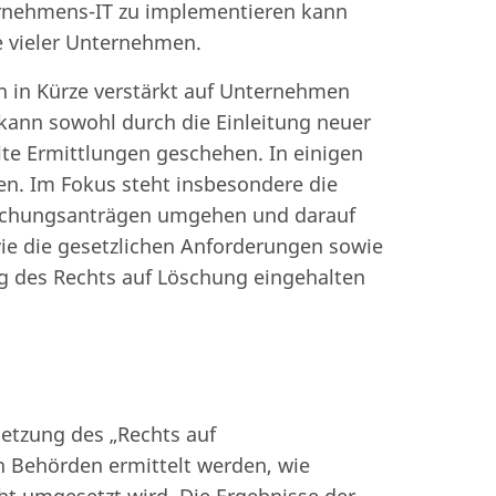
rnehmens-IT zu implementieren kann
e vieler Unternehmen.
n in Kürze verstärkt auf Unternehmen
kann sowohl durch die Einleitung neuer
lte Ermittlungen geschehen. In einigen
n. Im Fokus steht insbesondere die
schungsanträgen umgehen und darauf
wie die gesetzlichen Anforderungen sowie
 des Rechts auf Löschung eingehalten
etzung des „Rechts auf
n Behörden ermittelt werden, wie