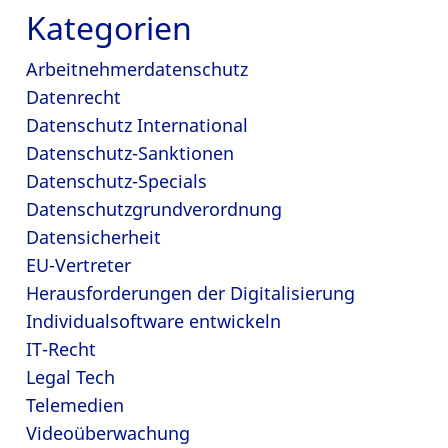
Kategorien
Arbeitnehmerdatenschutz
Datenrecht
Datenschutz International
Datenschutz-Sanktionen
Datenschutz-Specials
Datenschutzgrundverordnung
Datensicherheit
EU-Vertreter
Herausforderungen der Digitalisierung
Individualsoftware entwickeln
IT-Recht
Legal Tech
Telemedien
Videoüberwachung