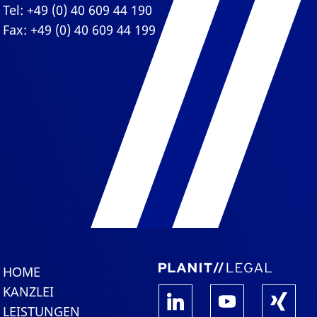
Tel: +49 (0) 40 609 44 190
Fax: +49 (0) 40 609 44 199
HOME
KANZLEI
LEISTUNGEN