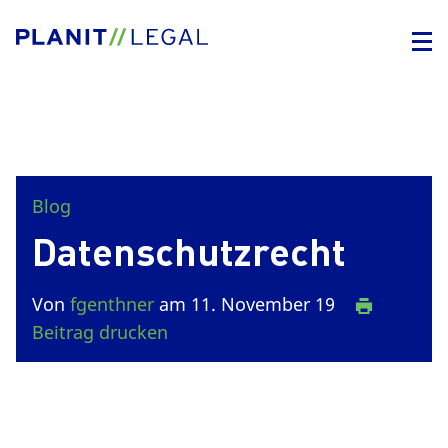
Blog
Datenschutzrecht
Von
fgenthner
am 11. November 19
Beitrag drucken