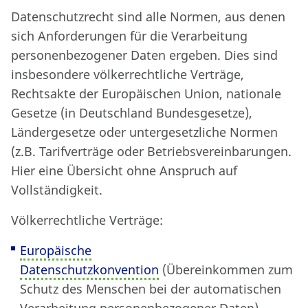
Datenschutzrecht sind alle Normen, aus denen
sich Anforderungen für die Verarbeitung
personenbezogener Daten ergeben. Dies sind
insbesondere völkerrechtliche Verträge,
Rechtsakte der Europäischen Union, nationale
Gesetze (in Deutschland Bundesgesetze),
Ländergesetze oder untergesetzliche Normen
(z.B. Tarifverträge oder Betriebsvereinbarungen.
Hier eine Übersicht ohne Anspruch auf
Vollständigkeit.
Völkerrechtliche Verträge:
Europäische
Datenschutzkonvention
(Übereinkommen zum
Schutz des Menschen bei der automatischen