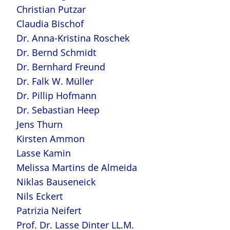
Christian Putzar
Claudia Bischof
Dr. Anna-Kristina Roschek
Dr. Bernd Schmidt
Dr. Bernhard Freund
Dr. Falk W. Müller
Dr. Pillip Hofmann
Dr. Sebastian Heep
Jens Thurn
Kirsten Ammon
Lasse Kamin
Melissa Martins de Almeida
Niklas Bauseneick
Nils Eckert
Patrizia Neifert
Prof. Dr. Lasse Dinter LL.M.