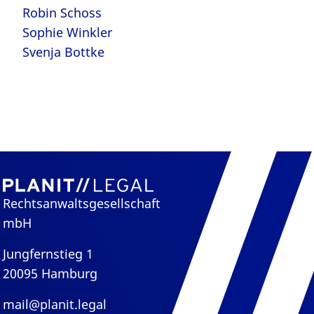
Robin Schoss
Sophie Winkler
Svenja Bottke
Rechtsanwaltsgesellschaft
mbH
Jungfernstieg 1
20095 Hamburg
mail@planit.legal