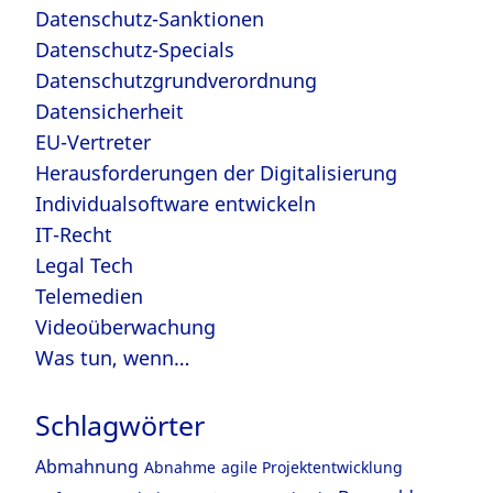
Datenschutz-Sanktionen
Datenschutz-Specials
Datenschutzgrundverordnung
Datensicherheit
EU-Vertreter
Herausforderungen der Digitalisierung
Individualsoftware entwickeln
IT-Recht
Legal Tech
Telemedien
Videoüberwachung
Was tun, wenn…
Schlagwörter
Abmahnung
Abnahme
agile Projektentwicklung