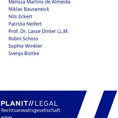
Melissa Martins de Almeida
Niklas Bauseneick
Nils Eckert
Patrizia Neifert
Prof. Dr. Lasse Dinter LL.M.
Robin Schoss
Sophie Winkler
Svenja Bottke
Rechtsanwaltsgesellschaft
mbH