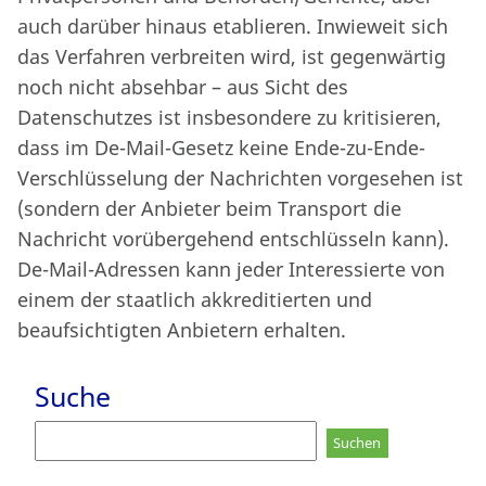
auch darüber hinaus etablieren. Inwieweit sich
das Verfahren verbreiten wird, ist gegenwärtig
noch nicht absehbar – aus Sicht des
Datenschutzes ist insbesondere zu kritisieren,
dass im De-Mail-Gesetz keine Ende-zu-Ende-
Verschlüsselung der Nachrichten vorgesehen ist
(sondern der Anbieter beim Transport die
Nachricht vorübergehend entschlüsseln kann).
De-Mail-Adressen kann jeder Interessierte von
einem der staatlich akkreditierten und
beaufsichtigten Anbietern erhalten.
Suche
Suchen
nach: