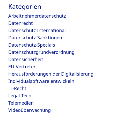
Kategorien
Arbeitnehmerdatenschutz
Datenrecht
Datenschutz International
Datenschutz-Sanktionen
Datenschutz-Specials
Datenschutzgrundverordnung
Datensicherheit
EU-Vertreter
Herausforderungen der Digitalisierung
Individualsoftware entwickeln
IT-Recht
Legal Tech
Telemedien
Videoüberwachung