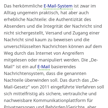
Das herkömmliche
E-Mail-System
ist zwar im
Alltag ungemein praktisch, hat aber auch
erhebliche Nachteile: die Authentizität des
Absenders und die Integrität der Nachricht sind
nicht sichergestellt, Versand und Zugang einer
Nachricht sind kaum zu beweisen und die
unverschlüsselten Nachrichten können auf dem
Weg durch das Internet von Angreifern
mitgelesen oder manipuliert werden. Die „De-
Mail“ ist ein auf
E-Mail
basierendes
Nachrichtensystem, dass die genannten
Nachteile überwinden soll. Das durch das „De-
Mail-Gesetz“ von 2011 eingeführte Verfahren soll
sich mittelfristig als sichere, vertrauliche und
nachweisbare Kommunikationplattform für
Privatpersonen und Behörden/Gerichte, aber