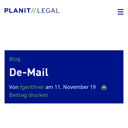
Blog
De-Mail
Von
fgenthner
am 11. November 19
Beitrag drucken