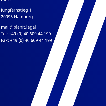
Jungfernstieg 1
20095 Hamburg
mail@planit.legal
Tel: +49 (0) 40 609 44 190
Fax: +49 (0) 40 609 44 199