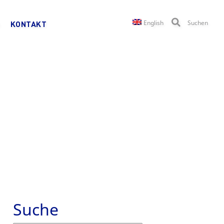
English
Suchen
KONTAKT
Suche