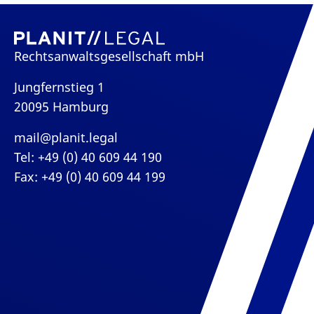
Rechtsanwaltsgesellschaft mbH
Jungfernstieg 1
20095 Hamburg
mail@planit.legal
Tel: +49 (0) 40 609 44 190
Fax: +49 (0) 40 609 44 199