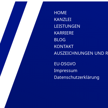
HOME
KANZLEI
LEISTUNGEN
KARRIERE
BLOG
KONTAKT
AUSZEICHNUNGEN UND 
EU-DSGVO
Impressum
Datenschutzerklärung