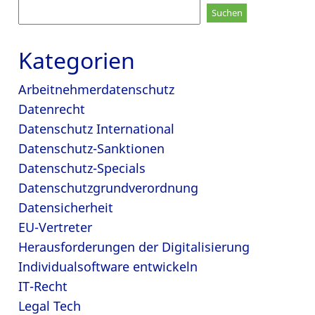
Suchen
nach:
Kategorien
Arbeitnehmerdatenschutz
Datenrecht
Datenschutz International
Datenschutz-Sanktionen
Datenschutz-Specials
Datenschutzgrundverordnung
Datensicherheit
EU-Vertreter
Herausforderungen der Digitalisierung
Individualsoftware entwickeln
IT-Recht
Legal Tech