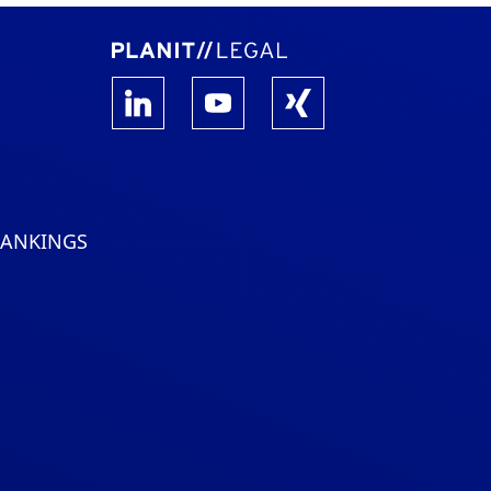
RANKINGS