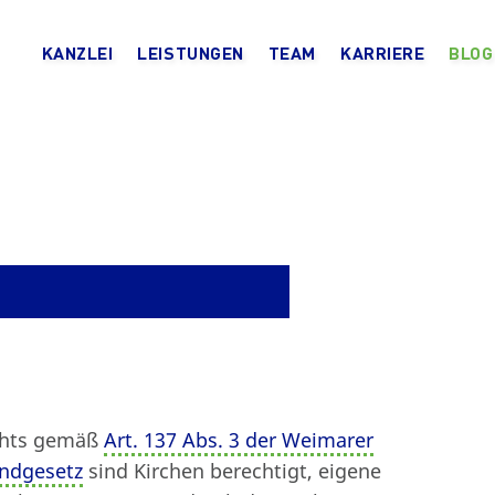
KANZLEI
LEISTUNGEN
TEAM
KARRIERE
BLOG
chts gemäß
Art. 137 Abs. 3 der Weimarer
undgesetz
sind Kirchen berechtigt, eigene