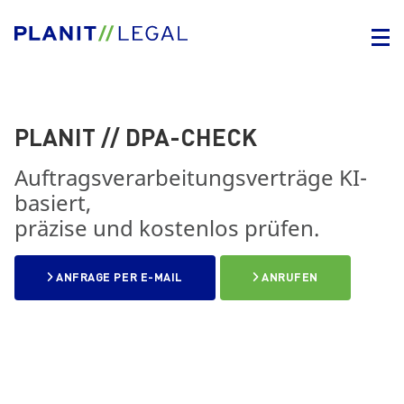
PLANIT // DPA-CHECK
Auftragsverarbeitungsverträge KI-
basiert,
präzise und kostenlos prüfen.
ANFRAGE PER E-MAIL
ANRUFEN