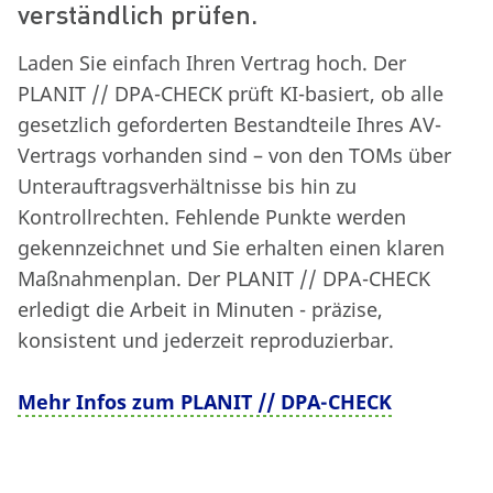
verständlich prüfen.
Laden Sie einfach Ihren Vertrag hoch. Der
PLANIT // DPA-CHECK prüft KI-basiert, ob alle
gesetzlich geforderten Bestandteile Ihres AV-
Vertrags vorhanden sind – von den TOMs über
Unterauftragsverhältnisse bis hin zu
Kontrollrechten. Fehlende Punkte werden
gekennzeichnet und Sie erhalten einen klaren
Maßnahmenplan. Der PLANIT // DPA-CHECK
erledigt die Arbeit in Minuten - präzise,
konsistent und jederzeit reproduzierbar.
Mehr Infos zum PLANIT // DPA-CHECK