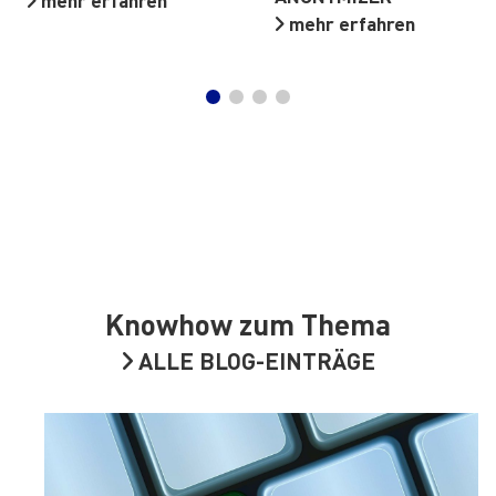
mehr erfahren
Knowhow zum Thema
ALLE BLOG-EINTRÄGE