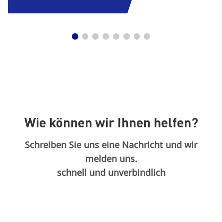
Wie können wir Ihnen helfen?
Schreiben Sie uns eine Nachricht und wir
melden uns.
schnell und unverbindlich