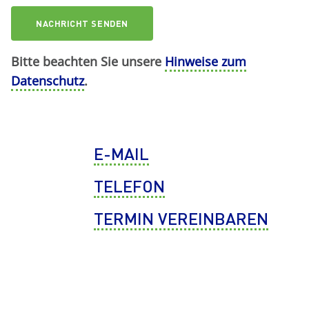
Bitte beachten Sie unsere
Hinweise zum
Datenschutz
.
E-MAIL
TELEFON
TERMIN VEREINBAREN