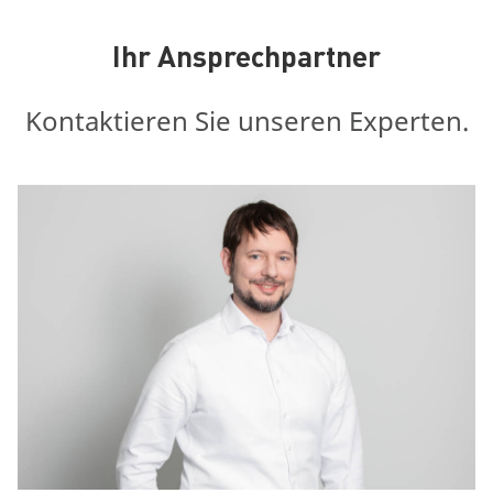
Ihr Ansprechpartner
Kontaktieren Sie unseren Experten.