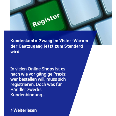
Kundenkonto-Zwang im Visier: Warum
der Gastzugang jetzt zum Standard
wird
In vielen Online-Shops ist es
nach wie vor gängige Praxis:
wer bestellen will, muss sich
registrieren. Doch was für
Händler zwecks
Kundenbindung...
Weiterlesen