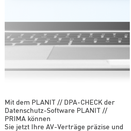
Mit dem PLANIT // DPA-CHECK der
Datenschutz-Software PLANIT //
PRIMA können
Sie jetzt Ihre AV-Verträge präzise und