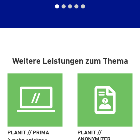
Weitere Leistungen zum Thema
PLANIT // PRIMA
PLANIT //
ANONYMIZER
mehr erfahren