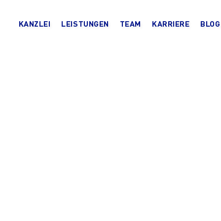
KANZLEI
LEISTUNGEN
TEAM
KARRIERE
BLOG