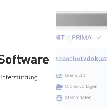
Software
Unterstützung