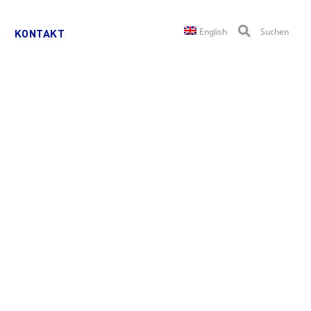
English
Suchen
KONTAKT