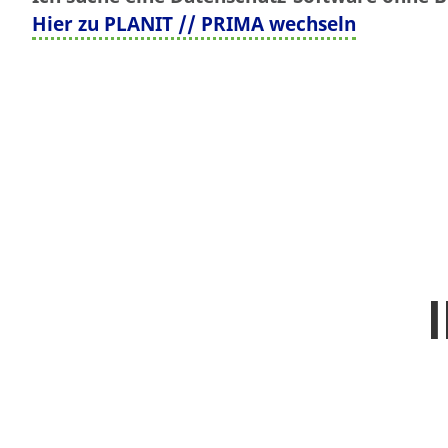
Hier zu PLANIT // PRIMA wechseln