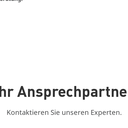
Ihr Ansprechpartne
Kontaktieren Sie unseren Experten.