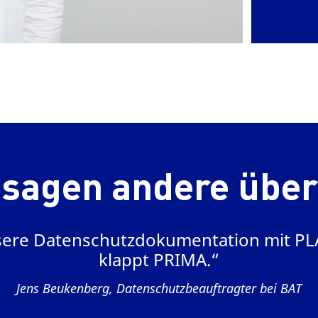
 sagen andere über
sere Datenschutzdokumentation mit PL
klappt PRIMA.“
Jens Beukenberg, Datenschutzbeauftragter bei BAT