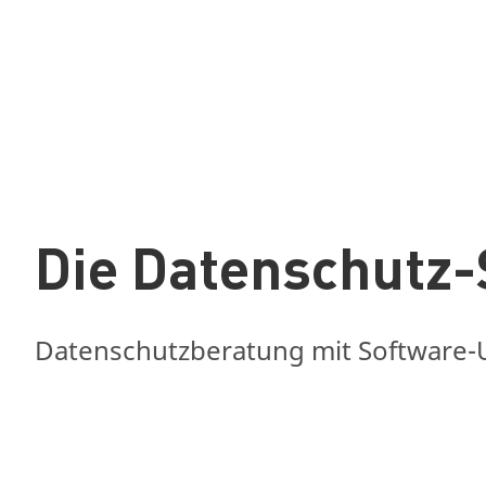
Die Datenschutz-
Datenschutzberatung mit Software-