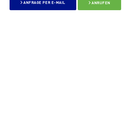
ANFRAGE PER E-MAIL
ANRUFEN