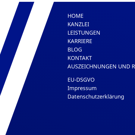
HOME
KANZLEI
LEISTUNGEN
KARRIERE
BLOG
KONTAKT
AUSZEICHNUNGEN UND 
EU-DSGVO
Impressum
Datenschutzerklärung