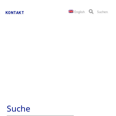
English
Suchen
KONTAKT
Suche