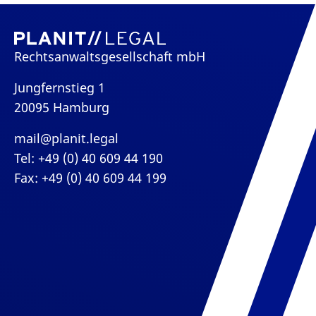
Rechtsanwaltsgesellschaft mbH
Jungfernstieg 1
20095 Hamburg
mail@planit.legal
Tel: +49 (0) 40 609 44 190
Fax: +49 (0) 40 609 44 199