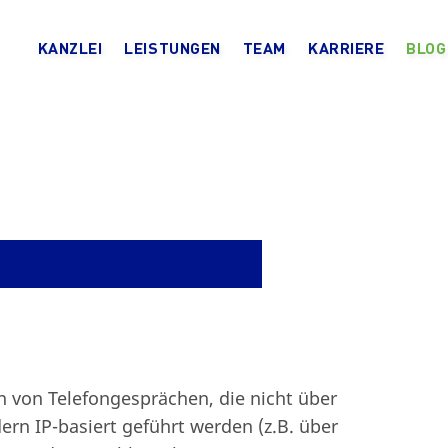
KANZLEI
LEISTUNGEN
TEAM
KARRIERE
BLOG
 von Telefongesprächen, die nicht über
ern IP-basiert geführt werden (z.B. über