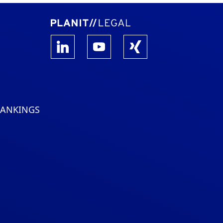
RANKINGS