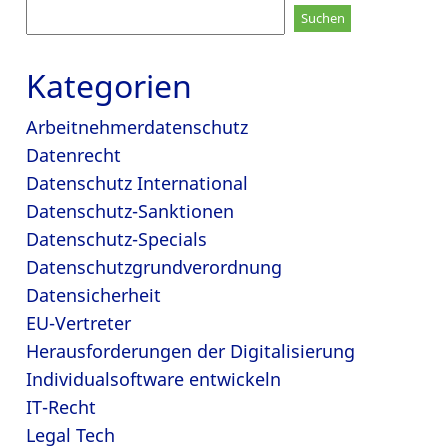
Suchen
nach:
Kategorien
Arbeitnehmerdatenschutz
Datenrecht
Datenschutz International
Datenschutz-Sanktionen
Datenschutz-Specials
Datenschutzgrundverordnung
Datensicherheit
EU-Vertreter
Herausforderungen der Digitalisierung
Individualsoftware entwickeln
IT-Recht
Legal Tech