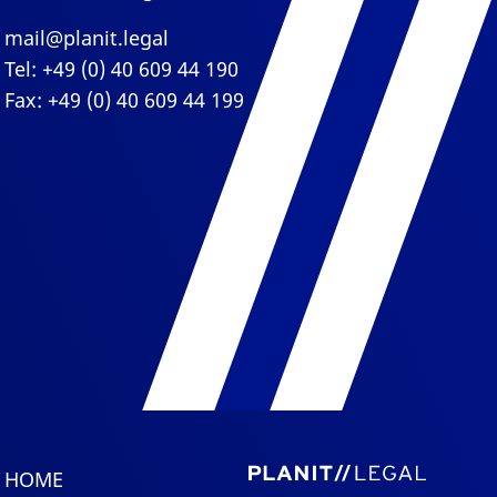
mail@planit.legal
Tel: +49 (0) 40 609 44 190
Fax: +49 (0) 40 609 44 199
HOME