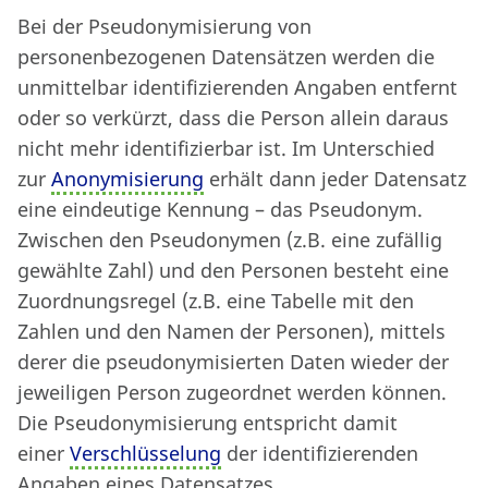
Bei der Pseudonymisierung von
personenbezogenen Datensätzen werden die
unmittelbar identifizierenden Angaben entfernt
oder so verkürzt, dass die Person allein daraus
nicht mehr identifizierbar ist. Im Unterschied
zur
Anonymisierung
erhält dann jeder Datensatz
eine eindeutige Kennung – das Pseudonym.
Zwischen den Pseudonymen (z.B. eine zufällig
gewählte Zahl) und den Personen besteht eine
Zuordnungsregel (z.B. eine Tabelle mit den
Zahlen und den Namen der Personen), mittels
derer die pseudonymisierten Daten wieder der
jeweiligen Person zugeordnet werden können.
Die Pseudonymisierung entspricht damit
einer
Verschlüsselung
der identifizierenden
Angaben eines Datensatzes.