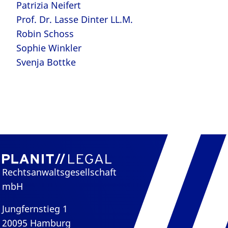
Patrizia Neifert
Prof. Dr. Lasse Dinter LL.M.
Robin Schoss
Sophie Winkler
Svenja Bottke
Rechtsanwaltsgesellschaft
mbH
Jungfernstieg 1
20095 Hamburg