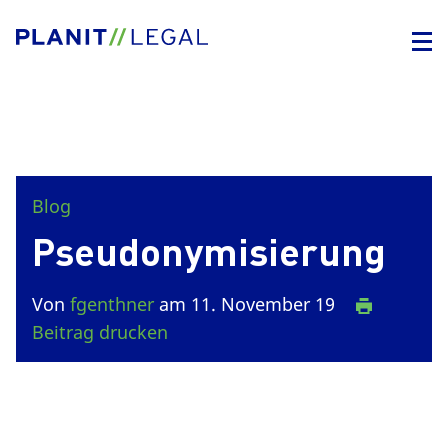
Blog
Pseudonymisierung
Von
fgenthner
am 11. November 19
Beitrag drucken