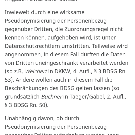
Inwieweit durch eine wirksame
Pseudonymisierung der Personenbezug
gegenüber Dritten, die Zuordnungsregel nicht
kennen können, aufgehoben wird, ist unter
Datenschutzrechtlern umstritten. Teilweise wird
angenommen, in diesem Fall dürften die Daten
von Dritten uneingeschränkt verarbeitet werden
(so z.B.
Weichert
in DKKW, 4. Aufl., § 3 BDSG Rn.
53). Andere wollen auch in diesem Fall die
Beschränkungen des BDSG gelten lassen (so
grundsätzlich
Buchner
in Taeger/Gabel, 2. Aufl.,
§ 3 BDSG Rn. 50).
Unabhängig davon, ob durch
Pseudonymisierung der Personenbezug