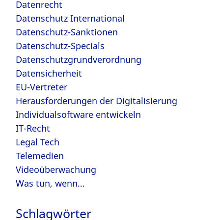
Datenrecht
Datenschutz International
Datenschutz-Sanktionen
Datenschutz-Specials
Datenschutzgrundverordnung
Datensicherheit
EU-Vertreter
Herausforderungen der Digitalisierung
Individualsoftware entwickeln
IT-Recht
Legal Tech
Telemedien
Videoüberwachung
Was tun, wenn…
Schlagwörter