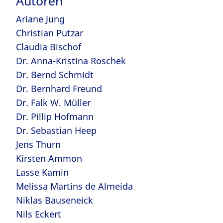
Autoren
Ariane Jung
Christian Putzar
Claudia Bischof
Dr. Anna-Kristina Roschek
Dr. Bernd Schmidt
Dr. Bernhard Freund
Dr. Falk W. Müller
Dr. Pillip Hofmann
Dr. Sebastian Heep
Jens Thurn
Kirsten Ammon
Lasse Kamin
Melissa Martins de Almeida
Niklas Bauseneick
Nils Eckert