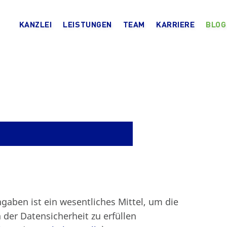
KANZLEI
LEISTUNGEN
TEAM
KARRIERE
BLOG
ngaben ist ein wesentliches Mittel, um die
 der Datensicherheit zu erfüllen