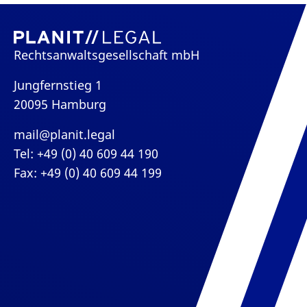
Rechtsanwaltsgesellschaft mbH
Jungfernstieg 1
20095 Hamburg
mail@planit.legal
Tel: +49 (0) 40 609 44 190
Fax: +49 (0) 40 609 44 199