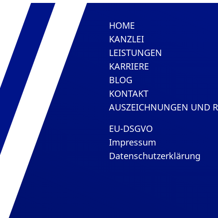
HOME
KANZLEI
LEISTUNGEN
KARRIERE
BLOG
KONTAKT
AUSZEICHNUNGEN UND 
EU-DSGVO
Impressum
Datenschutzerklärung