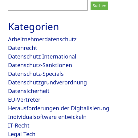
Suchen
nach:
Kategorien
Arbeitnehmerdatenschutz
Datenrecht
Datenschutz International
Datenschutz-Sanktionen
Datenschutz-Specials
Datenschutzgrundverordnung
Datensicherheit
EU-Vertreter
Herausforderungen der Digitalisierung
Individualsoftware entwickeln
IT-Recht
Legal Tech