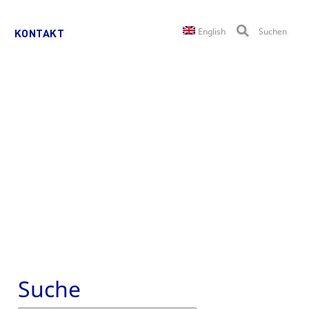
English
Suchen
KONTAKT
Suche