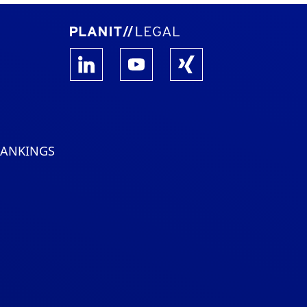
RANKINGS