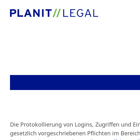
Blog
Protokollierung
Die Protokollierung von Logins, Zugriffen und Ei
gesetzlich vorgeschriebenen Pflichten im Bereich