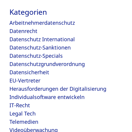
Kategorien
Arbeitnehmerdatenschutz
Datenrecht
Datenschutz International
Datenschutz-Sanktionen
Datenschutz-Specials
Datenschutzgrundverordnung
Datensicherheit
EU-Vertreter
Herausforderungen der Digitalisierung
Individualsoftware entwickeln
IT-Recht
Legal Tech
Telemedien
Videoüberwachung