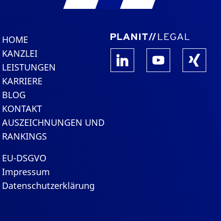
HOME
KANZLEI
LEISTUNGEN
KARRIERE
BLOG
KONTAKT
AUSZEICHNUNGEN UND
RANKINGS
EU-DSGVO
Impressum
Datenschutzerklärung