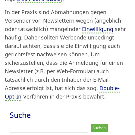
In der Praxis sind Abmahnungen gegen
Versender von Newslettern wegen (angeblich
oder tatsächlich) mangelnder
Einwilligung
sehr
häufig. Daher sollten Werbende unbedingt
darauf achten, dass sie die Einwilligung auch
gerichtsfest nachweisen können. Um
sicherzustellen, dass die Anmeldung für einen
Newsletter (z.B. per Web-Formular) auch
tatsächlich durch den Inhaber der E-Mail-
Adresse erfolgt ist, hat sich das sog.
Double-
Opt-In
-Verfahren in der Praxis bewährt.
Suche
Suchen
nach: