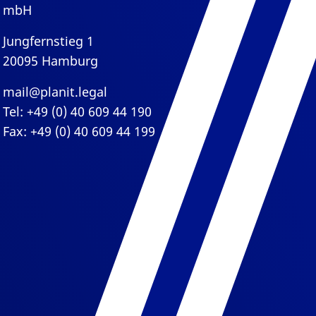
mbH
Jungfernstieg 1
20095 Hamburg
mail@planit.legal
Tel: +49 (0) 40 609 44 190
Fax: +49 (0) 40 609 44 199