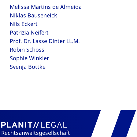
Melissa Martins de Almeida
Niklas Bauseneick
Nils Eckert
Patrizia Neifert
Prof. Dr. Lasse Dinter LL.M.
Robin Schoss
Sophie Winkler
Svenja Bottke
Rechtsanwaltsgesellschaft