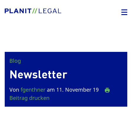
Blog
Newsletter
Von
fgenthner
am 11. November 19
Beitrag drucken