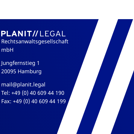
Rechtsanwaltsgesellschaft
mbH
Jungfernstieg 1
20095 Hamburg
mail@planit.legal
Tel: +49 (0) 40 609 44 190
Fax: +49 (0) 40 609 44 199