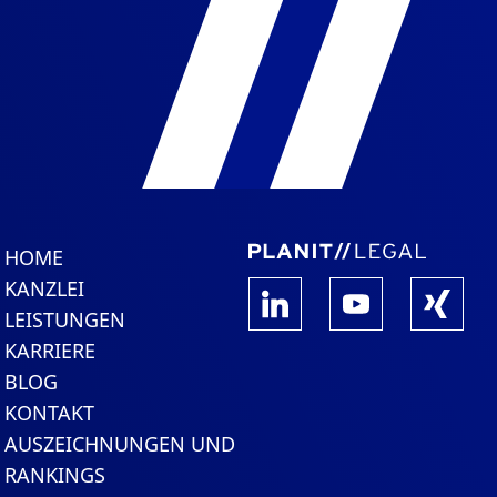
HOME
KANZLEI
LEISTUNGEN
KARRIERE
BLOG
KONTAKT
AUSZEICHNUNGEN UND
RANKINGS