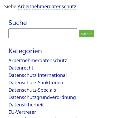
Siehe
Arbeitnehmerdatenschutz
.
Suche
Suchen
nach:
Kategorien
Arbeitnehmerdatenschutz
Datenrecht
Datenschutz International
Datenschutz-Sanktionen
Datenschutz-Specials
Datenschutzgrundverordnung
Datensicherheit
EU-Vertreter