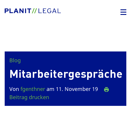
Blog
Mitarbeitergespräche
Von
fgenthner
am 11. November 19
Beitrag drucken