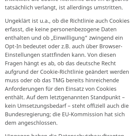
tatsächlich verlangt, ist allerdings umstritten.
Ungeklärt ist u.a., ob die Richtlinie auch Cookies
erfasst, die keine personenbezogene Daten
enthalten und ob „Einwilligung“ zwingend ein
Opt-In bedeutet oder z.B. auch über Browser-
Einstellungen stattfinden kann. Von diesen
Fragen hängt es ab, ob das deutsche Recht
aufgrund der Cookie-Richtlinie geändert werden
muss oder ob das TMG bereits hinreichende
Anforderungen für den Einsatz von Cookies
enthält. Auf dem letztgenannten Standpunkt –
kein Umsetzungsbedarf – steht offiziell auch die
Bundesregierung; die EU-Kommission hat sich
dem angeschlossen.