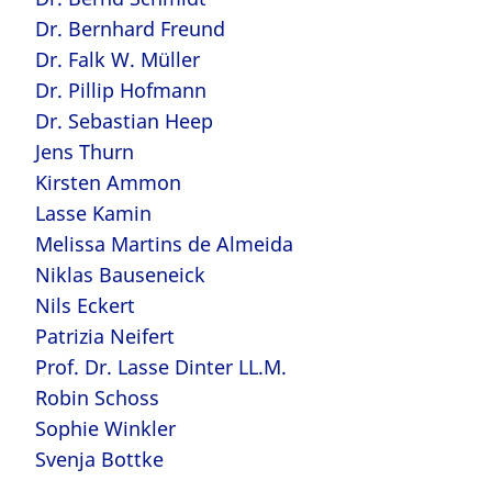
Dr. Bernhard Freund
Dr. Falk W. Müller
Dr. Pillip Hofmann
Dr. Sebastian Heep
Jens Thurn
Kirsten Ammon
Lasse Kamin
Melissa Martins de Almeida
Niklas Bauseneick
Nils Eckert
Patrizia Neifert
Prof. Dr. Lasse Dinter LL.M.
Robin Schoss
Sophie Winkler
Svenja Bottke