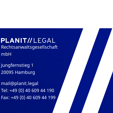
Rechtsanwaltsgesellschaft
mbH
Jungfernstieg 1
20095 Hamburg
mail@planit.legal
Tel: +49 (0) 40 609 44 190
Fax: +49 (0) 40 609 44 199