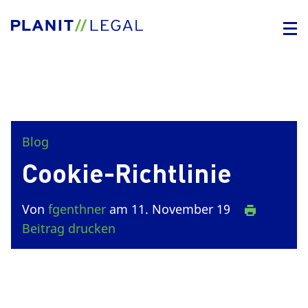
Blog
Cookie-Richtlinie
Von
fgenthner
am 11. November 19
Beitrag drucken