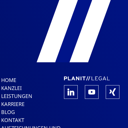
HOME
KANZLEI
LEISTUNGEN
KARRIERE
BLOG
KONTAKT