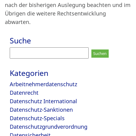
nach der bisherigen Auslegung beachten und im
Übrigen die weitere Rechtsentwicklung
abwarten.
Suche
Suchen
nach:
Kategorien
Arbeitnehmerdatenschutz
Datenrecht
Datenschutz International
Datenschutz-Sanktionen
Datenschutz-Specials
Datenschutzgrundverordnung
Datensicherheit