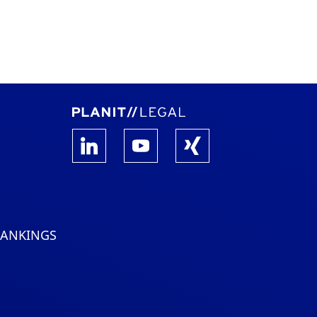
RANKINGS