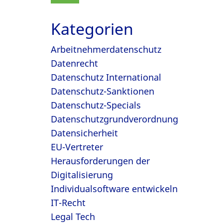
Kategorien
Arbeitnehmerdatenschutz
Datenrecht
Datenschutz International
Datenschutz-Sanktionen
Datenschutz-Specials
Datenschutzgrundverordnung
Datensicherheit
EU-Vertreter
Herausforderungen der
Digitalisierung
Individualsoftware entwickeln
IT-Recht
Legal Tech