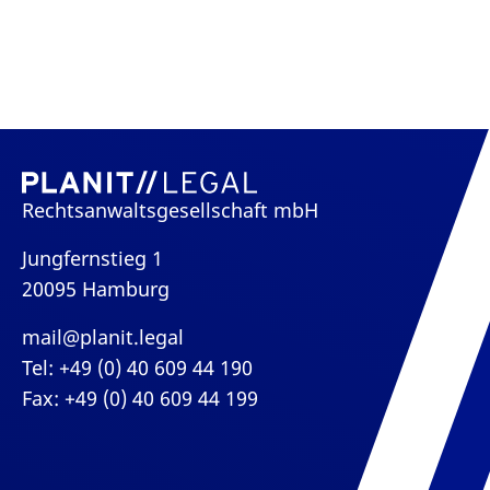
Rechtsanwaltsgesellschaft mbH
Jungfernstieg 1
20095 Hamburg
mail@planit.legal
Tel: +49 (0) 40 609 44 190
Fax: +49 (0) 40 609 44 199