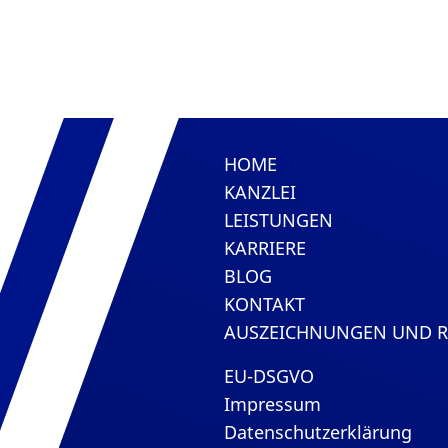
HOME
KANZLEI
LEISTUNGEN
KARRIERE
BLOG
KONTAKT
AUSZEICHNUNGEN UND 
EU-DSGVO
Impressum
Datenschutzerklärung