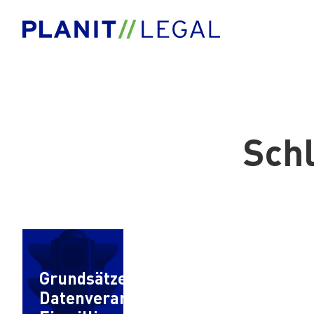
Sch
Grundsätze zur
Datenverarbeitung,