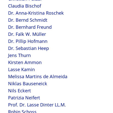
Claudia Bischof
Dr. Anna-Kristina Roschek
Dr. Bernd Schmidt
Dr. Bernhard Freund
Dr. Falk W. Müller
Dr. Pillip Hofmann
Dr. Sebastian Heep
Jens Thurn
Kirsten Ammon
Lasse Kamin
Melissa Martins de Almeida
Niklas Bauseneick
Nils Eckert
Patrizia Neifert
Prof. Dr. Lasse Dinter LL.M.
Robin Schoss