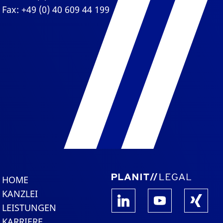
Fax: +49 (0) 40 609 44 199
HOME
KANZLEI
LEISTUNGEN
KARRIERE