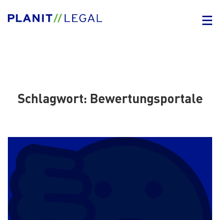
Schlagwort:
Bewertungsportale