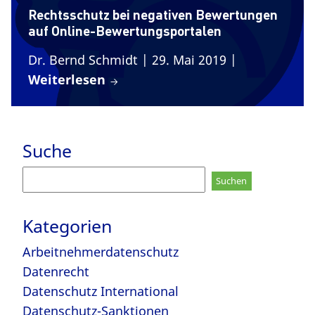
Rechtsschutz bei negativen Bewertungen
auf Online-Bewertungsportalen
Dr. Bernd Schmidt
| 29. Mai 2019
|
Weiterlesen
Suche
Suchen
nach:
Kategorien
Arbeitnehmerdatenschutz
Datenrecht
Datenschutz International
Datenschutz-Sanktionen