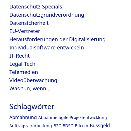
Datenschutz-Specials
Datenschutzgrundverordnung
Datensicherheit
EU-Vertreter
Herausforderungen der Digitalisierung
Individualsoftware entwickeln
IT-Recht
Legal Tech
Telemedien
Videoüberwachung
Was tun, wenn…
Schlagwörter
Abmahnung
Abnahme
agile Projektentwicklung
Bussgeld
Auftragsverarbeitung
B2C
BDSG
Bitcoin