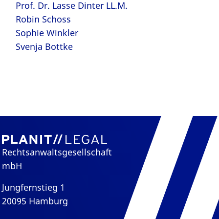
Prof. Dr. Lasse Dinter LL.M.
Robin Schoss
Sophie Winkler
Svenja Bottke
Rechtsanwaltsgesellschaft
mbH
Jungfernstieg 1
20095 Hamburg