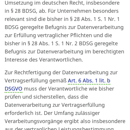
Umsetzung im deutschen Recht, insbesondere
in § 28 BDSG, ab. Für Unternehmen besonders
relevant sind die bisher in § 28 Abs. 1 S. 1 Nr. 1
BDSG geregelte Befugnis zur Datenverarbeitung
zur Erfüllung vertraglicher Pflichten und die
bisher in § 28 Abs. 1 S. 1 Nr. 2 BDSG geregelte
Befugnis zur Datenverarbeitung im berechtigten
Interesse des Verantwortlichen.
Zur Rechtfertigung der Datenverarbeitung zur
Vertragserfüllung gemäß
Art. 6 Abs. 1 lit. b
DSGVO
muss der Verantwortliche wie bisher
prüfen und sicherstellen, dass die
Datenverarbeitung zur Vertragserfüllung
erforderlich ist. Der Umfang zulässiger
Verarbeitungsvorgänge ergibt also insbesondere
aus der vertraglichen Leistungsbestimmung.