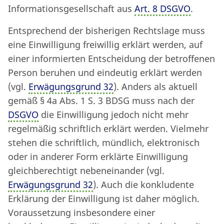
Informationsgesellschaft aus
Art. 8 DSGVO
.
Entsprechend der bisherigen Rechtslage muss
eine Einwilligung freiwillig erklärt werden, auf
einer informierten Entscheidung der betroffenen
Person beruhen und eindeutig erklärt werden
(vgl.
Erwägungsgrund 32
). Anders als aktuell
gemäß § 4a Abs. 1 S. 3 BDSG muss nach der
DSGVO
die Einwilligung jedoch nicht mehr
regelmäßig schriftlich erklärt werden. Vielmehr
stehen die schriftlich, mündlich, elektronisch
oder in anderer Form erklärte Einwilligung
gleichberechtigt nebeneinander (vgl.
Erwägungsgrund 32
). Auch die konkludente
Erklärung der Einwilligung ist daher möglich.
Voraussetzung insbesondere einer