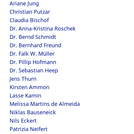
Ariane Jung
Christian Putzar
Claudia Bischof
Dr. Anna-Kristina Roschek
Dr. Bernd Schmidt
Dr. Bernhard Freund
Dr. Falk W. Müller
Dr. Pillip Hofmann
Dr. Sebastian Heep
Jens Thurn
Kirsten Ammon
Lasse Kamin
Melissa Martins de Almeida
Niklas Bauseneick
Nils Eckert
Patrizia Neifert