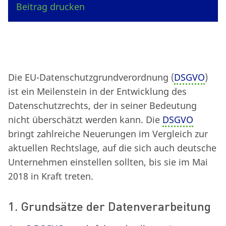
Beitrag drucken
Die EU-Datenschutzgrundverordnung (
DSGVO
)
ist ein Meilenstein in der Entwicklung des
Datenschutzrechts, der in seiner Bedeutung
nicht überschätzt werden kann. Die
DSGVO
bringt zahlreiche Neuerungen im Vergleich zur
aktuellen Rechtslage, auf die sich auch deutsche
Unternehmen einstellen sollten, bis sie im Mai
2018 in Kraft treten.
1. Grundsätze der Datenverarbeitung