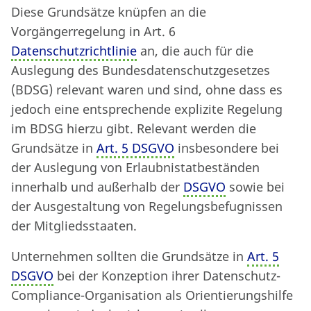
Diese Grundsätze knüpfen an die
Vorgängerregelung in Art. 6
Datenschutzrichtlinie
an, die auch für die
Auslegung des Bundesdatenschutzgesetzes
(BDSG) relevant waren und sind, ohne dass es
jedoch eine entsprechende explizite Regelung
im BDSG hierzu gibt. Relevant werden die
Grundsätze in
Art. 5 DSGVO
insbesondere bei
der Auslegung von Erlaubnistatbeständen
innerhalb und außerhalb der
DSGVO
sowie bei
der Ausgestaltung von Regelungsbefugnissen
der Mitgliedsstaaten.
Unternehmen sollten die Grundsätze in
Art. 5
DSGVO
bei der Konzeption ihrer Datenschutz-
Compliance-Organisation als Orientierungshilfe