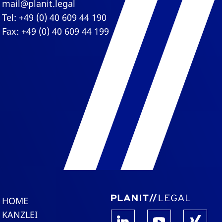
mail@planit.legal
Tel: +49 (0) 40 609 44 190
Fax: +49 (0) 40 609 44 199
HOME
KANZLEI