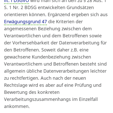
lit. f DSGVO
wird man sich an den zu § 28 Abs. 1
S. 1 Nr. 2 BDSG entwickelten Grundsätzen
orientieren können. Ergänzend ergeben sich aus
Erwägungsgrund 47
die Kriterien der
angemessenen Beziehung zwischen dem
Verantwortlichen und dem Betroffenen sowie
der Vorhersehbarkeit der Datenverarbeitung für
den Betroffenen. Soweit daher z.B. eine
gewachsene Kundenbeziehung zwischen
Verantwortlichem und Betroffenen besteht sind
allgemein übliche Datenverarbeitungen leichter
zu rechtfertigen. Auch nach der neuen
Rechtslage wird es aber auf eine Prüfung und
Bewertung des konkreten
Verarbeitungszusammenhangs im Einzelfall
ankommen.