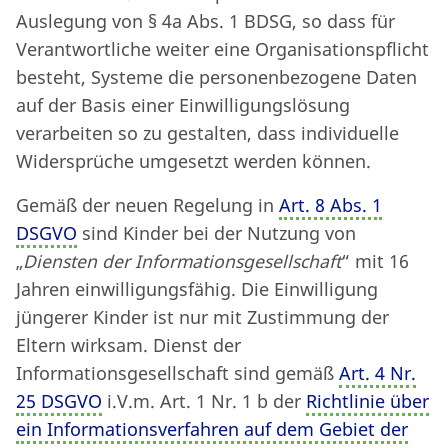
Auslegung von § 4a Abs. 1 BDSG, so dass für
Verantwortliche weiter eine Organisationspflicht
besteht, Systeme die personenbezogene Daten
auf der Basis einer Einwilligungslösung
verarbeiten so zu gestalten, dass individuelle
Widersprüche umgesetzt werden können.
Gemäß der neuen Regelung in
Art. 8 Abs. 1
DSGVO
sind Kinder bei der Nutzung von
„
Diensten der Informationsgesellschaft
“ mit 16
Jahren einwilligungsfähig. Die Einwilligung
jüngerer Kinder ist nur mit Zustimmung der
Eltern wirksam. Dienst der
Informationsgesellschaft sind gemäß
Art. 4 Nr.
25 DSGVO
i.V.m. Art. 1 Nr. 1 b der
Richtlinie über
ein Informationsverfahren auf dem Gebiet der