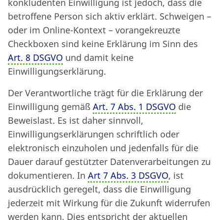
konkludenten Einwilligung ist jedoch, dass die
betroffene Person sich aktiv erklärt. Schweigen –
oder im Online-Kontext – vorangekreuzte
Checkboxen sind keine Erklärung im Sinn des
Art. 8 DSGVO
und damit keine
Einwilligungserklärung.
Der Verantwortliche trägt für die Erklärung der
Einwilligung gemäß
Art. 7 Abs. 1 DSGVO
die
Beweislast. Es ist daher sinnvoll,
Einwilligungserklärungen schriftlich oder
elektronisch einzuholen und jedenfalls für die
Dauer darauf gestützter Datenverarbeitungen zu
dokumentieren. In
Art 7 Abs. 3 DSGVO
, ist
ausdrücklich geregelt, dass die Einwilligung
jederzeit mit Wirkung für die Zukunft widerrufen
werden kann. Dies entspricht der aktuellen