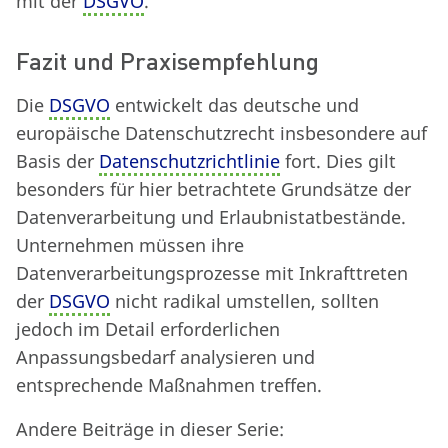
mit der
DSGVO
.
Fazit und Praxisempfehlung
Die
DSGVO
entwickelt das deutsche und
europäische Datenschutzrecht insbesondere auf
Basis der
Datenschutzrichtlinie
fort. Dies gilt
besonders für hier betrachtete Grundsätze der
Datenverarbeitung und Erlaubnistatbestände.
Unternehmen müssen ihre
Datenverarbeitungsprozesse mit Inkrafttreten
der
DSGVO
nicht radikal umstellen, sollten
jedoch im Detail erforderlichen
Anpassungsbedarf analysieren und
entsprechende Maßnahmen treffen.
Andere Beiträge in dieser Serie: