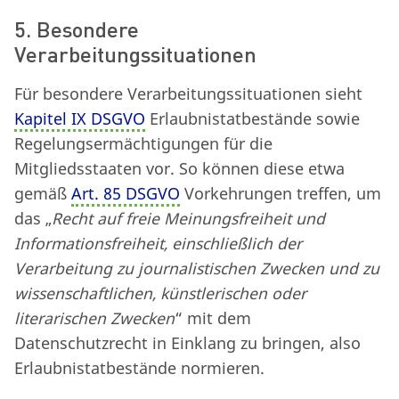
5. Besondere
Verarbeitungssituationen
Für besondere Verarbeitungssituationen sieht
Kapitel IX DSGVO
Erlaubnistatbestände sowie
Regelungsermächtigungen für die
Mitgliedsstaaten vor. So können diese etwa
gemäß
Art. 85 DSGVO
Vorkehrungen treffen, um
das „
Recht auf freie Meinungsfreiheit und
Informationsfreiheit, einschließlich der
Verarbeitung zu journalistischen Zwecken und zu
wissenschaftlichen, künstlerischen oder
literarischen Zwecken
“ mit dem
Datenschutzrecht in Einklang zu bringen, also
Erlaubnistatbestände normieren.