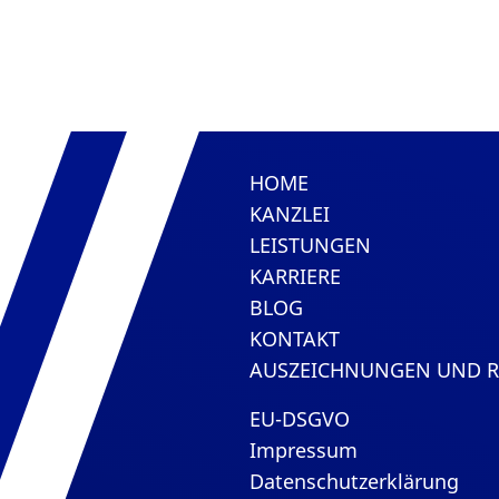
HOME
KANZLEI
LEISTUNGEN
KARRIERE
BLOG
KONTAKT
AUSZEICHNUNGEN UND 
EU-DSGVO
Impressum
Datenschutzerklärung