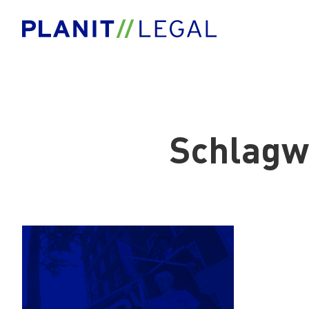
Schlagw