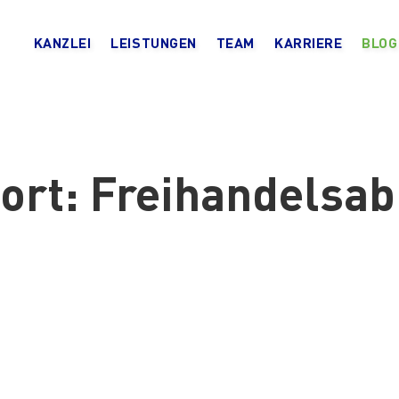
KANZLEI
LEISTUNGEN
TEAM
KARRIERE
BLOG
ort:
Freihandelsa