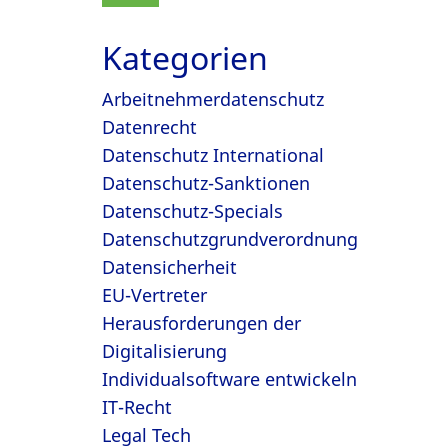
Kategorien
Arbeitnehmerdatenschutz
Datenrecht
Datenschutz International
Datenschutz-Sanktionen
Datenschutz-Specials
Datenschutzgrundverordnung
Datensicherheit
EU-Vertreter
Herausforderungen der
Digitalisierung
Individualsoftware entwickeln
IT-Recht
Legal Tech