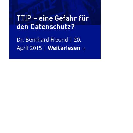
TTIP – eine Gefahr für
den Datenschutz?
Dr. Bernhard Freund
| 20.
April 2015
|
Weiterlesen