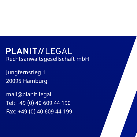
Rechtsanwaltsgesellschaft mbH
Jungfernstieg 1
20095 Hamburg
mail@planit.legal
Tel: +49 (0) 40 609 44 190
Fax: +49 (0) 40 609 44 199