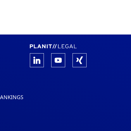
RANKINGS