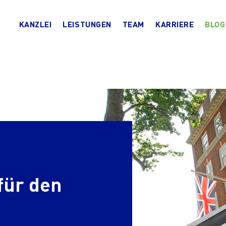
KANZLEI
LEISTUNGEN
TEAM
KARRIERE
BLOG
für den