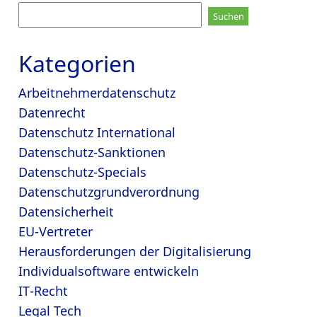
Suchen
nach:
Kategorien
Arbeitnehmerdatenschutz
Datenrecht
Datenschutz International
Datenschutz-Sanktionen
Datenschutz-Specials
Datenschutzgrundverordnung
Datensicherheit
EU-Vertreter
Herausforderungen der Digitalisierung
Individualsoftware entwickeln
IT-Recht
Legal Tech