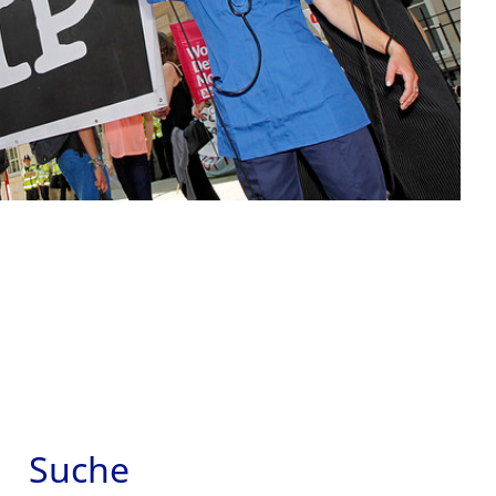
Suche