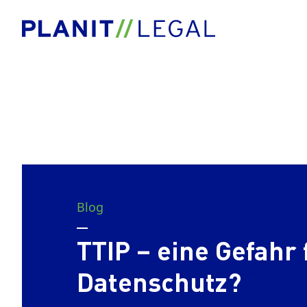
Blog
TTIP – eine Gefahr 
Datenschutz?