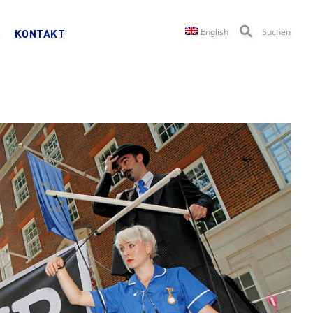
English
Suchen
KONTAKT