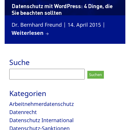
Datenschutz mit WordPress: 4 Dinge, die
Sie beachten sollten
Dr. Bernhard Freund
| 14. April 2015
|
Weiterlesen
Suche
Suchen
nach:
Kategorien
Arbeitnehmerdatenschutz
Datenrecht
Datenschutz International
Datenschutz-Sanktionen