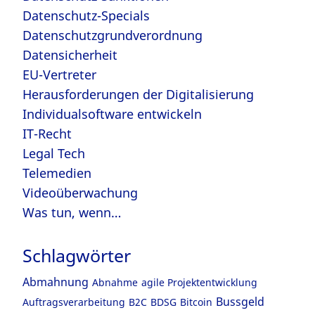
Datenschutz-Specials
Datenschutzgrundverordnung
Datensicherheit
EU-Vertreter
Herausforderungen der Digitalisierung
Individualsoftware entwickeln
IT-Recht
Legal Tech
Telemedien
Videoüberwachung
Was tun, wenn…
Schlagwörter
Abmahnung
Abnahme
agile Projektentwicklung
Bussgeld
Auftragsverarbeitung
B2C
BDSG
Bitcoin