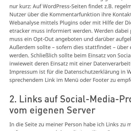
nur kurz: Auf WordPress-Seiten findet z.B. rege
Nutzer über die Kommentarfunktion ihre Kontakt
Webanalyse mittels Plugins oder mit Hilfe der Di
etracker muss informiert werden. Werden dabei
muss ein Opt-Out angeboten und darüber aufgek
Außerdem sollte – sofern dies stattfindet – über
werden. Schließlich sollte beim Einsatz von Soci
inwieweit deren Einsatz mit einer Datenverarbeit
Impressum ist für die Datenschutzerklärung in W
sprechendem Link im Menü oder Footer zu empf
2. Links auf Social-Media-Pr
vom eigenen Server
In die Seite zu meiner Person habe ich Links zu 