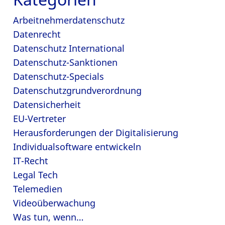
Arbeitnehmerdatenschutz
Datenrecht
Datenschutz International
Datenschutz-Sanktionen
Datenschutz-Specials
Datenschutzgrundverordnung
Datensicherheit
EU-Vertreter
Herausforderungen der Digitalisierung
Individualsoftware entwickeln
IT-Recht
Legal Tech
Telemedien
Videoüberwachung
Was tun, wenn…