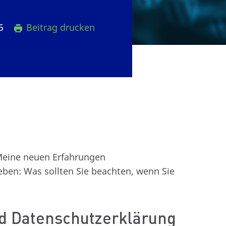
15
Beitrag drucken
 Meine neuen Erfahrungen
eben: Was sollten Sie beachten, wenn Sie
nd Datenschutzerklärung