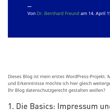
Von
Dr. Bernhard Freund
am 14. April 
Dieses Blog ist mein erstes WordPress-Projekt.
und Erkenntnisse möchte ich hier gleich weiterg
Ihr Blog datenschutzgerecht gestalten wollen?
1. Die Basics: Impressum u