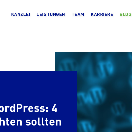
KANZLEI
LEISTUNGEN
TEAM
KARRIERE
BLOG
ordPress: 4
hten sollten