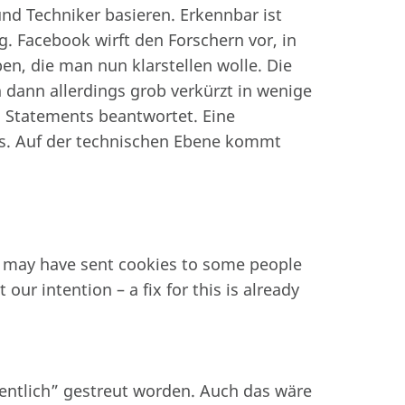
d Techniker basieren. Erkennbar ist
g. Facebook wirft den Forschern vor, in
n, die man nun klarstellen wolle. Die
 dann allerdings grob verkürzt in wenige
 Statements beantwortet. Eine
s. Auf der technischen Ebene kommt
t may have sent cookies to some people
ur intention – a fix for this is already
hentlich” gestreut worden. Auch das wäre