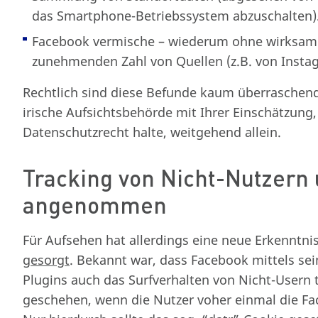
das Smartphone-Betriebssystem abzuschalten)
Facebook vermische – wiederum ohne wirksame 
zunehmenden Zahl von Quellen (z.B. von Inst
Rechtlich sind diese Befunde kaum überraschend
irische Aufsichtsbehörde mit Ihrer Einschätzung
Datenschutzrecht halte, weitgehend allein.
Tracking von Nicht-Nutzern
angenommen
Für Aufsehen hat allerdings eine neue Erkenntn
gesorgt
. Bekannt war, dass Facebook mittels sein
Plugins auch das Surfverhalten von Nicht-Usern 
geschehen, wenn die Nutzer voher einmal die F