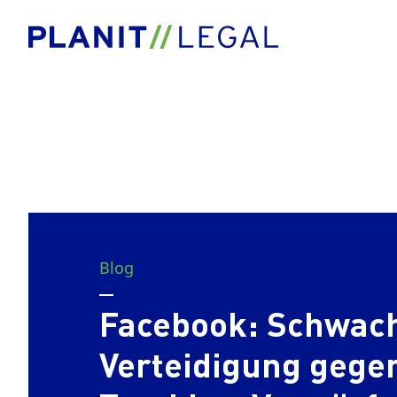
Blog
Facebook: Schwac
Verteidigung gege