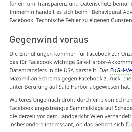
für ein um Transparenz und Datenschutz bemühte
Immerhin handelt es sich beim “Behavioural Ad
Facebook. Technische Fehler zu eigenen Gunsten
Gegenwind voraus
Die Enthüllungen kommen für Facebook zur Unze
das für Facebook wichtige Safe-Harbor-Akkommen
Datentransfers in die USA darstellt. Das
EuGH-Ve
Maximilian Schrems gegen Facebook zurück, die 
unter Berufung auf Safe Harbor abgewiesen hat.
Weiteres Ungemach droht durch eine von Schre
Facebook angestrengte Sammelklage auf Schade
die derzeit vor dem Landgericht Wien verhandelt
insbesondere interessant, ob das Gericht sich für