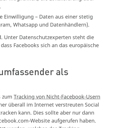
.
Einwilligung – Daten aus einer stetig
agram, Whatsapp und Datenhändlern).
. Unter Datenschutzexperten steht die
, dass Facebooks sich an das europäische
 umfassender als
is zum
Tracking von Nicht-Facebook-Usern
er überall im Internet verstreuten Social
tracken kann. Dies sollte aber nur dann
acebook.com-Website aufgerufen haben.