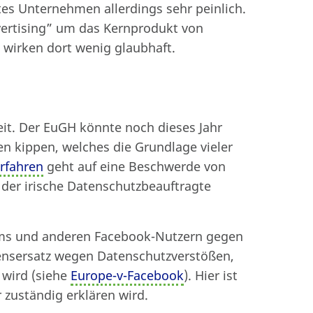
s Unternehmen allerdings sehr peinlich.
vertising” um das Kernprodukt von
 wirken dort wenig glaubhaft.
it. Der EuGH könnte noch dieses Jahr
 kippen, welches die Grundlage vieler
rfahren
geht auf eine Beschwerde von
der irische Datenschutzbeauftragte
ms und anderen Facebook-Nutzern gegen
nsersatz wegen Datenschutzverstößen,
 wird (siehe
Europe-v-Facebook
). Hier ist
 zuständig erklären wird.