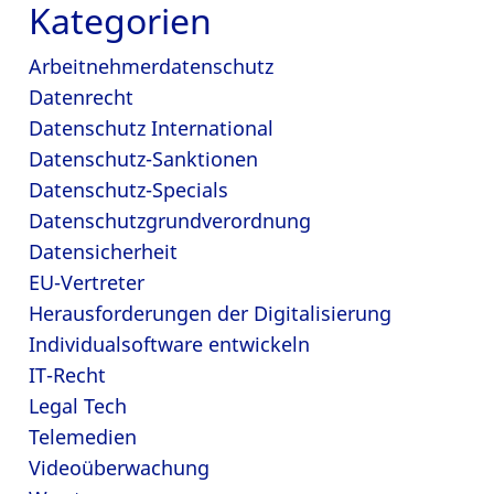
Kategorien
Arbeitnehmerdatenschutz
Datenrecht
Datenschutz International
Datenschutz-Sanktionen
Datenschutz-Specials
Datenschutzgrundverordnung
Datensicherheit
EU-Vertreter
Herausforderungen der Digitalisierung
Individualsoftware entwickeln
IT-Recht
Legal Tech
Telemedien
Videoüberwachung