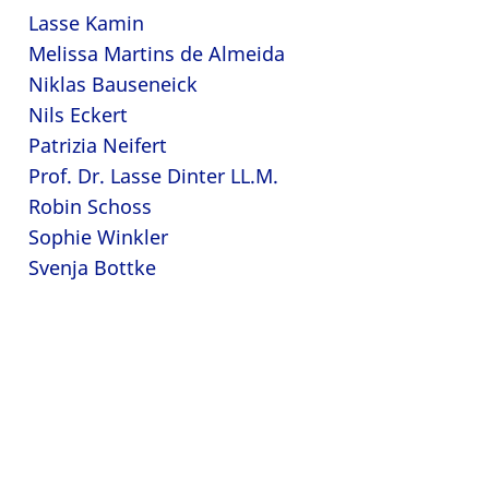
Lasse Kamin
Melissa Martins de Almeida
Niklas Bauseneick
Nils Eckert
Patrizia Neifert
Prof. Dr. Lasse Dinter LL.M.
Robin Schoss
Sophie Winkler
Svenja Bottke