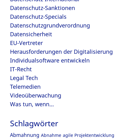
Datenschutz-Sanktionen
Datenschutz-Specials
Datenschutzgrundverordnung
Datensicherheit
EU-Vertreter
Herausforderungen der Digitalisierung
Individualsoftware entwickeln
IT-Recht
Legal Tech
Telemedien
Videoüberwachung
Was tun, wenn…
Schlagwörter
Abmahnung
Abnahme
agile Projektentwicklung