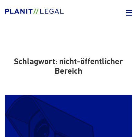
Schlagwort:
nicht-öffentlicher
Bereich