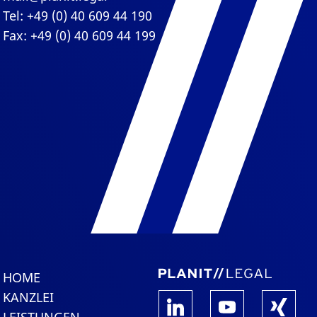
Tel: +49 (0) 40 609 44 190
Fax: +49 (0) 40 609 44 199
HOME
KANZLEI