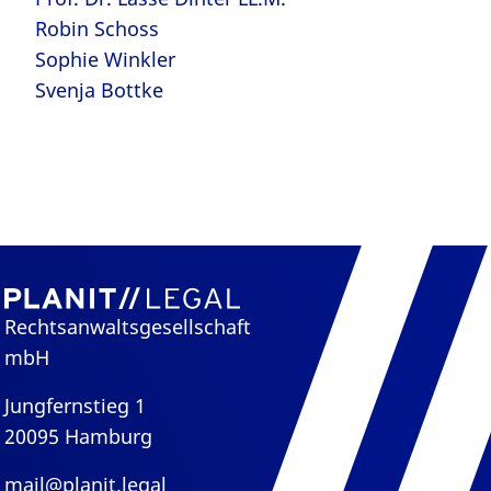
Robin Schoss
Sophie Winkler
Svenja Bottke
Rechtsanwaltsgesellschaft
mbH
Jungfernstieg 1
20095 Hamburg
mail@planit.legal