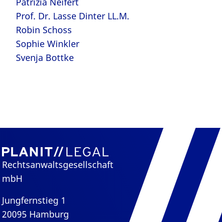
Patrizia Neifert
Prof. Dr. Lasse Dinter LL.M.
Robin Schoss
Sophie Winkler
Svenja Bottke
Rechtsanwaltsgesellschaft
mbH
Jungfernstieg 1
20095 Hamburg