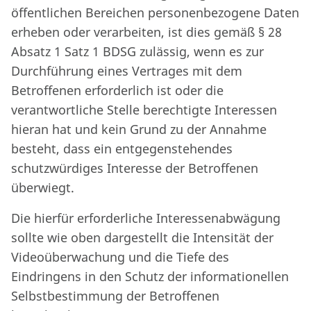
öffentlichen Bereichen personenbezogene Daten
erheben oder verarbeiten, ist dies gemäß § 28
Absatz 1 Satz 1 BDSG zulässig, wenn es zur
Durchführung eines Vertrages mit dem
Betroffenen erforderlich ist oder die
verantwortliche Stelle berechtigte Interessen
hieran hat und kein Grund zu der Annahme
besteht, dass ein entgegenstehendes
schutzwürdiges Interesse der Betroffenen
überwiegt.
Die hierfür erforderliche Interessenabwägung
sollte wie oben dargestellt die Intensität der
Videoüberwachung und die Tiefe des
Eindringens in den Schutz der informationellen
Selbstbestimmung der Betroffenen