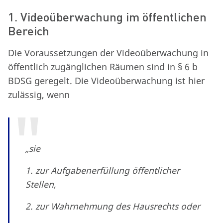
1. Videoüberwachung im öffentlichen
Bereich
Die Voraussetzungen der Videoüberwachung in
öffentlich zugänglichen Räumen sind in § 6 b
BDSG geregelt. Die Videoüberwachung ist hier
zulässig, wenn
„sie
1. zur Aufgabenerfüllung öffentlicher
Stellen,
2. zur Wahrnehmung des Hausrechts oder