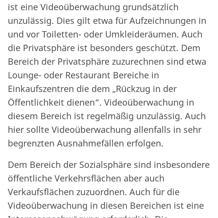
ist eine Videoüberwachung grundsätzlich
unzulässig. Dies gilt etwa für Aufzeichnungen in
und vor Toiletten- oder Umkleideräumen. Auch
die Privatsphäre ist besonders geschützt. Dem
Bereich der Privatsphäre zuzurechnen sind etwa
Lounge- oder Restaurant Bereiche in
Einkaufszentren die dem „Rückzug in der
Öffentlichkeit dienen“. Videoüberwachung in
diesem Bereich ist regelmäßig unzulässig. Auch
hier sollte Videoüberwachung allenfalls in sehr
begrenzten Ausnahmefällen erfolgen.
Dem Bereich der Sozialsphäre sind insbesondere
öffentliche Verkehrsflächen aber auch
Verkaufsflächen zuzuordnen. Auch für die
Videoüberwachung in diesen Bereichen ist eine