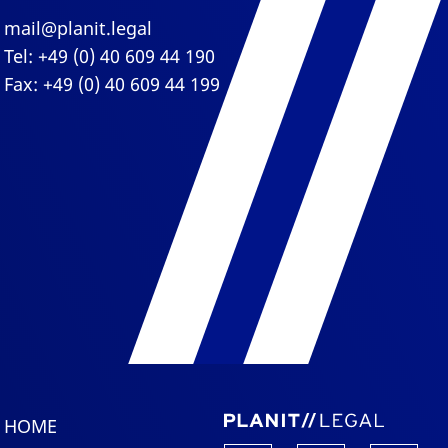
mail@planit.legal
Tel: +49 (0) 40 609 44 190
Fax: +49 (0) 40 609 44 199
HOME