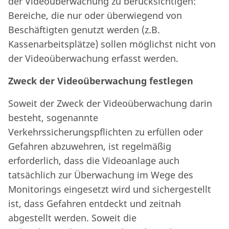
der Videoüberwachung zu berücksichtigen:
Bereiche, die nur oder überwiegend von
Beschäftigten genutzt werden (z.B.
Kassenarbeitsplätze) sollen möglichst nicht von
der Videoüberwachung erfasst werden.
Zweck der Videoüberwachung festlegen
Soweit der Zweck der Videoüberwachung darin
besteht, sogenannte
Verkehrssicherungspflichten zu erfüllen oder
Gefahren abzuwehren, ist regelmäßig
erforderlich, dass die Videoanlage auch
tatsächlich zur Überwachung im Wege des
Monitorings eingesetzt wird und sichergestellt
ist, dass Gefahren entdeckt und zeitnah
abgestellt werden. Soweit die