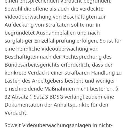
einen entsprechenden Verdacht begründen.
Sowohl die offene als auch die verdeckte
Videoüberwachung von Beschäftigten zur
Aufdeckung von Straftaten sollte nur in
begründetet Ausnahmefällen und nach
sorgfältiger Einzelfallprüfung erfolgen. So ist für
eine heimliche Videoüberwachung von
Beschäftigten nach der Rechtsprechung des
Bundesarbeitsgerichts erforderlich, dass der
konkrete Verdacht einer strafbaren Handlung zu
Lasten des Arbeitgebers besteht und weniger
einschneidende Maßnahmen nicht bestehen. §
32 Absatz 1 Satz 3 BDSG verlangt zudem eine
Dokumentation der Anhaltspunkte für den
Verdacht.
Soweit Videoüberwachungsanlagen in nicht-