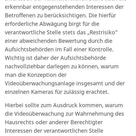
erkennbar entgegenstehenden Interessen der
Betroffenen zu berücksichtigen. Die hierfür
erforderliche Abwägung birgt für die
verantwortliche Stelle stets das „Restrisiko“
einer abweichenden Bewertung durch die
Aufsichtsbehörden im Fall einer Kontrolle.
Wichtig ist daher der Aufsichtsbehörde
nachvollziehbar darlegen zu können, warum
man die Konzeption der
Videoüberwachungsanlage insgesamt und der
einzelnen Kameras für zulässig erachtet.
Hierbei sollte zum Ausdruck kommen, warum
die Videoüberwachung zur Wahrnehmung des
Hausrechts oder anderer Berechtigter
Interessen der verantwortlichen Stelle