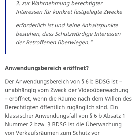
3. zur Wahrnehmung berechtigter
Interessen für konkret festgelegte Zwecke
erforderlich ist und keine Anhaltspunkte
bestehen, dass Schutzwürdige Interessen
der Betroffenen überwiegen.“
Anwendungsbereich eröffnet?
Der Anwendungsbereich von § 6 b BDSG ist –
unabhängig vom Zweck der Videoüberwachung
– eröffnet, wenn die Räume nach dem Willen des
Berechtigten öffentlich zugänglich sind. Ein
klassischer Anwendungsfall von § 6 b Absatz 1
Nummer 2 bzw. 3 BDSG ist die Überwachung
von Verkaufsräumen zum Schutz vor