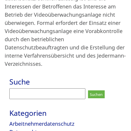
Interessen der Betroffenen das Interesse am
Betrieb der Videoüberwachungsanlage nicht
überwiegen. Formal erfordert der Einsatz einer
Videoüberwachungsanlage eine Vorabkontrolle
durch den betrieblichen
Datenschutzbeauftragten und die Erstellung der
interne Verfahrensübersicht und des Jedermann-
Verzeichnisses.
Suche
Suchen
nach:
Kategorien
Arbeitnehmerdatenschutz