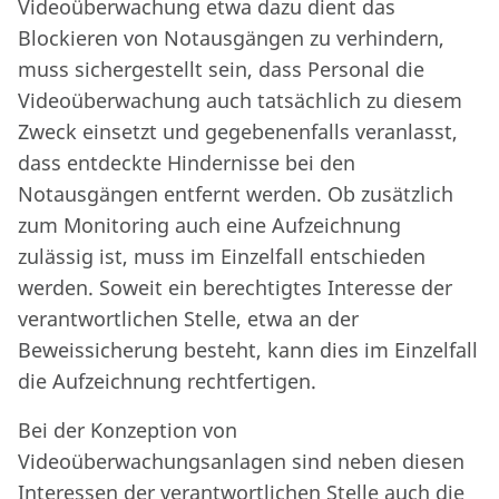
Videoüberwachung etwa dazu dient das
Blockieren von Notausgängen zu verhindern,
muss sichergestellt sein, dass Personal die
Videoüberwachung auch tatsächlich zu diesem
Zweck einsetzt und gegebenenfalls veranlasst,
dass entdeckte Hindernisse bei den
Notausgängen entfernt werden. Ob zusätzlich
zum Monitoring auch eine Aufzeichnung
zulässig ist, muss im Einzelfall entschieden
werden. Soweit ein berechtigtes Interesse der
verantwortlichen Stelle, etwa an der
Beweissicherung besteht, kann dies im Einzelfall
die Aufzeichnung rechtfertigen.
Bei der Konzeption von
Videoüberwachungsanlagen sind neben diesen
Interessen der verantwortlichen Stelle auch die