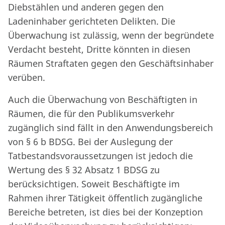
Diebstählen und anderen gegen den
Ladeninhaber gerichteten Delikten. Die
Überwachung ist zulässig, wenn der begründete
Verdacht besteht, Dritte könnten in diesen
Räumen Straftaten gegen den Geschäftsinhaber
verüben.
Auch die Überwachung von Beschäftigten in
Räumen, die für den Publikumsverkehr
zugänglich sind fällt in den Anwendungsbereich
von § 6 b BDSG. Bei der Auslegung der
Tatbestandsvoraussetzungen ist jedoch die
Wertung des § 32 Absatz 1 BDSG zu
berücksichtigen. Soweit Beschäftigte im
Rahmen ihrer Tätigkeit öffentlich zugängliche
Bereiche betreten, ist dies bei der Konzeption