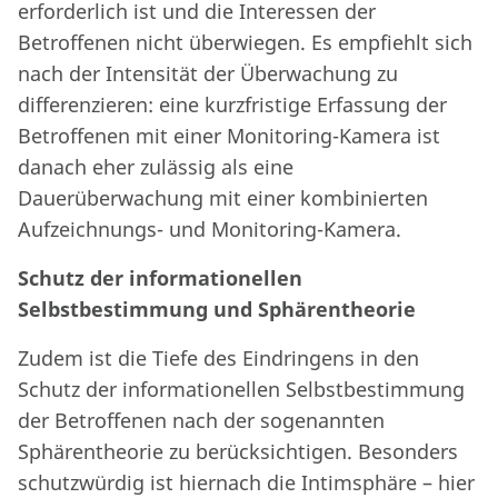
erforderlich ist und die Interessen der
Betroffenen nicht überwiegen. Es empfiehlt sich
nach der Intensität der Überwachung zu
differenzieren: eine kurzfristige Erfassung der
Betroffenen mit einer Monitoring-Kamera ist
danach eher zulässig als eine
Dauerüberwachung mit einer kombinierten
Aufzeichnungs- und Monitoring-Kamera.
Schutz der informationellen
Selbstbestimmung und Sphärentheorie
Zudem ist die Tiefe des Eindringens in den
Schutz der informationellen Selbstbestimmung
der Betroffenen nach der sogenannten
Sphärentheorie zu berücksichtigen. Besonders
schutzwürdig ist hiernach die Intimsphäre – hier