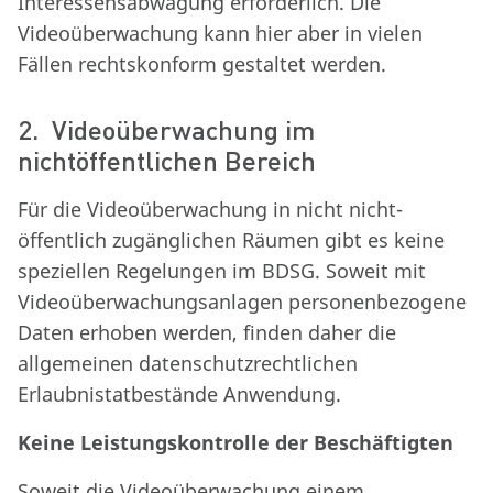
Interessensabwägung erforderlich. Die
Videoüberwachung kann hier aber in vielen
Fällen rechtskonform gestaltet werden.
2. Videoüberwachung im
nichtöffentlichen Bereich
Für die Videoüberwachung in nicht nicht-
öffentlich zugänglichen Räumen gibt es keine
speziellen Regelungen im BDSG. Soweit mit
Videoüberwachungsanlagen personenbezogene
Daten erhoben werden, finden daher die
allgemeinen datenschutzrechtlichen
Erlaubnistatbestände Anwendung.
Keine Leistungskontrolle der Beschäftigten
Soweit die Videoüberwachung einem