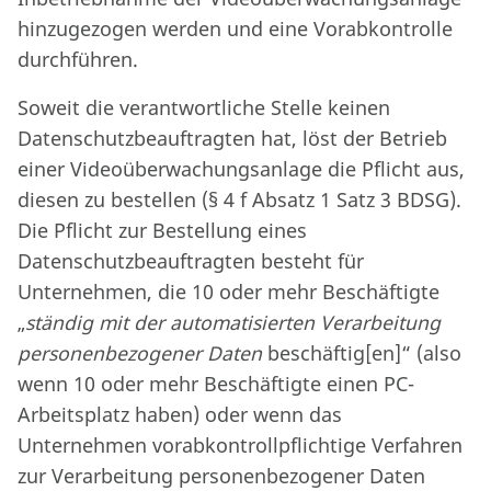
hinzugezogen werden und eine Vorabkontrolle
durchführen.
Soweit die verantwortliche Stelle keinen
Datenschutzbeauftragten hat, löst der Betrieb
einer Videoüberwachungsanlage die Pflicht aus,
diesen zu bestellen (§ 4 f Absatz 1 Satz 3 BDSG).
Die Pflicht zur Bestellung eines
Datenschutzbeauftragten besteht für
Unternehmen, die 10 oder mehr Beschäftigte
„
ständig mit der automatisierten Verarbeitung
personenbezogener Daten
beschäftig[en]“ (also
wenn 10 oder mehr Beschäftigte einen PC-
Arbeitsplatz haben) oder wenn das
Unternehmen vorabkontrollpflichtige Verfahren
zur Verarbeitung personenbezogener Daten