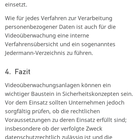
einsetzt.
Wie für jedes Verfahren zur Verarbeitung
personenbezogener Daten ist auch für die
Videoüberwachung eine interne
Verfahrensübersicht und ein sogenanntes
Jedermann-Verzeichnis zu führen.
4. Fazit
Videoüberwachungsanlagen können ein
wichtiger Baustein in Sicherheitskonzepten sein.
Vor dem Einsatz sollten Unternehmen jedoch
sorgfältig prüfen, ob die rechtlichen
Voraussetzungen zu deren Einsatz erfüllt sind;
insbesondere ob der verfolgte Zweck
datenschutzrechtlich zulässig ist und die