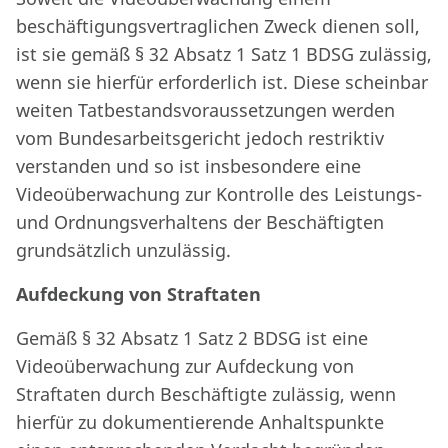
beschäftigungsvertraglichen Zweck dienen soll,
ist sie gemäß § 32 Absatz 1 Satz 1 BDSG zulässig,
wenn sie hierfür erforderlich ist. Diese scheinbar
weiten Tatbestandsvoraussetzungen werden
vom Bundesarbeitsgericht jedoch restriktiv
verstanden und so ist insbesondere eine
Videoüberwachung zur Kontrolle des Leistungs-
und Ordnungsverhaltens der Beschäftigten
grundsätzlich unzulässig.
Aufdeckung von Straftaten
Gemäß § 32 Absatz 1 Satz 2 BDSG ist eine
Videoüberwachung zur Aufdeckung von
Straftaten durch Beschäftigte zulässig, wenn
hierfür zu dokumentierende Anhaltspunkte