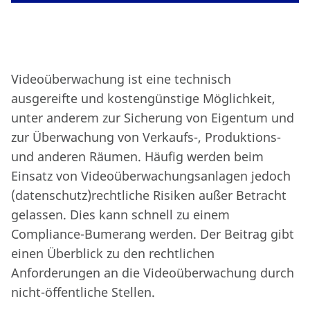
Videoüberwachung ist eine technisch
ausgereifte und kostengünstige Möglichkeit,
unter anderem zur Sicherung von Eigentum und
zur Überwachung von Verkaufs-, Produktions-
und anderen Räumen. Häufig werden beim
Einsatz von Videoüberwachungsanlagen jedoch
(datenschutz)rechtliche Risiken außer Betracht
gelassen. Dies kann schnell zu einem
Compliance-Bumerang werden. Der Beitrag gibt
einen Überblick zu den rechtlichen
Anforderungen an die Videoüberwachung durch
nicht-öffentliche Stellen.