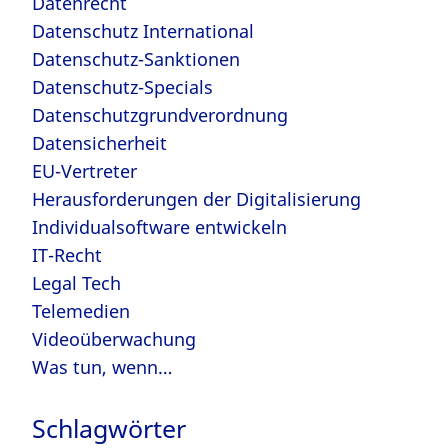
Datenrecht
Datenschutz International
Datenschutz-Sanktionen
Datenschutz-Specials
Datenschutzgrundverordnung
Datensicherheit
EU-Vertreter
Herausforderungen der Digitalisierung
Individualsoftware entwickeln
IT-Recht
Legal Tech
Telemedien
Videoüberwachung
Was tun, wenn…
Schlagwörter