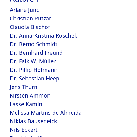
Ariane Jung
Christian Putzar
Claudia Bischof
Dr. Anna-Kristina Roschek
Dr. Bernd Schmidt
Dr. Bernhard Freund
Dr. Falk W. Müller
Dr. Pillip Hofmann
Dr. Sebastian Heep
Jens Thurn
Kirsten Ammon
Lasse Kamin
Melissa Martins de Almeida
Niklas Bauseneick
Nils Eckert