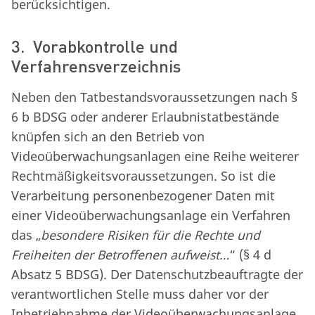
berücksichtigen.
3. Vorabkontrolle und
Verfahrensverzeichnis
Neben den Tatbestandsvoraussetzungen nach §
6 b BDSG oder anderer Erlaubnistatbestände
knüpfen sich an den Betrieb von
Videoüberwachungsanlagen eine Reihe weiterer
Rechtmäßigkeitsvoraussetzungen. So ist die
Verarbeitung personenbezogener Daten mit
einer Videoüberwachungsanlage ein Verfahren
das „
besondere Risiken für die Rechte und
Freiheiten der Betroffenen aufweist…
“ (§ 4 d
Absatz 5 BDSG). Der Datenschutzbeauftragte der
verantwortlichen Stelle muss daher vor der
Inbetriebnahme der Videoüberwachungsanlage