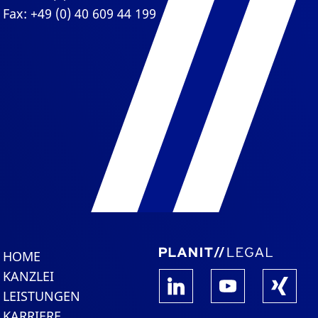
Fax: +49 (0) 40 609 44 199
HOME
KANZLEI
LEISTUNGEN
KARRIERE