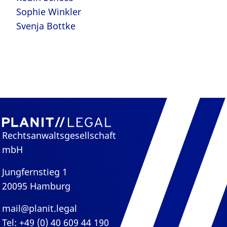
Sophie Winkler
Svenja Bottke
Rechtsanwaltsgesellschaft
mbH
Jungfernstieg 1
20095 Hamburg
mail@planit.legal
Tel: +49 (0) 40 609 44 190