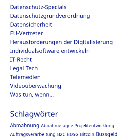
Datenschutz-Specials
Datenschutzgrundverordnung
Datensicherheit
EU-Vertreter
Herausforderungen der Digitalisierung
Individualsoftware entwickeln
IT-Recht
Legal Tech
Telemedien
Videoüberwachung
Was tun, wenn…
Schlagwörter
Abmahnung
Abnahme
agile Projektentwicklung
Bussgeld
Auftragsverarbeitung
B2C
BDSG
Bitcoin