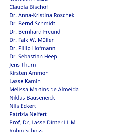
Claudia Bischof
Dr. Anna-Kristina Roschek
Dr. Bernd Schmidt
Dr. Bernhard Freund
Dr. Falk W. Müller
Dr. Pillip Hofmann
Dr. Sebastian Heep
Jens Thurn
Kirsten Ammon
Lasse Kamin
Melissa Martins de Almeida
Niklas Bauseneick
Nils Eckert
Patrizia Neifert
Prof. Dr. Lasse Dinter LL.M.
Robin Schoss