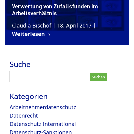
Verwertung von Zufallsfunden im
Arbeitsverhältnis
Claudia Bischof
| 18. April 2017
|
Weiterlesen
Suche
Suchen
nach:
Kategorien
Arbeitnehmerdatenschutz
Datenrecht
Datenschutz International
Datenschutz-Sanktionen