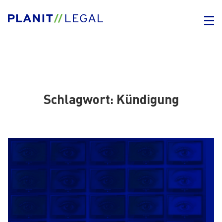
Schlagwort:
Kündigung