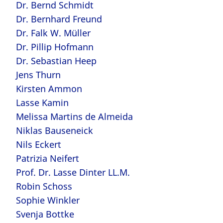
Dr. Bernd Schmidt
Dr. Bernhard Freund
Dr. Falk W. Müller
Dr. Pillip Hofmann
Dr. Sebastian Heep
Jens Thurn
Kirsten Ammon
Lasse Kamin
Melissa Martins de Almeida
Niklas Bauseneick
Nils Eckert
Patrizia Neifert
Prof. Dr. Lasse Dinter LL.M.
Robin Schoss
Sophie Winkler
Svenja Bottke