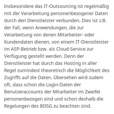
Insbesondere das IT-Outsourcing ist regelmäßig
mit der Verarbeitung personenbezogener Daten
durch den Dienstleister verbunden. Dies ist z.B.
der Fall, wenn Anwendungen, die zur
Verarbeitung von denen Mitarbeiter- oder
Kundendaten dienen, von einem IT-Dienstleister
im ASP-Betrieb bzw. als Cloud-Service zur
Verfügung gestellt werden. Denn der
Dienstleister hat durch das Hosting in aller
Regel zumindest theoretisch die Möglichkeit des
Zugriffs auf die Daten. Übersehen wird zudem
oft, dass schon die Login-Daten der
Benutzeraccounts der Mitarbeiter im Zweifel
personenbezogen sind und schon deshalb die
Regelungen des BDSG zu beachten sind.