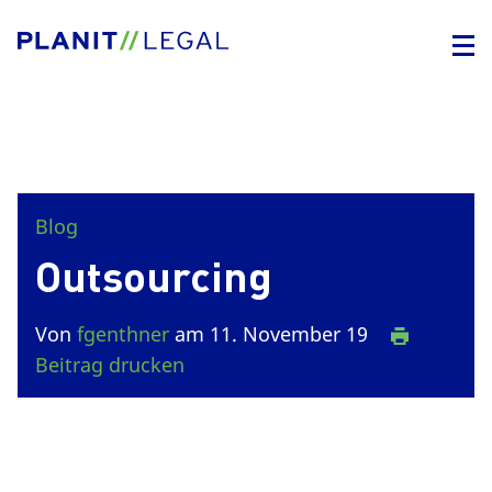
Blog
Outsourcing
Von
fgenthner
am 11. November 19
Beitrag drucken