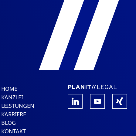
HOME
KANZLEI
LEISTUNGEN
KARRIERE
BLOG
KONTAKT