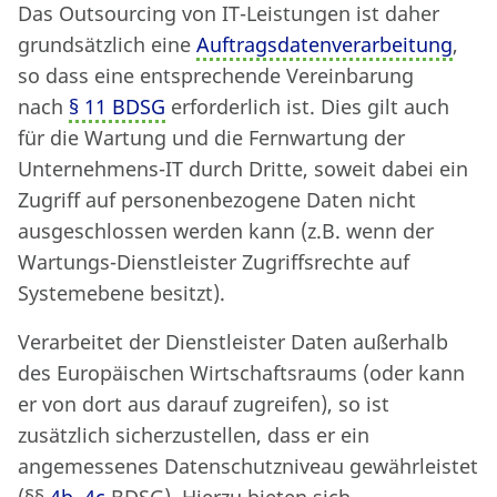
Das Outsourcing von IT-Leistungen ist daher
grundsätzlich eine
Auftragsdatenverarbeitung
,
so dass eine entsprechende Vereinbarung
nach
§ 11 BDSG
erforderlich ist. Dies gilt auch
für die Wartung und die Fernwartung der
Unternehmens-IT durch Dritte, soweit dabei ein
Zugriff auf personenbezogene Daten nicht
ausgeschlossen werden kann (z.B. wenn der
Wartungs-Dienstleister Zugriffsrechte auf
Systemebene besitzt).
Verarbeitet der Dienstleister Daten außerhalb
des Europäischen Wirtschaftsraums (oder kann
er von dort aus darauf zugreifen), so ist
zusätzlich sicherzustellen, dass er ein
angemessenes Datenschutzniveau gewährleistet