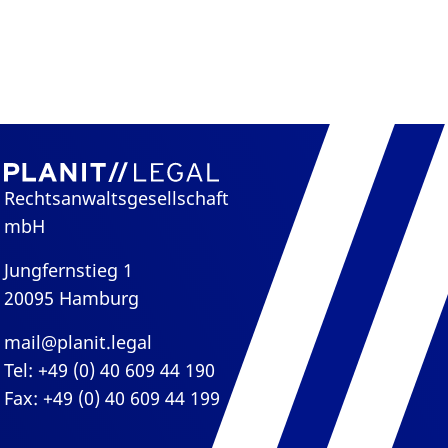
Rechtsanwaltsgesellschaft
mbH
Jungfernstieg 1
20095 Hamburg
mail@planit.legal
Tel: +49 (0) 40 609 44 190
Fax: +49 (0) 40 609 44 199