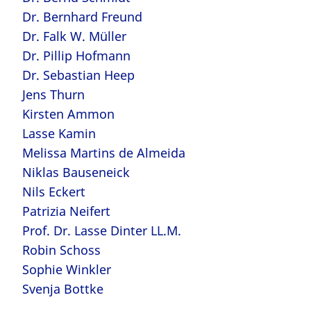
Dr. Bernhard Freund
Dr. Falk W. Müller
Dr. Pillip Hofmann
Dr. Sebastian Heep
Jens Thurn
Kirsten Ammon
Lasse Kamin
Melissa Martins de Almeida
Niklas Bauseneick
Nils Eckert
Patrizia Neifert
Prof. Dr. Lasse Dinter LL.M.
Robin Schoss
Sophie Winkler
Svenja Bottke