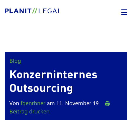
Blog
Konzerninternes
Outsourcing
Von
fgenthner
am 11. November 19
Beitrag drucken