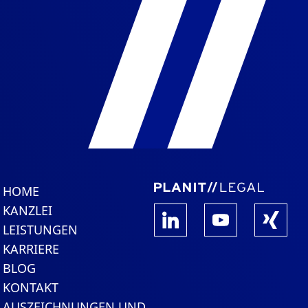
HOME
KANZLEI
LEISTUNGEN
KARRIERE
BLOG
KONTAKT
AUSZEICHNUNGEN UND