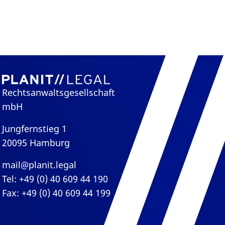
Rechtsanwaltsgesellschaft
mbH
Jungfernstieg 1
20095 Hamburg
mail@planit.legal
Tel: +49 (0) 40 609 44 190
Fax: +49 (0) 40 609 44 199