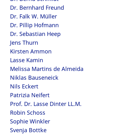
Dr. Bernhard Freund
Dr. Falk W. Müller
Dr. Pillip Hofmann
Dr. Sebastian Heep
Jens Thurn
Kirsten Ammon
Lasse Kamin
Melissa Martins de Almeida
Niklas Bauseneick
Nils Eckert
Patrizia Neifert
Prof. Dr. Lasse Dinter LL.M.
Robin Schoss
Sophie Winkler
Svenja Bottke