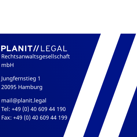
Rechtsanwaltsgesellschaft
mbH
Jungfernstieg 1
20095 Hamburg
mail@planit.legal
Tel: +49 (0) 40 609 44 190
Fax: +49 (0) 40 609 44 199