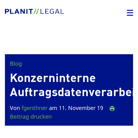
Blog
Konzerninterne
Auftragsdatenverarbei
Von
fgenthner
am 11. November 19
Beitrag drucken