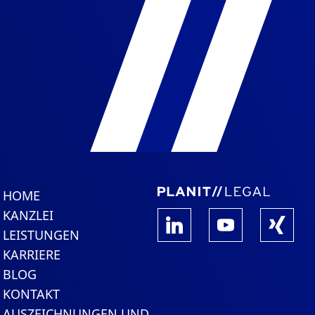
HOME
KANZLEI
LEISTUNGEN
KARRIERE
BLOG
KONTAKT
AUSZEICHNUNGEN UND