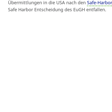
Übermittlungen in die USA nach den
Safe-Harbor
Safe Harbor Entscheidung des EuGH entfallen.