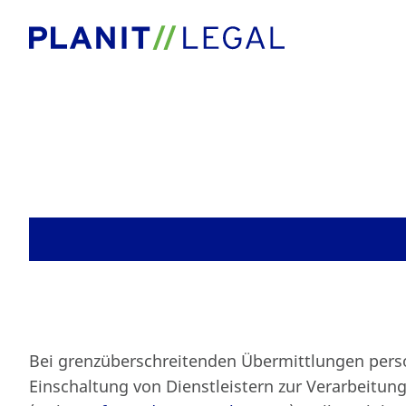
Blog
Internationaler Da
Bei grenzüberschreitenden Übermittlungen per
Einschaltung von Dienstleistern zur Verarbeitu