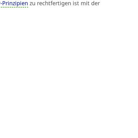
-Prinzipien
zu rechtfertigen ist mit der