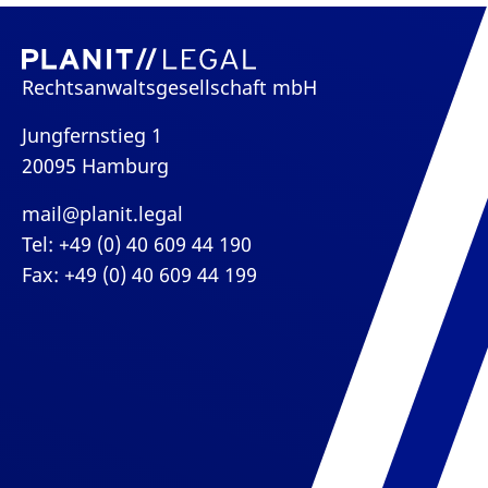
Rechtsanwaltsgesellschaft mbH
Jungfernstieg 1
20095 Hamburg
mail@planit.legal
Tel: +49 (0) 40 609 44 190
Fax: +49 (0) 40 609 44 199