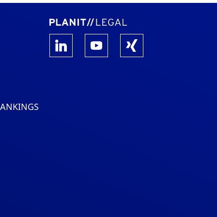
RANKINGS