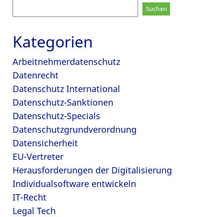
Suchen
nach:
Kategorien
Arbeitnehmerdatenschutz
Datenrecht
Datenschutz International
Datenschutz-Sanktionen
Datenschutz-Specials
Datenschutzgrundverordnung
Datensicherheit
EU-Vertreter
Herausforderungen der Digitalisierung
Individualsoftware entwickeln
IT-Recht
Legal Tech