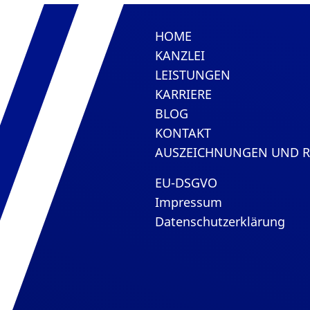
HOME
KANZLEI
LEISTUNGEN
KARRIERE
BLOG
KONTAKT
AUSZEICHNUNGEN UND 
EU-DSGVO
Impressum
Datenschutzerklärung