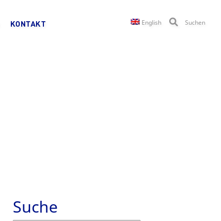
English
Suchen
KONTAKT
Suche