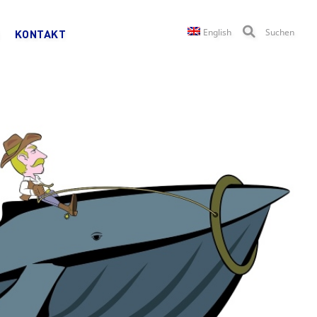
English
Suchen
KONTAKT