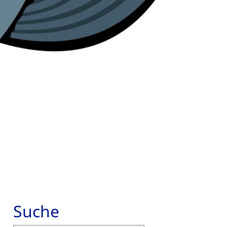
Suche