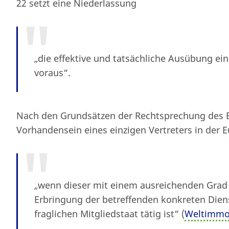
22 setzt eine Niederlassung
„die effektive und tatsächliche Ausübung ein
voraus“.
Nach den Grundsätzen der Rechtsprechung des E
Vorhandensein eines einzigen Vertreters in der 
„wenn dieser mit einem ausreichenden Grad 
Erbringung der betreffenden konkreten Diens
fraglichen Mitgliedstaat tätig ist“ (
Weltimmo-