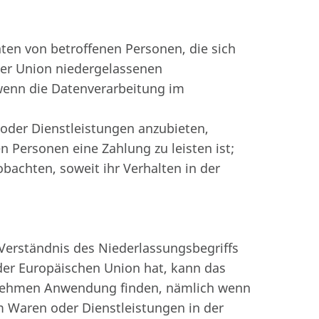
ten von betroffenen Personen, die sich
 der Union niedergelassenen
 wenn die Datenverarbeitung im
 oder Dienstleistungen anzubieten,
 Personen eine Zahlung zu leisten ist;
bachten, soweit ihr Verhalten in der
erständnis des Niederlassungsbegriffs
der Europäischen Union hat, kann das
rnehmen Anwendung finden, nämlich wenn
 Waren oder Dienstleistungen in der