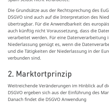
Die Grundsätze aus der Rechtsprechung des EuGH
DSGVO sind auch auf die Interpretation des Nie
übertragbar. Für die Anwendbarkeit des europäi
auch künftig nicht Voraussetzung, dass die Date
verarbeitet werden. Für eine Datenverarbeitung 
Niederlassung genügt es, wenn die Datenverarb
und die Tätigkeiten der Niederlassung in der E
verbunden sind.
2. Marktortprinzip
Weitreichende Veränderungen im Hinblick auf die
DSGVO ergeben sich aus der Einführung des Markt
Danach findet die DSGVO Anwendung