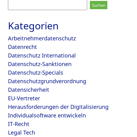
Suchen
nach:
Kategorien
Arbeitnehmerdatenschutz
Datenrecht
Datenschutz International
Datenschutz-Sanktionen
Datenschutz-Specials
Datenschutzgrundverordnung
Datensicherheit
EU-Vertreter
Herausforderungen der Digitalisierung
Individualsoftware entwickeln
IT-Recht
Legal Tech