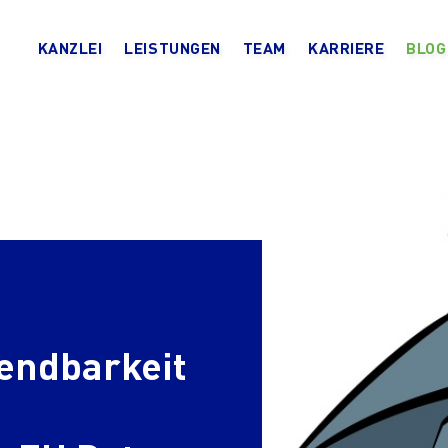
KANZLEI
LEISTUNGEN
TEAM
KARRIERE
BLOG
wendbarkeit