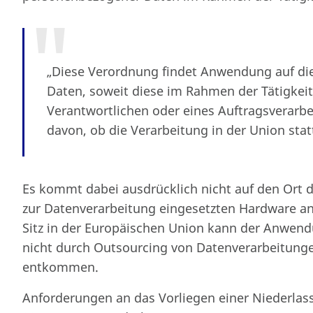
„Diese Verordnung findet Anwendung auf di
Daten, soweit diese im Rahmen der Tätigkeit
Verantwortlichen oder eines Auftragsverarbe
davon, ob die Verarbeitung in der Union stat
Es kommt dabei ausdrücklich nicht auf den Ort d
zur Datenverarbeitung eingesetzten Hardware a
Sitz in der Europäischen Union kann der Anwen
nicht durch Outsourcing von Datenverarbeitunge
entkommen.
Anforderungen an das Vorliegen einer Niederla