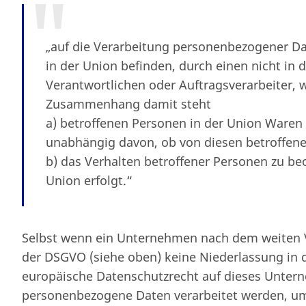
„auf die Verarbeitung personenbezogener Da
in der Union befinden, durch einen nicht in
Verantwortlichen oder Auftragsverarbeiter,
Zusammenhang damit steht
a) betroffenen Personen in der Union Waren
unabhängig davon, ob von diesen betroffenen
b) das Verhalten betroffener Personen zu beo
Union erfolgt.“
Selbst wenn ein Unternehmen nach dem weiten V
der DSGVO (siehe oben) keine Niederlassung in 
europäische Datenschutzrecht auf dieses Unte
personenbezogene Daten verarbeitet werden, um