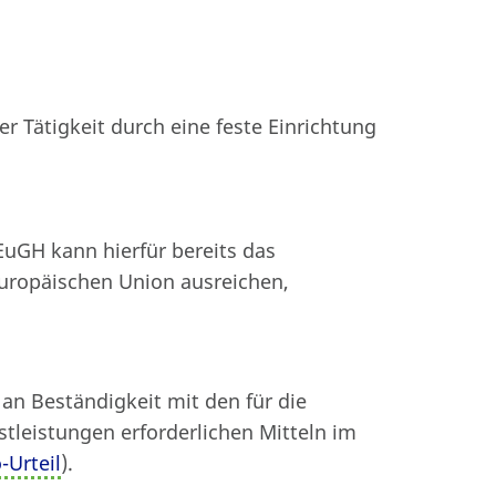
er Tätigkeit durch eine feste Einrichtung
uGH kann hierfür bereits das
Europäischen Union ausreichen,
an Beständigkeit mit den für die
tleistungen erforderlichen Mitteln im
Urteil
).