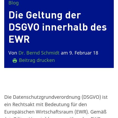
Blog
Die Geltung der
DSGVO innerhalb des
EWR
Von
Dr. Bernd Schmidt
am 9. Februar 18
Beitrag drucken
Die Datenschutzgrundverordnung (DSGVO) ist
ein Rechtsakt mit Bedeutung für den
Europäischen Wirtschaftsraum (EWR). Gemäß