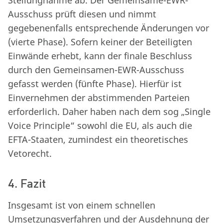
Ausschuss prüft diesen und nimmt
gegebenenfalls entsprechende Änderungen vor
(vierte Phase). Sofern keiner der Beteiligten
Einwände erhebt, kann der finale Beschluss
durch den Gemeinsamen-EWR-Ausschuss
gefasst werden (fünfte Phase). Hierfür ist
Einvernehmen der abstimmenden Parteien
erforderlich. Daher haben nach dem sog „Single
Voice Principle“ sowohl die EU, als auch die
EFTA-Staaten, zumindest ein theoretisches
Vetorecht.
4. Fazit
Insgesamt ist von einem schnellen
Umsetzungsverfahren und der Ausdehnung der