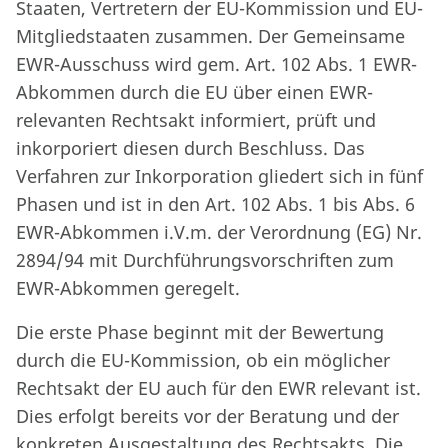
Staaten, Vertretern der EU-Kommission und EU-
Mitgliedstaaten zusammen. Der Gemeinsame
EWR-Ausschuss wird gem. Art. 102 Abs. 1 EWR-
Abkommen durch die EU über einen EWR-
relevanten Rechtsakt informiert, prüft und
inkorporiert diesen durch Beschluss. Das
Verfahren zur Inkorporation gliedert sich in fünf
Phasen und ist in den Art. 102 Abs. 1 bis Abs. 6
EWR-Abkommen i.V.m. der Verordnung (EG) Nr.
2894/94 mit Durchführungsvorschriften zum
EWR-Abkommen geregelt.
Die erste Phase beginnt mit der Bewertung
durch die EU-Kommission, ob ein möglicher
Rechtsakt der EU auch für den EWR relevant ist.
Dies erfolgt bereits vor der Beratung und der
konkreten Ausgestaltung des Rechtsakts. Die