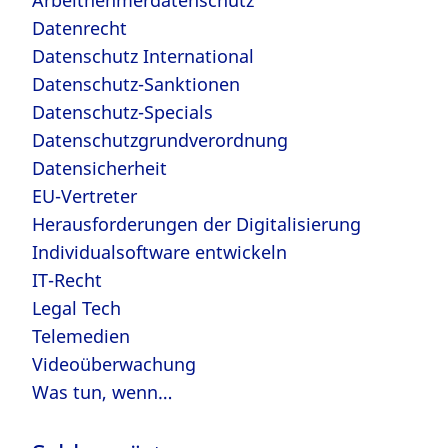
Arbeitnehmerdatenschutz
Datenrecht
Datenschutz International
Datenschutz-Sanktionen
Datenschutz-Specials
Datenschutzgrundverordnung
Datensicherheit
EU-Vertreter
Herausforderungen der Digitalisierung
Individualsoftware entwickeln
IT-Recht
Legal Tech
Telemedien
Videoüberwachung
Was tun, wenn…