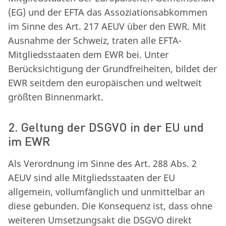
(EG) und der EFTA das Assoziationsabkommen
im Sinne des Art. 217 AEUV über den EWR. Mit
Ausnahme der Schweiz, traten alle EFTA-
Mitgliedsstaaten dem EWR bei. Unter
Berücksichtigung der Grundfreiheiten, bildet der
EWR seitdem den europäischen und weltweit
größten Binnenmarkt.
2. Geltung der DSGVO in der EU und
im EWR
Als Verordnung im Sinne des Art. 288 Abs. 2
AEUV sind alle Mitgliedsstaaten der EU
allgemein, vollumfänglich und unmittelbar an
diese gebunden. Die Konsequenz ist, dass ohne
weiteren Umsetzungsakt die DSGVO direkt