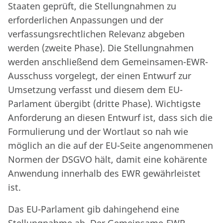
Staaten geprüft, die Stellungnahmen zu
erforderlichen Anpassungen und der
verfassungsrechtlichen Relevanz abgeben
werden (zweite Phase). Die Stellungnahmen
werden anschließend dem Gemeinsamen-EWR-
Ausschuss vorgelegt, der einen Entwurf zur
Umsetzung verfasst und diesem dem EU-
Parlament übergibt (dritte Phase). Wichtigste
Anforderung an diesen Entwurf ist, dass sich die
Formulierung und der Wortlaut so nah wie
möglich an die auf der EU-Seite angenommenen
Normen der DSGVO hält, damit eine kohärente
Anwendung innerhalb des EWR gewährleistet
ist.
Das EU-Parlament gib dahingehend eine
Stellungnahme ab. Der Gemeinsame-EWR-