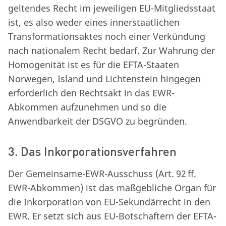
geltendes Recht im jeweiligen EU-Mitgliedsstaat
ist, es also weder eines innerstaatlichen
Transformationsaktes noch einer Verkündung
nach nationalem Recht bedarf. Zur Wahrung der
Homogenität ist es für die EFTA-Staaten
Norwegen, Island und Lichtenstein hingegen
erforderlich den Rechtsakt in das EWR-
Abkommen aufzunehmen und so die
Anwendbarkeit der DSGVO zu begründen.
3. Das Inkorporationsverfahren
Der Gemeinsame-EWR-Ausschuss (Art. 92 ff.
EWR-Abkommen) ist das maßgebliche Organ für
die Inkorporation von EU-Sekundärrecht in den
EWR. Er setzt sich aus EU-Botschaftern der EFTA-