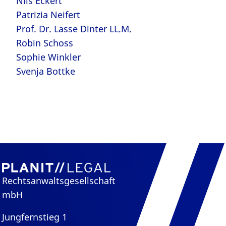
Nils Eckert
Patrizia Neifert
Prof. Dr. Lasse Dinter LL.M.
Robin Schoss
Sophie Winkler
Svenja Bottke
Rechtsanwaltsgesellschaft
mbH
Jungfernstieg 1