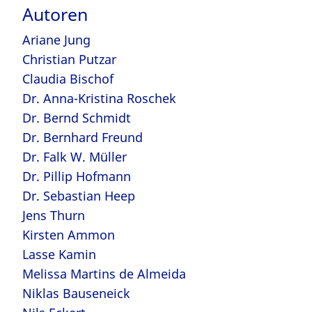
Autoren
Ariane Jung
Christian Putzar
Claudia Bischof
Dr. Anna-Kristina Roschek
Dr. Bernd Schmidt
Dr. Bernhard Freund
Dr. Falk W. Müller
Dr. Pillip Hofmann
Dr. Sebastian Heep
Jens Thurn
Kirsten Ammon
Lasse Kamin
Melissa Martins de Almeida
Niklas Bauseneick