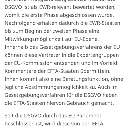
DSGVO ist als EWR-relevant bewertet worden,
womit die erste Phase abgeschlossen wurde.
Nachfolgend erhalten dadurch die EWR-Staaten
bis zum Beginn der zweiten Phase eine
Mitwirkungsmöglichkeit auf EU-Ebene.
Innerhalb des Gesetzgebungsverfahrens der EU
können diese Vertreter in die Expertengruppen
der EU-Kommission entsenden und im Vorfeld
Kommentare der EFTA-Staaten übermitteln.
Ihnen kommt also eine Beratungsfunktion, ohne
jegliche Abstimmungsmöglichkeit zu. Auch im
Gesetzgebungsverfahren für die DSGVO haben
die EFTA-Staaten hiervon Gebrauch gemacht.
Seit die DSGVO durch das EU Parlament
beschlossen ist, wird diese von den EFTA-