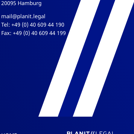
20095 Hamburg
mail@planit.legal
Tel: +49 (0) 40 609 44 190
Fax: +49 (0) 40 609 44 199