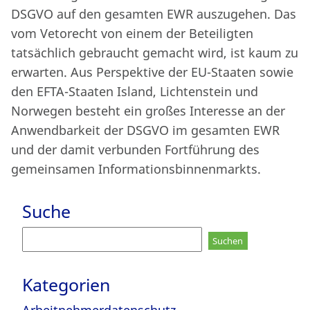
DSGVO auf den gesamten EWR auszugehen. Das
vom Vetorecht von einem der Beteiligten
tatsächlich gebraucht gemacht wird, ist kaum zu
erwarten. Aus Perspektive der EU-Staaten sowie
den EFTA-Staaten Island, Lichtenstein und
Norwegen besteht ein großes Interesse an der
Anwendbarkeit der DSGVO im gesamten EWR
und der damit verbunden Fortführung des
gemeinsamen Informationsbinnenmarkts.
Suche
Suchen
nach:
Kategorien