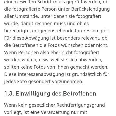
einem zweiten Schritt muss geprüft werden, ob
die fotografierte Person unter Berücksichtigung
aller Umstände, unter denen sie fotografiert
wurde, damit rechnen muss und ob es
berechtigte, entgegenstehende Interessen gibt.
Für diese Abwägung ist besonders relevant, ob
die Betroffenen die Fotos wünschen oder nicht.
Wenn Personen also eher nicht fotografiert
werden wollen, etwa weil sie sich abwenden,
sollten keine Fotos von ihnen gemacht werden.
Diese Interessenabwägung ist grundsätzlich für
jedes Foto gesondert vorzunehmen.
1.3. Einwilligung des Betroffenen
Wenn kein gesetzlicher Rechtfertigungsgrund
vorliegt, ist eine Verarbeitung nur mit