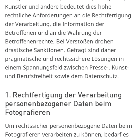
Künstler und andere bedeutet dies hohe
rechtliche Anforderungen an die Rechtfertigung
der Verarbeitung, die Information der
Betroffenen und an die Wahrung der
Betroffenenrechte. Bei Verstößen drohen
drastische Sanktionen. Gefragt sind daher
pragmatische und rechtssichere Lösungen in
einem Spannungsfeld zwischen Presse-, Kunst-
und Berufsfreiheit sowie dem Datenschutz.
1. Rechtfertigung der Verarbeitung
personenbezogener Daten beim
Fotografieren
Um rechtssicher personenbezogene Daten beim
Fotografieren verarbeiten zu können, bedarf es