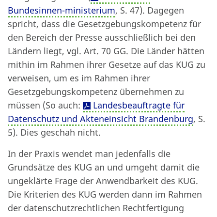
Bundesinnen-ministerium
, S. 47). Dagegen
spricht, dass die Gesetzgebungskompetenz für
den Bereich der Presse ausschließlich bei den
Ländern liegt, vgl. Art. 70 GG. Die Länder hätten
mithin im Rahmen ihrer Gesetze auf das KUG zu
verweisen, um es im Rahmen ihrer
Gesetzgebungskompetenz übernehmen zu
müssen (So auch:
Landesbeauftragte für
Datenschutz und Akteneinsicht Brandenburg
, S.
5). Dies geschah nicht.
In der Praxis wendet man jedenfalls die
Grundsätze des KUG an und umgeht damit die
ungeklärte Frage der Anwendbarkeit des KUG.
Die Kriterien des KUG werden dann im Rahmen
der datenschutzrechtlichen Rechtfertigung