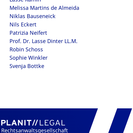
Melissa Martins de Almeida
Niklas Bauseneick
Nils Eckert
Patrizia Neifert
Prof. Dr. Lasse Dinter LL.M.
Robin Schoss
Sophie Winkler
Svenja Bottke
Rechtsanwaltsgesellschaft