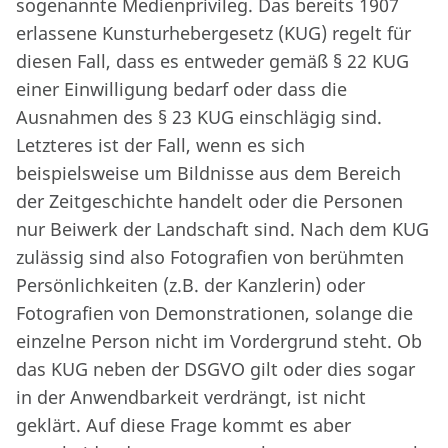
sogenannte Medienprivileg. Das bereits 1907
erlassene Kunsturhebergesetz (KUG) regelt für
diesen Fall, dass es entweder gemäß § 22 KUG
einer Einwilligung bedarf oder dass die
Ausnahmen des § 23 KUG einschlägig sind.
Letzteres ist der Fall, wenn es sich
beispielsweise um Bildnisse aus dem Bereich
der Zeitgeschichte handelt oder die Personen
nur Beiwerk der Landschaft sind. Nach dem KUG
zulässig sind also Fotografien von berühmten
Persönlichkeiten (z.B. der Kanzlerin) oder
Fotografien von Demonstrationen, solange die
einzelne Person nicht im Vordergrund steht. Ob
das KUG neben der DSGVO gilt oder dies sogar
in der Anwendbarkeit verdrängt, ist nicht
geklärt. Auf diese Frage kommt es aber