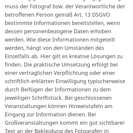
muss der Fotograf bzw. der Verantwortliche der
betroffenen Person gemäß Art. 13 DSGVO
bestimmte Informationen bereitstellen, wenn
dessen personenbezogene Daten erhoben
werden. Wie diese Informationen mitgeteilt
werden, hängt von den Umständen des
Einzelfalls ab. Hier gilt es kreative Lösungen zu
finden. Die praktische Umsetzung erfolgt bei
einer vertraglichen Verpflichtung oder einer
schriftlich erklärten Einwilligung typischerweise
durch Beifügen der Informationen zu dem
jeweiligen Schriftstück. Bei geschlossenen
Veranstaltungen können Hinweistafeln am
Eingang zur Information dienen. Bei
Großveranstaltungen kommt ein gut sichtbarer
Text an der Bekleidung des Fotografen in