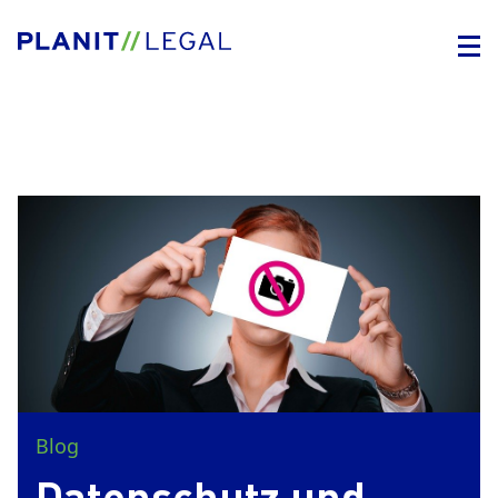
Blog
Datenschutz und