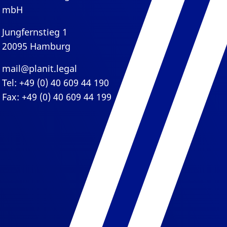
mbH
Jungfernstieg 1
20095 Hamburg
mail@planit.legal
Tel: +49 (0) 40 609 44 190
Fax: +49 (0) 40 609 44 199