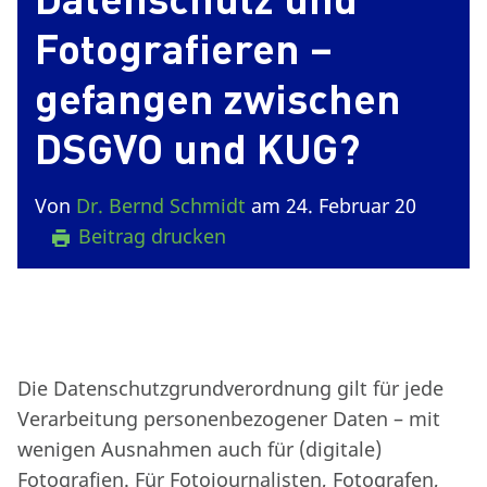
Fotografieren –
gefangen zwischen
DSGVO und KUG?
Von
Dr. Bernd Schmidt
am 24. Februar 20
Beitrag drucken
Die Datenschutzgrundverordnung gilt für jede
Verarbeitung personenbezogener Daten – mit
wenigen Ausnahmen auch für (digitale)
Fotografien. Für Fotojournalisten, Fotografen,