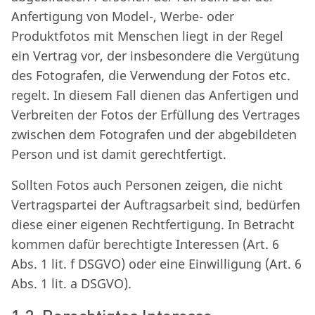
Anfertigung von Model-, Werbe- oder
Produktfotos mit Menschen liegt in der Regel
ein Vertrag vor, der insbesondere die Vergütung
des Fotografen, die Verwendung der Fotos etc.
regelt. In diesem Fall dienen das Anfertigen und
Verbreiten der Fotos der Erfüllung des Vertrages
zwischen dem Fotografen und der abgebildeten
Person und ist damit gerechtfertigt.
Sollten Fotos auch Personen zeigen, die nicht
Vertragspartei der Auftragsarbeit sind, bedürfen
diese einer eigenen Rechtfertigung. In Betracht
kommen dafür berechtigte Interessen (Art. 6
Abs. 1 lit. f DSGVO) oder eine Einwilligung (Art. 6
Abs. 1 lit. a DSGVO).