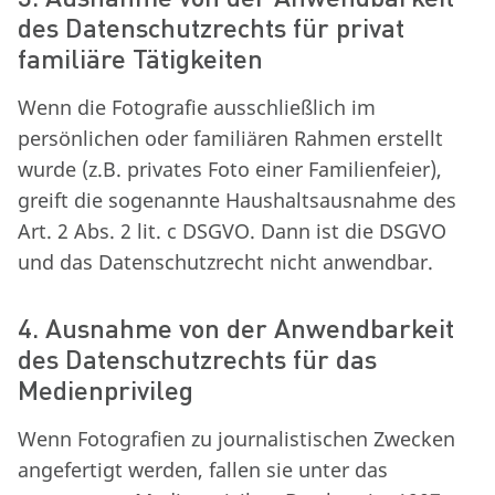
des Datenschutzrechts für privat
familiäre Tätigkeiten
Wenn die Fotografie ausschließlich im
persönlichen oder familiären Rahmen erstellt
wurde (z.B. privates Foto einer Familienfeier),
greift die sogenannte Haushaltsausnahme des
Art. 2 Abs. 2 lit. c DSGVO. Dann ist die DSGVO
und das Datenschutzrecht nicht anwendbar.
4. Ausnahme von der Anwendbarkeit
des Datenschutzrechts für das
Medienprivileg
Wenn Fotografien zu journalistischen Zwecken
angefertigt werden, fallen sie unter das