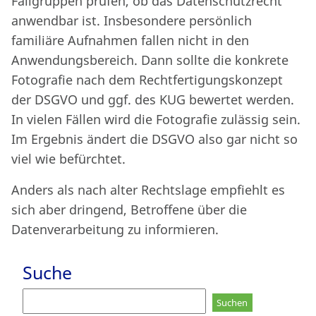
Fallgruppen prüfen, ob das Datenschutzrecht
anwendbar ist. Insbesondere persönlich
familiäre Aufnahmen fallen nicht in den
Anwendungsbereich. Dann sollte die konkrete
Fotografie nach dem Rechtfertigungskonzept
der DSGVO und ggf. des KUG bewertet werden.
In vielen Fällen wird die Fotografie zulässig sein.
Im Ergebnis ändert die DSGVO also gar nicht so
viel wie befürchtet.
Anders als nach alter Rechtslage empfiehlt es
sich aber dringend, Betroffene über die
Datenverarbeitung zu informieren.
Suche
Suchen