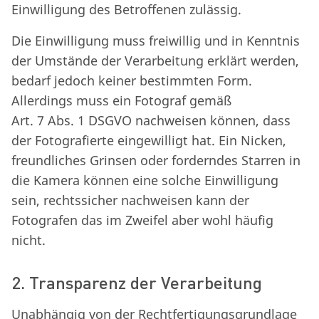
Einwilligung des Betroffenen zulässig.
Die Einwilligung muss freiwillig und in Kenntnis
der Umstände der Verarbeitung erklärt werden,
bedarf jedoch keiner bestimmten Form.
Allerdings muss ein Fotograf gemäß
Art. 7 Abs. 1 DSGVO nachweisen können, dass
der Fotografierte eingewilligt hat. Ein Nicken,
freundliches Grinsen oder forderndes Starren in
die Kamera können eine solche Einwilligung
sein, rechtssicher nachweisen kann der
Fotografen das im Zweifel aber wohl häufig
nicht.
2. Transparenz der Verarbeitung
Unabhängig von der Rechtfertigungsgrundlage