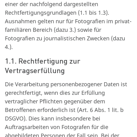
einer der nachfolgend dargestellten
Rechtfertigungsgrundlagen (1.1 bis 1.3).
Ausnahmen gelten nur für Fotografien im privat-
familiären Bereich (dazu 3.) sowie für
Fotografien zu journalistischen Zwecken (dazu
4.).
1.1. Rechtfertigung zur
Vertragserfüllung
Die Verarbeitung personenbezogener Daten ist
gerechtfertigt, wenn dies zur Erfüllung
vertraglicher Pflichten gegenüber dem
Betroffenen erforderlich ist (Art. 6 Abs. 1 lit. b
DSGVO). Dies kann insbesondere bei
Auftragsarbeiten von Fotografen für die
abgebildeten Personen der Fall sein. Bei der