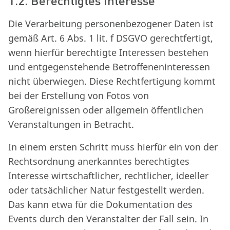
1.2. Berechtigtes Interesse
Die Verarbeitung personenbezogener Daten ist
gemäß Art. 6 Abs. 1 lit. f DSGVO gerechtfertigt,
wenn hierfür berechtigte Interessen bestehen
und entgegenstehende Betroffeneninteressen
nicht überwiegen. Diese Rechtfertigung kommt
bei der Erstellung von Fotos von
Großereignissen oder allgemein öffentlichen
Veranstaltungen in Betracht.
In einem ersten Schritt muss hierfür ein von der
Rechtsordnung anerkanntes berechtigtes
Interesse wirtschaftlicher, rechtlicher, ideeller
oder tatsächlicher Natur festgestellt werden.
Das kann etwa für die Dokumentation des
Events durch den Veranstalter der Fall sein. In