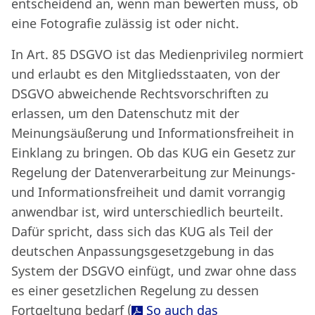
entscheidend an, wenn man bewerten muss, ob
eine Fotografie zulässig ist oder nicht.
In Art. 85 DSGVO ist das Medienprivileg normiert
und erlaubt es den Mitgliedsstaaten, von der
DSGVO abweichende Rechtsvorschriften zu
erlassen, um den Datenschutz mit der
Meinungsäußerung und Informationsfreiheit in
Einklang zu bringen. Ob das KUG ein Gesetz zur
Regelung der Datenverarbeitung zur Meinungs-
und Informationsfreiheit und damit vorrangig
anwendbar ist, wird unterschiedlich beurteilt.
Dafür spricht, dass sich das KUG als Teil der
deutschen Anpassungsgesetzgebung in das
System der DSGVO einfügt, und zwar ohne dass
es einer gesetzlichen Regelung zu dessen
Fortgeltung bedarf (
So auch das