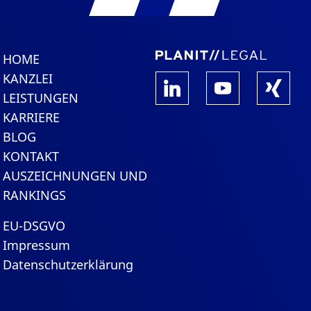
HOME
KANZLEI
LEISTUNGEN
KARRIERE
BLOG
KONTAKT
AUSZEICHNUNGEN UND
RANKINGS
EU-DSGVO
Impressum
Datenschutzerklärung