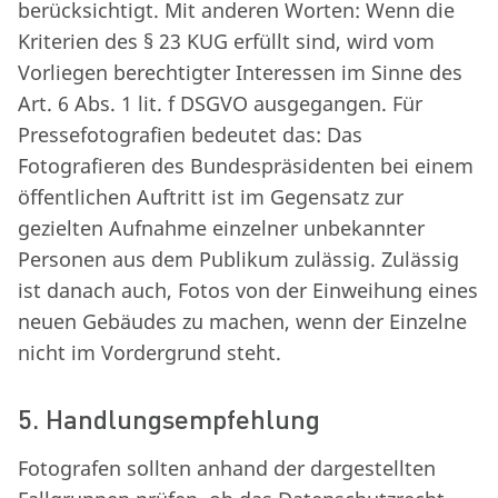
berücksichtigt. Mit anderen Worten: Wenn die
Kriterien des § 23 KUG erfüllt sind, wird vom
Vorliegen berechtigter Interessen im Sinne des
Art. 6 Abs. 1 lit. f DSGVO ausgegangen. Für
Pressefotografien bedeutet das: Das
Fotografieren des Bundespräsidenten bei einem
öffentlichen Auftritt ist im Gegensatz zur
gezielten Aufnahme einzelner unbekannter
Personen aus dem Publikum zulässig. Zulässig
ist danach auch, Fotos von der Einweihung eines
neuen Gebäudes zu machen, wenn der Einzelne
nicht im Vordergrund steht.
5. Handlungsempfehlung
Fotografen sollten anhand der dargestellten