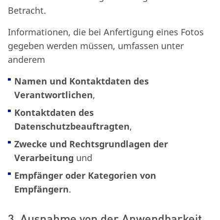
Betracht.
Informationen, die bei Anfertigung eines Fotos
gegeben werden müssen, umfassen unter
anderem
Namen und Kontaktdaten des
Verantwortlichen
,
Kontaktdaten des
Datenschutzbeauftragten
,
Zwecke und Rechtsgrundlagen der
Verarbeitung
und
Empfänger oder Kategorien von
Empfängern
.
3. Ausnahme von der Anwendbarkeit