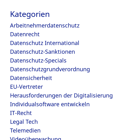
nach:
Kategorien
Arbeitnehmerdatenschutz
Datenrecht
Datenschutz International
Datenschutz-Sanktionen
Datenschutz-Specials
Datenschutzgrundverordnung
Datensicherheit
EU-Vertreter
Herausforderungen der Digitalisierung
Individualsoftware entwickeln
IT-Recht
Legal Tech
Telemedien
Videoüberwachung