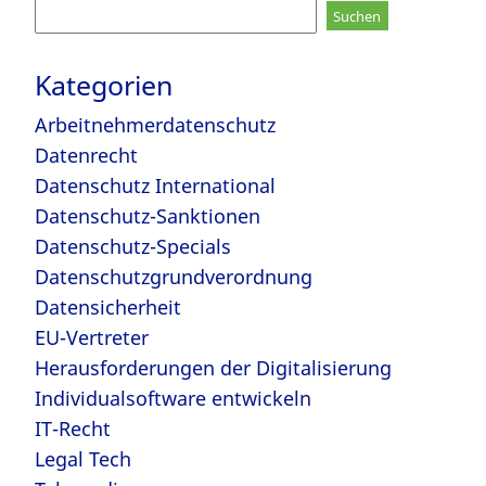
Suchen
nach:
Kategorien
Arbeitnehmerdatenschutz
Datenrecht
Datenschutz International
Datenschutz-Sanktionen
Datenschutz-Specials
Datenschutzgrundverordnung
Datensicherheit
EU-Vertreter
Herausforderungen der Digitalisierung
Individualsoftware entwickeln
IT-Recht
Legal Tech