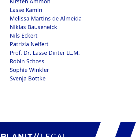
Kirsten Ammon
Lasse Kamin
Melissa Martins de Almeida
Niklas Bauseneick
Nils Eckert
Patrizia Neifert
Prof. Dr. Lasse Dinter LL.M.
Robin Schoss
Sophie Winkler
Svenja Bottke