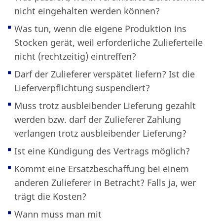
nicht eingehalten werden können?
Was tun, wenn die eigene Produktion ins
Stocken gerät, weil erforderliche Zulieferteile
nicht (rechtzeitig) eintreffen?
Darf der Zulieferer verspätet liefern? Ist die
Lieferverpflichtung suspendiert?
Muss trotz ausbleibender Lieferung gezahlt
werden bzw. darf der Zulieferer Zahlung
verlangen trotz ausbleibender Lieferung?
Ist eine Kündigung des Vertrags möglich?
Kommt eine Ersatzbeschaffung bei einem
anderen Zulieferer in Betracht? Falls ja, wer
trägt die Kosten?
Wann muss man mit