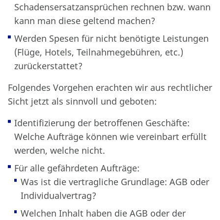
Schadensersatzansprüchen rechnen bzw. wann
kann man diese geltend machen?
Werden Spesen für nicht benötigte Leistungen
(Flüge, Hotels, Teilnahmegebühren, etc.)
zurückerstattet?
Folgendes Vorgehen erachten wir aus rechtlicher
Sicht jetzt als sinnvoll und geboten:
Identifizierung der betroffenen Geschäfte:
Welche Aufträge können wie vereinbart erfüllt
werden, welche nicht.
Für alle gefährdeten Aufträge:
Was ist die vertragliche Grundlage: AGB oder
Individualvertrag?
Welchen Inhalt haben die AGB oder der