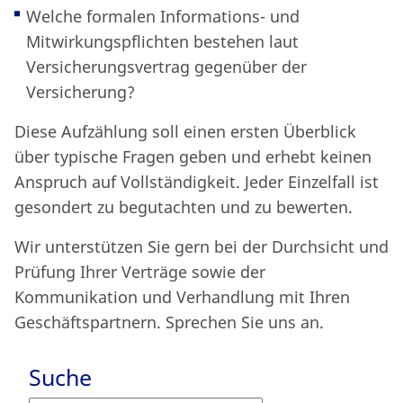
Welche formalen Informations- und
Mitwirkungspflichten bestehen laut
Versicherungsvertrag gegenüber der
Versicherung?
Diese Aufzählung soll einen ersten Überblick
über typische Fragen geben und erhebt keinen
Anspruch auf Vollständigkeit. Jeder Einzelfall ist
gesondert zu begutachten und zu bewerten.
Wir unterstützen Sie gern bei der Durchsicht und
Prüfung Ihrer Verträge sowie der
Kommunikation und Verhandlung mit Ihren
Geschäftspartnern. Sprechen Sie uns an.
Suche