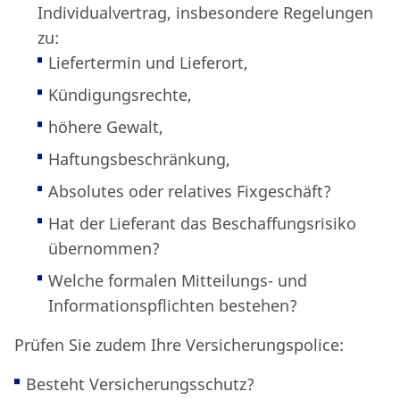
Individualvertrag, insbesondere Regelungen
zu:
Liefertermin und Lieferort,
Kündigungsrechte,
höhere Gewalt,
Haftungsbeschränkung,
Absolutes oder relatives Fixgeschäft?
Hat der Lieferant das Beschaffungsrisiko
übernommen?
Welche formalen Mitteilungs- und
Informationspflichten bestehen?
Prüfen Sie zudem Ihre Versicherungspolice:
Besteht Versicherungsschutz?