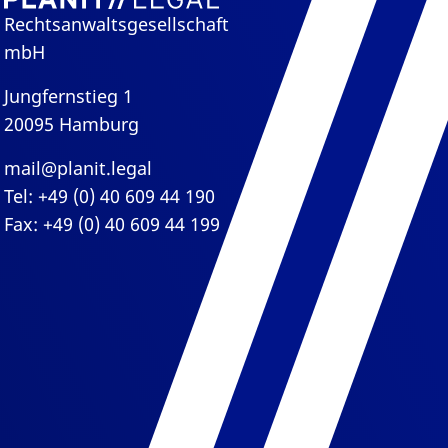
Rechtsanwaltsgesellschaft
mbH
Jungfernstieg 1
20095 Hamburg
mail@planit.legal
Tel: +49 (0) 40 609 44 190
Fax: +49 (0) 40 609 44 199