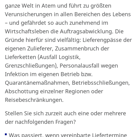
ganze Welt in Atem und führt zu größten
Verunsicherungen in allen Bereichen des Lebens
– und gefährdet so auch zunehmend im
Wirtschaftsleben die Auftragsabwicklung. Die
Gründe hierfür sind vielfältig: Lieferengpässe der
eigenen Zulieferer, Zusammenbruch der
Lieferketten (Ausfall Logistik,
Grenzschließungen), Personalausfall wegen
Infektion im eigenen Betrieb bzw.
Quarantänemaßnahmen, Betriebsschließungen,
Abschottung einzelner Regionen oder
Reisebeschränkungen.
Stellen Sie sich zurzeit auch eine oder mehrere
der nachfolgenden Fragen?
Was passiert, wenn vereinbarte Liefertermine