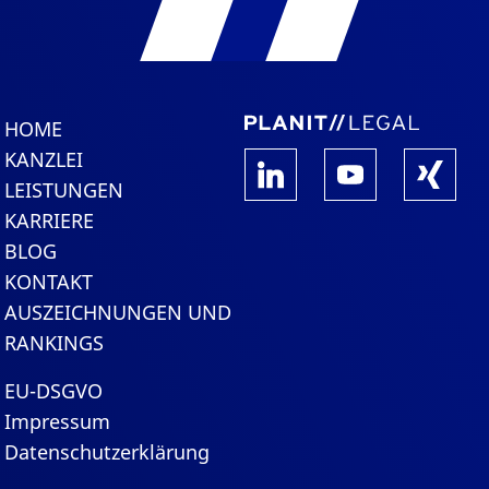
HOME
KANZLEI
LEISTUNGEN
KARRIERE
BLOG
KONTAKT
AUSZEICHNUNGEN UND
RANKINGS
EU-DSGVO
Impressum
Datenschutzerklärung