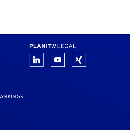
RANKINGS