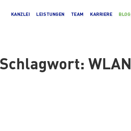
KANZLEI
LEISTUNGEN
TEAM
KARRIERE
BLOG
Schlagwort:
WLA