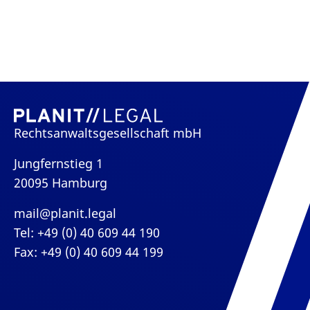
Rechtsanwaltsgesellschaft mbH
Jungfernstieg 1
20095 Hamburg
mail@planit.legal
Tel: +49 (0) 40 609 44 190
Fax: +49 (0) 40 609 44 199