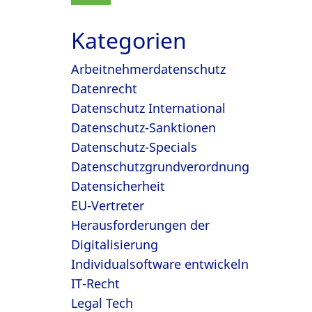
Kategorien
Arbeitnehmerdatenschutz
Datenrecht
Datenschutz International
Datenschutz-Sanktionen
Datenschutz-Specials
Datenschutzgrundverordnung
Datensicherheit
EU-Vertreter
Herausforderungen der
Digitalisierung
Individualsoftware entwickeln
IT-Recht
Legal Tech