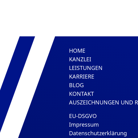
HOME
KANZLEI
LEISTUNGEN
KARRIERE
BLOG
KONTAKT
AUSZEICHNUNGEN UND 
EU-DSGVO
Impressum
Datenschutzerklärung