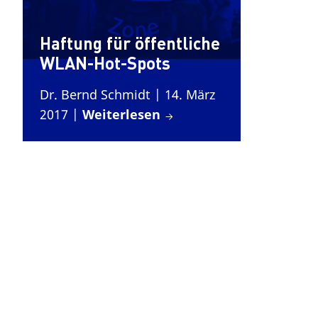
Haftung für öffentliche
WLAN-Hot-Spots
Dr. Bernd Schmidt
| 14. März
2017
|
Weiterlesen