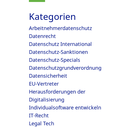
Kategorien
Arbeitnehmerdatenschutz
Datenrecht
Datenschutz International
Datenschutz-Sanktionen
Datenschutz-Specials
Datenschutzgrundverordnung
Datensicherheit
EU-Vertreter
Herausforderungen der
Digitalisierung
Individualsoftware entwickeln
IT-Recht
Legal Tech