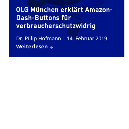
OLG München erklärt Amazon-
Dash-Buttons für
verbraucherschutzwidrig
Dr. Pillip Hofmann
| 14. Februar 2019
|
Weiterlesen