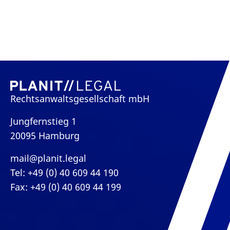
Rechtsanwaltsgesellschaft mbH
Jungfernstieg 1
20095 Hamburg
mail@planit.legal
Tel: +49 (0) 40 609 44 190
Fax: +49 (0) 40 609 44 199