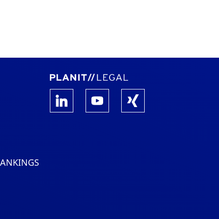
RANKINGS