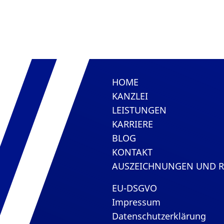
HOME
KANZLEI
LEISTUNGEN
KARRIERE
BLOG
KONTAKT
AUSZEICHNUNGEN UND 
EU-DSGVO
Impressum
Datenschutzerklärung