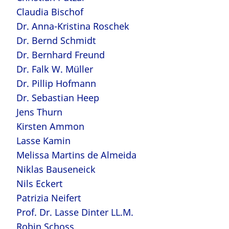
Claudia Bischof
Dr. Anna-Kristina Roschek
Dr. Bernd Schmidt
Dr. Bernhard Freund
Dr. Falk W. Müller
Dr. Pillip Hofmann
Dr. Sebastian Heep
Jens Thurn
Kirsten Ammon
Lasse Kamin
Melissa Martins de Almeida
Niklas Bauseneick
Nils Eckert
Patrizia Neifert
Prof. Dr. Lasse Dinter LL.M.
Robin Schoss