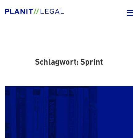
Schlagwort:
Sprint