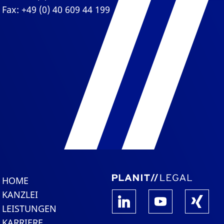
Fax: +49 (0) 40 609 44 199
HOME
KANZLEI
LEISTUNGEN
KARRIERE