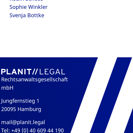
Sophie Winkler
Svenja Bottke
Rechtsanwaltsgesellschaft
mbH
Jungfernstieg 1
20095 Hamburg
mail@planit.legal
Tel: +49 (0) 40 609 44 190