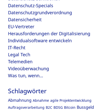
Datenschutz-Specials
Datenschutzgrundverordnung
Datensicherheit
EU-Vertreter
Herausforderungen der Digitalisierung
Individualsoftware entwickeln
IT-Recht
Legal Tech
Telemedien
Videoüberwachung
Was tun, wenn…
Schlagwörter
Abmahnung
Abnahme
agile Projektentwicklung
Bussgeld
Auftragsverarbeitung
B2C
BDSG
Bitcoin