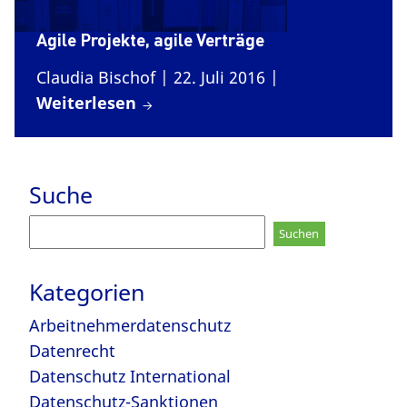
Agile Projekte, agile Verträge
Claudia Bischof
| 22. Juli 2016
|
Weiterlesen
Suche
Suchen
nach:
Kategorien
Arbeitnehmerdatenschutz
Datenrecht
Datenschutz International
Datenschutz-Sanktionen