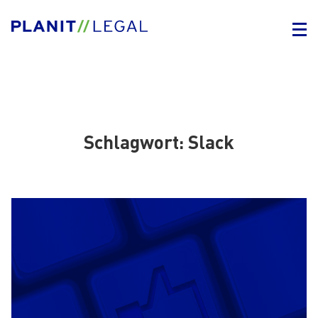
Schlagwort:
Slack