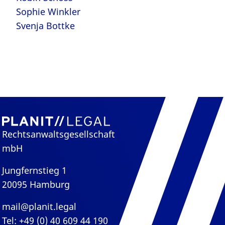
Sophie Winkler
Svenja Bottke
Rechtsanwaltsgesellschaft
mbH
Jungfernstieg 1
20095 Hamburg
mail@planit.legal
Tel: +49 (0) 40 609 44 190