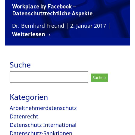
Workplace by Facebook –
Datenschutzrechtliche Aspekte
Dr. Bernhard Freund
| 2. Januar 2017
|
Weiterlesen
Suche
Suchen
nach:
Kategorien
Arbeitnehmerdatenschutz
Datenrecht
Datenschutz International
Datenschutz-Sanktionen