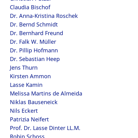
Claudia Bischof
Dr. Anna-Kristina Roschek
Dr. Bernd Schmidt
Dr. Bernhard Freund
Dr. Falk W. Müller
Dr. Pillip Hofmann
Dr. Sebastian Heep
Jens Thurn
Kirsten Ammon
Lasse Kamin
Melissa Martins de Almeida
Niklas Bauseneick
Nils Eckert
Patrizia Neifert
Prof. Dr. Lasse Dinter LL.M.
Robin Schoss