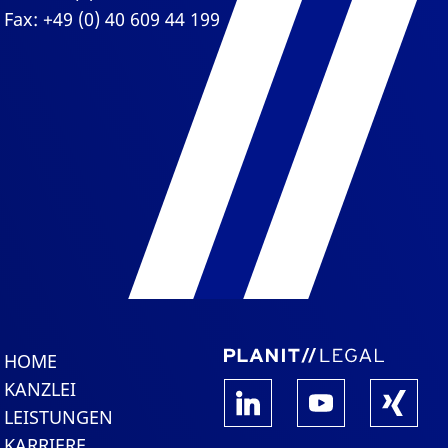
Fax: +49 (0) 40 609 44 199
HOME
KANZLEI
LEISTUNGEN
KARRIERE