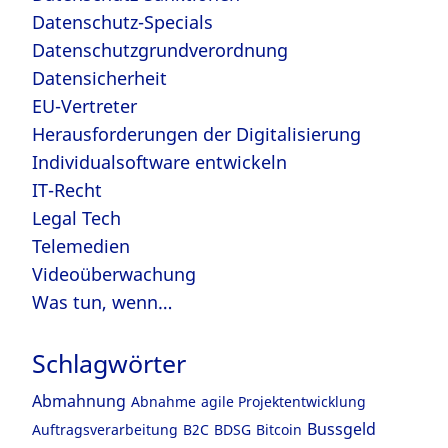
Datenschutz-Specials
Datenschutzgrundverordnung
Datensicherheit
EU-Vertreter
Herausforderungen der Digitalisierung
Individualsoftware entwickeln
IT-Recht
Legal Tech
Telemedien
Videoüberwachung
Was tun, wenn…
Schlagwörter
Abmahnung
Abnahme
agile Projektentwicklung
Bussgeld
Auftragsverarbeitung
B2C
BDSG
Bitcoin