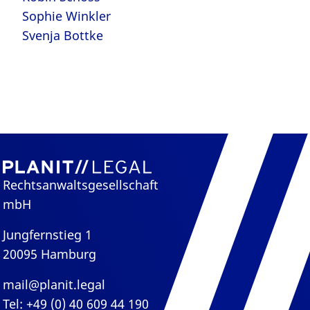
Sophie Winkler
Svenja Bottke
Rechtsanwaltsgesellschaft
mbH
Jungfernstieg 1
20095 Hamburg
mail@planit.legal
Tel: +49 (0) 40 609 44 190