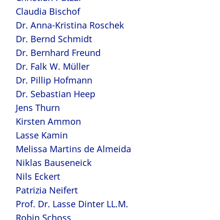
Claudia Bischof
Dr. Anna-Kristina Roschek
Dr. Bernd Schmidt
Dr. Bernhard Freund
Dr. Falk W. Müller
Dr. Pillip Hofmann
Dr. Sebastian Heep
Jens Thurn
Kirsten Ammon
Lasse Kamin
Melissa Martins de Almeida
Niklas Bauseneick
Nils Eckert
Patrizia Neifert
Prof. Dr. Lasse Dinter LL.M.
Robin Schoss