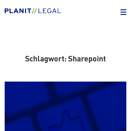
Schlagwort:
Sharepoint