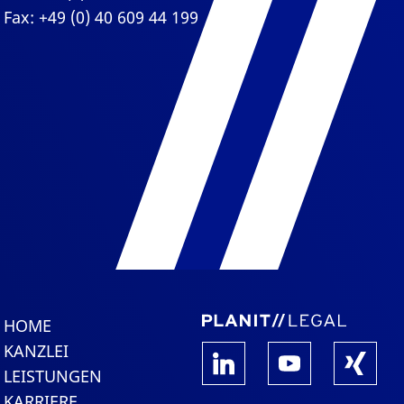
Fax: +49 (0) 40 609 44 199
HOME
KANZLEI
LEISTUNGEN
KARRIERE