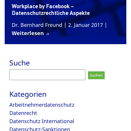
Workplace by Facebook –
Datenschutzrechtliche Aspekte
Dr. Bernhard Freund
| 2. Januar 2017
|
Weiterlesen
Suche
Suchen
nach:
Kategorien
Arbeitnehmerdatenschutz
Datenrecht
Datenschutz International
Datenschutz-Sanktionen