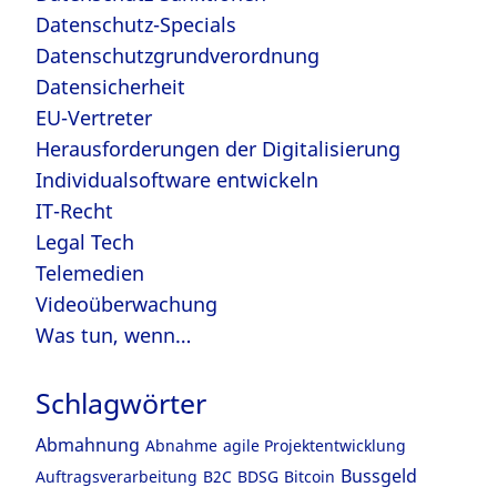
Datenschutz-Specials
Datenschutzgrundverordnung
Datensicherheit
EU-Vertreter
Herausforderungen der Digitalisierung
Individualsoftware entwickeln
IT-Recht
Legal Tech
Telemedien
Videoüberwachung
Was tun, wenn…
Schlagwörter
Abmahnung
Abnahme
agile Projektentwicklung
Bussgeld
Auftragsverarbeitung
B2C
BDSG
Bitcoin