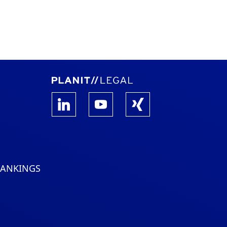
RANKINGS