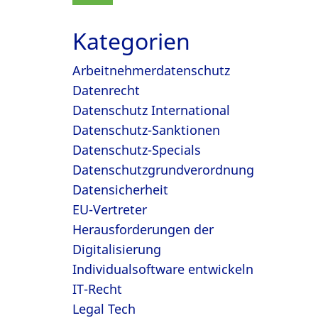
Kategorien
Arbeitnehmerdatenschutz
Datenrecht
Datenschutz International
Datenschutz-Sanktionen
Datenschutz-Specials
Datenschutzgrundverordnung
Datensicherheit
EU-Vertreter
Herausforderungen der
Digitalisierung
Individualsoftware entwickeln
IT-Recht
Legal Tech