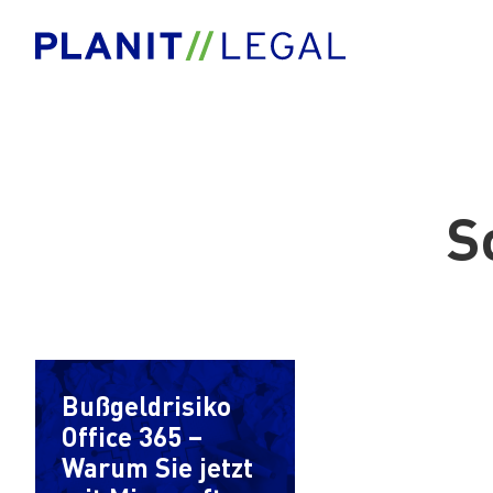
S
Bußgeldrisiko
Office 365 –
Warum Sie jetzt