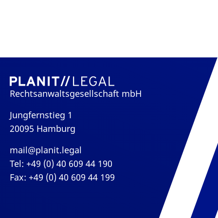
Rechtsanwaltsgesellschaft mbH
Jungfernstieg 1
20095 Hamburg
mail@planit.legal
Tel: +49 (0) 40 609 44 190
Fax: +49 (0) 40 609 44 199