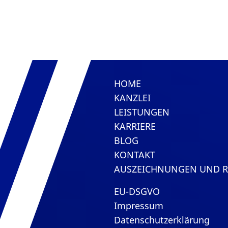
HOME
KANZLEI
LEISTUNGEN
KARRIERE
BLOG
KONTAKT
AUSZEICHNUNGEN UND 
EU-DSGVO
Impressum
Datenschutzerklärung