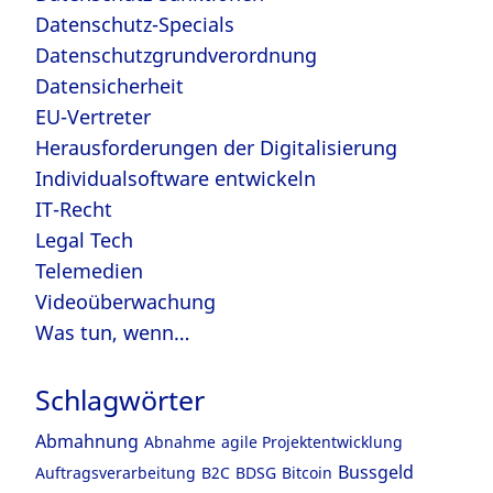
Datenschutz-Specials
Datenschutzgrundverordnung
Datensicherheit
EU-Vertreter
Herausforderungen der Digitalisierung
Individualsoftware entwickeln
IT-Recht
Legal Tech
Telemedien
Videoüberwachung
Was tun, wenn…
Schlagwörter
Abmahnung
Abnahme
agile Projektentwicklung
Bussgeld
Auftragsverarbeitung
B2C
BDSG
Bitcoin