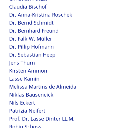
Claudia Bischof
Dr. Anna-Kristina Roschek
Dr. Bernd Schmidt
Dr. Bernhard Freund
Dr. Falk W. Müller
Dr. Pillip Hofmann
Dr. Sebastian Heep
Jens Thurn
Kirsten Ammon
Lasse Kamin
Melissa Martins de Almeida
Niklas Bauseneick
Nils Eckert
Patrizia Neifert
Prof. Dr. Lasse Dinter LL.M.
Robin Schoss