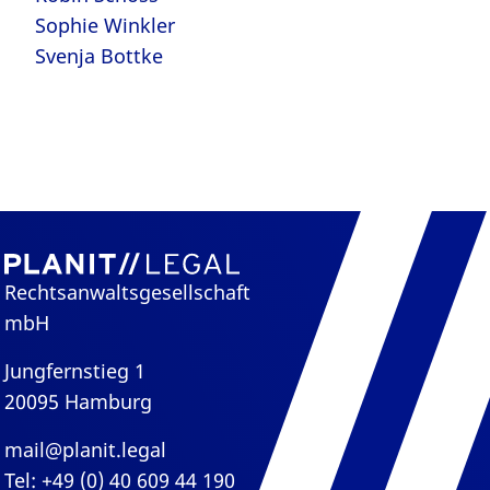
Sophie Winkler
Svenja Bottke
Rechtsanwaltsgesellschaft
mbH
Jungfernstieg 1
20095 Hamburg
mail@planit.legal
Tel: +49 (0) 40 609 44 190