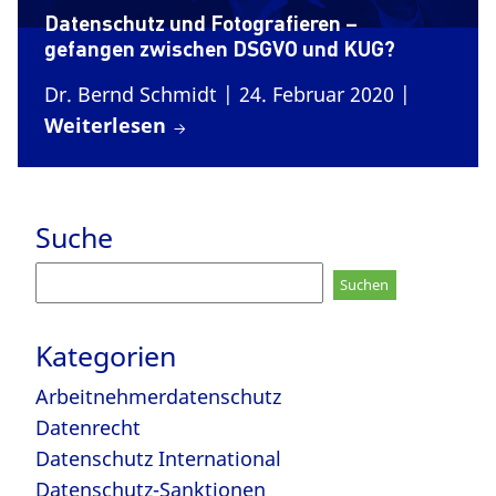
Datenschutz und Fotografieren –
gefangen zwischen DSGVO und KUG?
Dr. Bernd Schmidt
| 24. Februar 2020
|
Weiterlesen
Suche
Suchen
nach:
Kategorien
Arbeitnehmerdatenschutz
Datenrecht
Datenschutz International
Datenschutz-Sanktionen