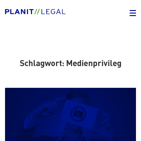
Schlagwort:
Medienprivileg