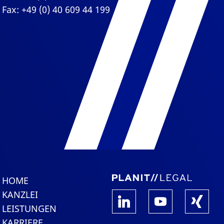
Fax: +49 (0) 40 609 44 199
HOME
KANZLEI
LEISTUNGEN
KARRIERE