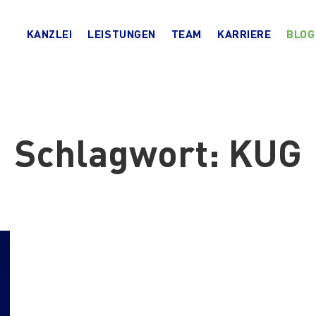
KANZLEI
LEISTUNGEN
TEAM
KARRIERE
BLOG
Schlagwort:
KUG