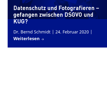
Datenschutz und Fotografieren –
gefangen zwischen DSGVO und
KUG?
Dr. Bernd Schmidt
| 24. Februar 2020
|
Weiterlesen