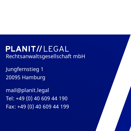
Rechtsanwaltsgesellschaft mbH
Jungfernstieg 1
20095 Hamburg
mail@planit.legal
Tel: +49 (0) 40 609 44 190
Fax: +49 (0) 40 609 44 199