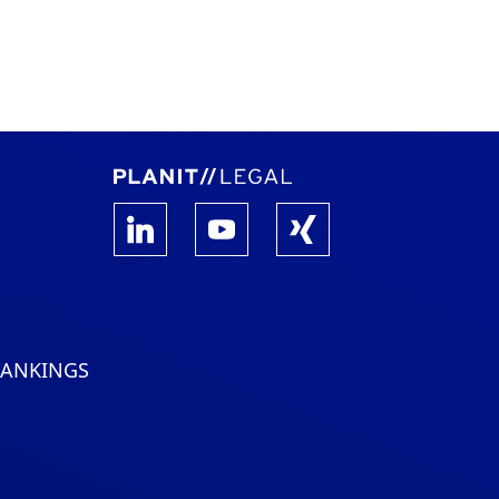
RANKINGS