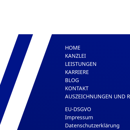
HOME
KANZLEI
LEISTUNGEN
KARRIERE
BLOG
KONTAKT
AUSZEICHNUNGEN UND 
EU-DSGVO
Impressum
Datenschutzerklärung