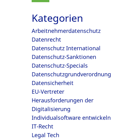
Kategorien
Arbeitnehmerdatenschutz
Datenrecht
Datenschutz International
Datenschutz-Sanktionen
Datenschutz-Specials
Datenschutzgrundverordnung
Datensicherheit
EU-Vertreter
Herausforderungen der
Digitalisierung
Individualsoftware entwickeln
IT-Recht
Legal Tech